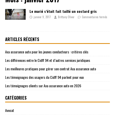
Le marié s’était fait taillé un costard gris
janvier 9, 2017
Brittany Oliver
Commentaires fermés
ARTICLES RÉCENTS
Axa assurance auto pour les jeunes conducteurs : critères clés
Les différences entre le Cidff 94 et d’autres services juridiques
Les meilleures pratiques pour gérer son contrat Axa assurance auto
Les témoignages des usagers du Cidff 94 parlent pour eux
Les témoignages clients sur Axa assurance auto en 2026
CATÉGORIES
Avocat