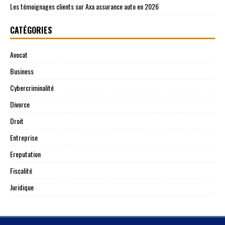
Les témoignages clients sur Axa assurance auto en 2026
CATÉGORIES
Avocat
Business
Cybercriminalité
Divorce
Droit
Entreprise
Ereputation
Fiscalité
Juridique