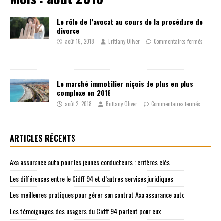
Le rôle de l’avocat au cours de la procédure de
divorce
août 16, 2018
Brittany Oliver
Commentaires fermés
Le marché immobilier niçois de plus en plus
complexe en 2018
août 2, 2018
Brittany Oliver
Commentaires fermés
ARTICLES RÉCENTS
Axa assurance auto pour les jeunes conducteurs : critères clés
Les différences entre le Cidff 94 et d’autres services juridiques
Les meilleures pratiques pour gérer son contrat Axa assurance auto
Les témoignages des usagers du Cidff 94 parlent pour eux