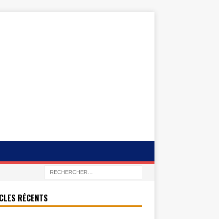
CLES RÉCENTS