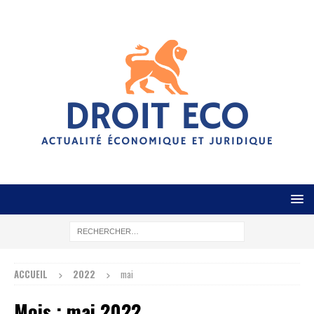
ACCUEIL
2022
mai
Mois :
mai 2022