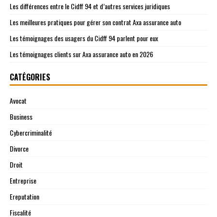
Les différences entre le Cidff 94 et d’autres services juridiques
Les meilleures pratiques pour gérer son contrat Axa assurance auto
Les témoignages des usagers du Cidff 94 parlent pour eux
Les témoignages clients sur Axa assurance auto en 2026
CATÉGORIES
Avocat
Business
Cybercriminalité
Divorce
Droit
Entreprise
Ereputation
Fiscalité