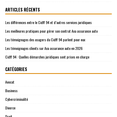
ARTICLES RÉCENTS
Les différences entre le Cidff 94 et d’autres services juridiques
Les meilleures pratiques pour gérer son contrat Axa assurance auto
Les témoignages des usagers du Cidff 94 parlent pour eux
Les témoignages clients sur Axa assurance auto en 2026
Cidff 94 : Quelles démarches juridiques sont prises en charge
CATÉGORIES
Avocat
Business
Cybercriminalité
Divorce
Droit