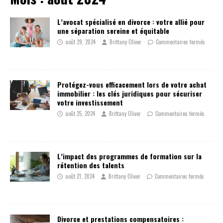
L’avocat spécialisé en divorce : votre allié pour
une séparation sereine et équitable
août 29, 2024
Brittany Oliver
Commentaires fermés
Protégez-vous efficacement lors de votre achat
immobilier : les clés juridiques pour sécuriser
votre investissement
août 25, 2024
Brittany Oliver
Commentaires fermés
L’impact des programmes de formation sur la
rétention des talents
août 21, 2024
Brittany Oliver
Commentaires fermés
Divorce et prestations compensatoires :