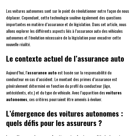
Les voitures autonomes sont sur le point de révolutionner notre façon de nous
déplacer. Cependant, cette technologie soulève également des questions
importantes en matière d’assurance et de législation. Dans cet article, nous
allons explorer les différents aspects liés à l’assurance auto des véhicules
autonomes et l’évolution nécessaire de la législation pour encadrer cette
nouvelle réalité.
Le contexte actuel de l’assurance auto
Aujourd’hui, l’
assurance auto
est basée sur la responsabilité du
conducteur en cas d’accident. Le montant des primes d’assurance est
généralement déterminé en fonction du profil du conducteur (âge,
antécédents, etc.) et du type de véhicule. Avec l’apparition des
voitures
autonomes
, ces critères pourraient être amenés à évoluer.
L’émergence des voitures autonomes :
quels défis pour les assureurs ?