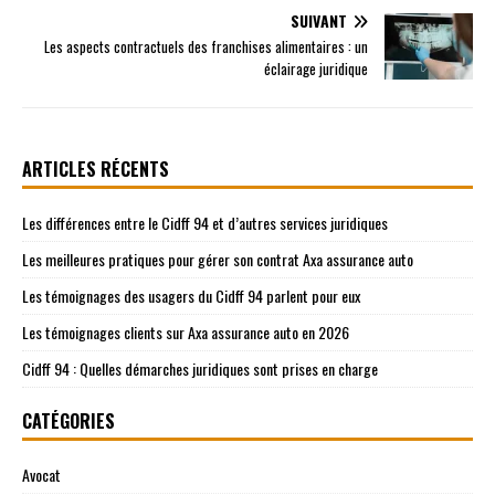
SUIVANT
Les aspects contractuels des franchises alimentaires : un
éclairage juridique
ARTICLES RÉCENTS
Les différences entre le Cidff 94 et d’autres services juridiques
Les meilleures pratiques pour gérer son contrat Axa assurance auto
Les témoignages des usagers du Cidff 94 parlent pour eux
Les témoignages clients sur Axa assurance auto en 2026
Cidff 94 : Quelles démarches juridiques sont prises en charge
CATÉGORIES
Avocat