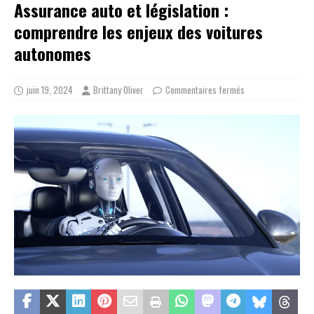
Assurance auto et législation :
comprendre les enjeux des voitures
autonomes
juin 19, 2024
Brittany Oliver
Commentaires fermés