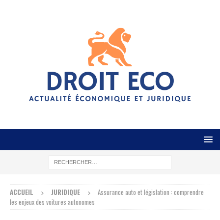
ACCUEIL
JURIDIQUE
Assurance auto et législation : comprendre
les enjeux des voitures autonomes