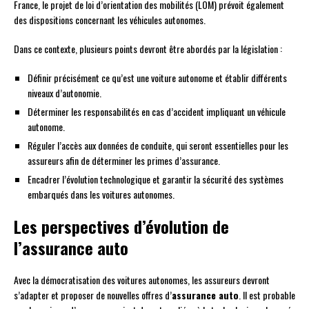
France, le projet de loi d’orientation des mobilités (LOM) prévoit également
des dispositions concernant les véhicules autonomes.
Dans ce contexte, plusieurs points devront être abordés par la législation :
Définir précisément ce qu’est une voiture autonome et établir différents
niveaux d’autonomie.
Déterminer les responsabilités en cas d’accident impliquant un véhicule
autonome.
Réguler l’accès aux données de conduite, qui seront essentielles pour les
assureurs afin de déterminer les primes d’assurance.
Encadrer l’évolution technologique et garantir la sécurité des systèmes
embarqués dans les voitures autonomes.
Les perspectives d’évolution de
l’assurance auto
Avec la démocratisation des voitures autonomes, les assureurs devront
s’adapter et proposer de nouvelles offres d’
assurance auto
. Il est probable