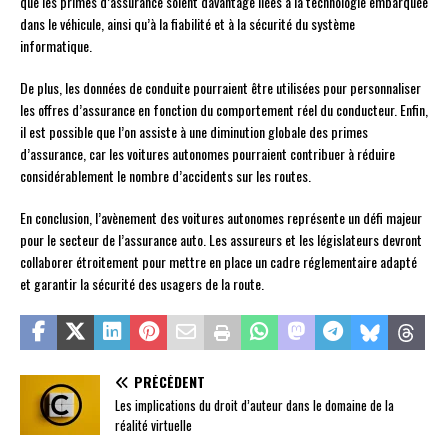
que les primes d’assurance soient davantage liées à la technologie embarquée
dans le véhicule, ainsi qu’à la fiabilité et à la sécurité du système
informatique.
De plus, les données de conduite pourraient être utilisées pour personnaliser
les offres d’assurance en fonction du comportement réel du conducteur. Enfin,
il est possible que l’on assiste à une diminution globale des primes
d’assurance, car les voitures autonomes pourraient contribuer à réduire
considérablement le nombre d’accidents sur les routes.
En conclusion, l’avènement des voitures autonomes représente un défi majeur
pour le secteur de l’assurance auto. Les assureurs et les législateurs devront
collaborer étroitement pour mettre en place un cadre réglementaire adapté
et garantir la sécurité des usagers de la route.
PRÉCÉDENT
Les implications du droit d’auteur dans le domaine de la
réalité virtuelle