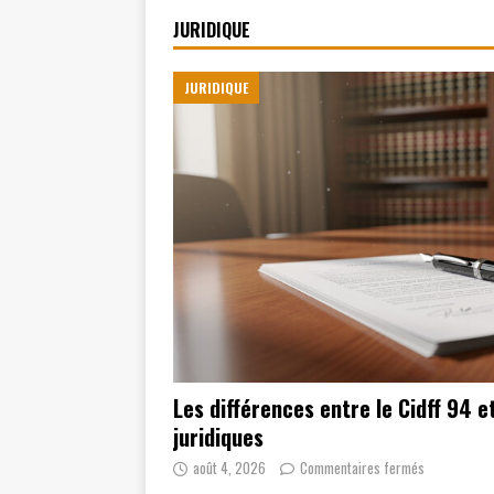
JURIDIQUE
JURIDIQUE
Les différences entre le Cidff 94 e
juridiques
août 4, 2026
Commentaires fermés