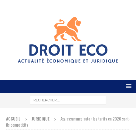
ACCUEIL
JURIDIQUE
Axa assurance auto : les tarifs en 2026 sont-
ils compétitifs