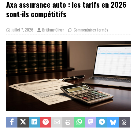
Axa assurance auto : les tarifs en 2026
sont-ils compétitifs
juillet 7, 2026
Brittany Oliver
Commentaires fermés