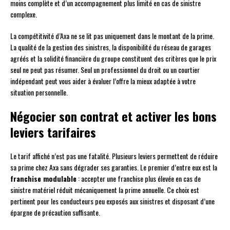
moins complète et d’un accompagnement plus limité en cas de sinistre
complexe.
La compétitivité d’Axa ne se lit pas uniquement dans le montant de la prime.
La qualité de la gestion des sinistres, la disponibilité du réseau de garages
agréés et la solidité financière du groupe constituent des critères que le prix
seul ne peut pas résumer. Seul un professionnel du droit ou un courtier
indépendant peut vous aider à évaluer l’offre la mieux adaptée à votre
situation personnelle.
Négocier son contrat et activer les bons
leviers tarifaires
Le tarif affiché n’est pas une fatalité. Plusieurs leviers permettent de réduire
sa prime chez Axa sans dégrader ses garanties. Le premier d’entre eux est la
franchise modulable
: accepter une franchise plus élevée en cas de
sinistre matériel réduit mécaniquement la prime annuelle. Ce choix est
pertinent pour les conducteurs peu exposés aux sinistres et disposant d’une
épargne de précaution suffisante.