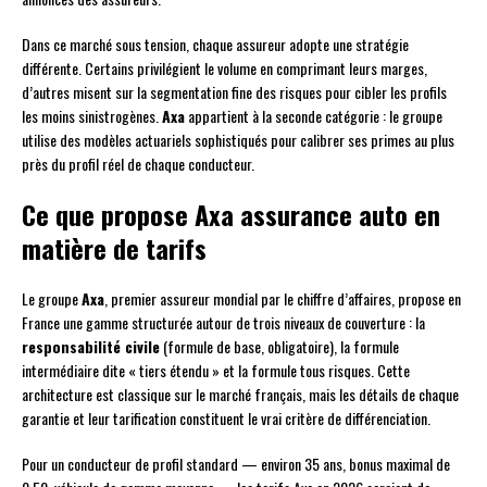
Dans ce marché sous tension, chaque assureur adopte une stratégie
différente. Certains privilégient le volume en comprimant leurs marges,
d’autres misent sur la segmentation fine des risques pour cibler les profils
les moins sinistrogènes.
Axa
appartient à la seconde catégorie : le groupe
utilise des modèles actuariels sophistiqués pour calibrer ses primes au plus
près du profil réel de chaque conducteur.
Ce que propose Axa assurance auto en
matière de tarifs
Le groupe
Axa
, premier assureur mondial par le chiffre d’affaires, propose en
France une gamme structurée autour de trois niveaux de couverture : la
responsabilité civile
(formule de base, obligatoire), la formule
intermédiaire dite « tiers étendu » et la formule tous risques. Cette
architecture est classique sur le marché français, mais les détails de chaque
garantie et leur tarification constituent le vrai critère de différenciation.
Pour un conducteur de profil standard — environ 35 ans, bonus maximal de