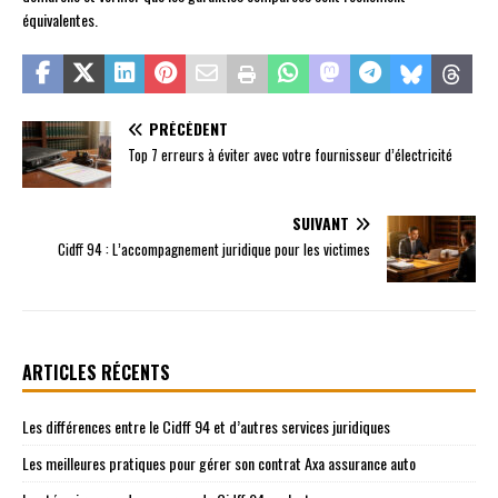
équivalentes.
PRÉCÉDENT
Top 7 erreurs à éviter avec votre fournisseur d’électricité
SUIVANT
Cidff 94 : L’accompagnement juridique pour les victimes
ARTICLES RÉCENTS
Les différences entre le Cidff 94 et d’autres services juridiques
Les meilleures pratiques pour gérer son contrat Axa assurance auto