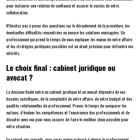
pour instaurer une relation de confiance et assurer le succès de votre
collaboration.
N’hésitez pas à poser des questions sur le déroulement de la procédure, les
éventuelles difficultés rencontrées ou encore les solutions envisagées. Un
professionnel qui prend le temps de vous expliquer les enjeux de votre affaire
et les stratégies juridiques possibles est un atout précieux pour défendre vos
intérêts.
Le choix final : cabinet juridique ou
avocat ?
La décision finale entre un cabinet juridique et un avocat dépendra de vos
besoins spécifiques, de la complexité de votre affaire, de votre budget et des
qualités relationnelles du professionnel. Prenez le temps de comparer les
options, d’évaluer les compétences et l’expérience des professionnels et de
discuter avec eux pour vous assurer de faire le meilleur choix possible pour
votre situation.
En suivant ces conseils, vous serez mieux préparé à choisir le professionnel