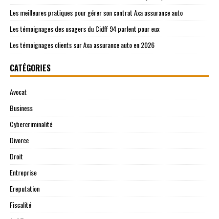
Les meilleures pratiques pour gérer son contrat Axa assurance auto
Les témoignages des usagers du Cidff 94 parlent pour eux
Les témoignages clients sur Axa assurance auto en 2026
CATÉGORIES
Avocat
Business
Cybercriminalité
Divorce
Droit
Entreprise
Ereputation
Fiscalité