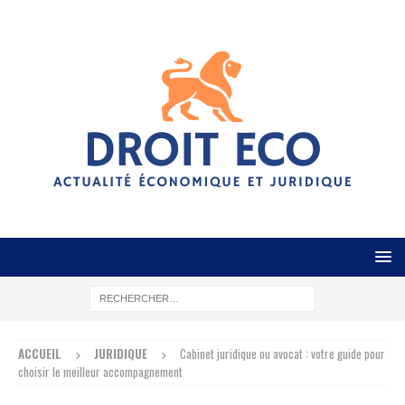
ACCUEIL
JURIDIQUE
Cabinet juridique ou avocat : votre guide pour
choisir le meilleur accompagnement