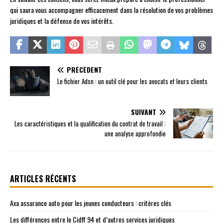
qui saura vous accompagner efficacement dans la résolution de vos problèmes
juridiques et la défense de vos intérêts.
PRÉCÉDENT
Le fichier Adsn : un outil clé pour les avocats et leurs clients
SUIVANT
Les caractéristiques et la qualification du contrat de travail :
une analyse approfondie
ARTICLES RÉCENTS
Axa assurance auto pour les jeunes conducteurs : critères clés
Les différences entre le Cidff 94 et d’autres services juridiques