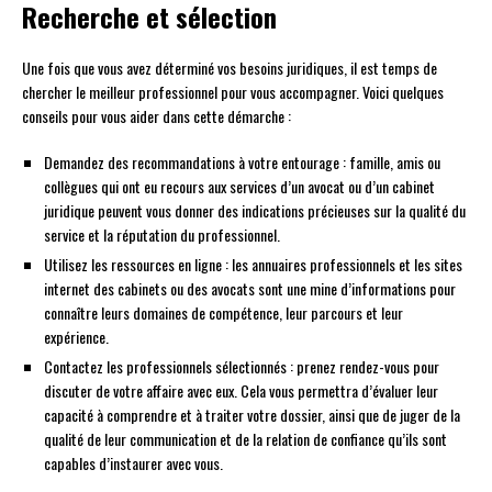
Recherche et sélection
Une fois que vous avez déterminé vos besoins juridiques, il est temps de
chercher le meilleur professionnel pour vous accompagner. Voici quelques
conseils pour vous aider dans cette démarche :
Demandez des recommandations à votre entourage : famille, amis ou
collègues qui ont eu recours aux services d’un avocat ou d’un cabinet
juridique peuvent vous donner des indications précieuses sur la qualité du
service et la réputation du professionnel.
Utilisez les ressources en ligne : les annuaires professionnels et les sites
internet des cabinets ou des avocats sont une mine d’informations pour
connaître leurs domaines de compétence, leur parcours et leur
expérience.
Contactez les professionnels sélectionnés : prenez rendez-vous pour
discuter de votre affaire avec eux. Cela vous permettra d’évaluer leur
capacité à comprendre et à traiter votre dossier, ainsi que de juger de la
qualité de leur communication et de la relation de confiance qu’ils sont
capables d’instaurer avec vous.