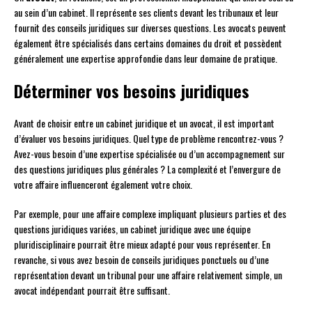
au sein d’un cabinet. Il représente ses clients devant les tribunaux et leur
fournit des conseils juridiques sur diverses questions. Les avocats peuvent
également être spécialisés dans certains domaines du droit et possèdent
généralement une expertise approfondie dans leur domaine de pratique.
Déterminer vos besoins juridiques
Avant de choisir entre un cabinet juridique et un avocat, il est important
d’évaluer vos besoins juridiques. Quel type de problème rencontrez-vous ?
Avez-vous besoin d’une expertise spécialisée ou d’un accompagnement sur
des questions juridiques plus générales ? La complexité et l’envergure de
votre affaire influenceront également votre choix.
Par exemple, pour une affaire complexe impliquant plusieurs parties et des
questions juridiques variées, un cabinet juridique avec une équipe
pluridisciplinaire pourrait être mieux adapté pour vous représenter. En
revanche, si vous avez besoin de conseils juridiques ponctuels ou d’une
représentation devant un tribunal pour une affaire relativement simple, un
avocat indépendant pourrait être suffisant.