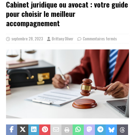
Cabinet juridique ou avocat : votre guide
pour choisir le meilleur
accompagnement
septembre 28, 2023
Brittany Oliver
Commentaires fermés