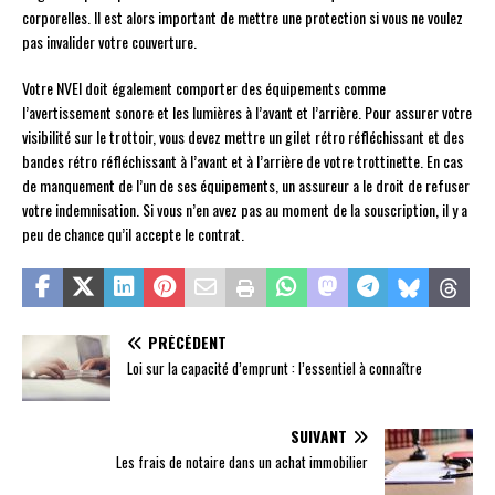
corporelles. Il est alors important de mettre une protection si vous ne voulez
pas invalider votre couverture.
Votre NVEI doit également comporter des équipements comme
l’avertissement sonore et les lumières à l’avant et l’arrière. Pour assurer votre
visibilité sur le trottoir, vous devez mettre un gilet rétro réfléchissant et des
bandes rétro réfléchissant à l’avant et à l’arrière de votre trottinette. En cas
de manquement de l’un de ses équipements, un assureur a le droit de refuser
votre indemnisation. Si vous n’en avez pas au moment de la souscription, il y a
peu de chance qu’il accepte le contrat.
PRÉCÉDENT
Loi sur la capacité d’emprunt : l’essentiel à connaître
SUIVANT
Les frais de notaire dans un achat immobilier