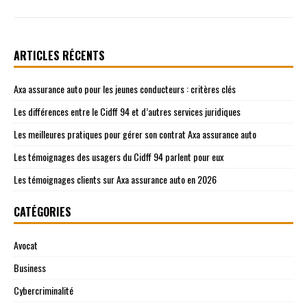
ARTICLES RÉCENTS
Axa assurance auto pour les jeunes conducteurs : critères clés
Les différences entre le Cidff 94 et d’autres services juridiques
Les meilleures pratiques pour gérer son contrat Axa assurance auto
Les témoignages des usagers du Cidff 94 parlent pour eux
Les témoignages clients sur Axa assurance auto en 2026
CATÉGORIES
Avocat
Business
Cybercriminalité