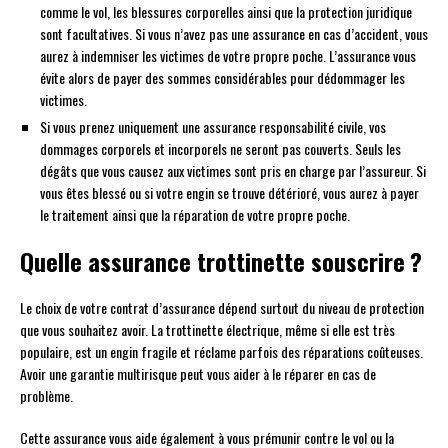
comme le vol, les blessures corporelles ainsi que la protection juridique
sont facultatives. Si vous n’avez pas une assurance en cas d’accident, vous
aurez à indemniser les victimes de votre propre poche. L’assurance vous
évite alors de payer des sommes considérables pour dédommager les
victimes.
Si vous prenez uniquement une assurance responsabilité civile, vos
dommages corporels et incorporels ne seront pas couverts. Seuls les
dégâts que vous causez aux victimes sont pris en charge par l’assureur. Si
vous êtes blessé ou si votre engin se trouve détérioré, vous aurez à payer
le traitement ainsi que la réparation de votre propre poche.
Quelle assurance trottinette souscrire ?
Le choix de votre contrat d’assurance dépend surtout du niveau de protection
que vous souhaitez avoir. La trottinette électrique, même si elle est très
populaire, est un engin fragile et réclame parfois des réparations coûteuses.
Avoir une garantie multirisque peut vous aider à le réparer en cas de
problème.
Cette assurance vous aide également à vous prémunir contre le vol ou la