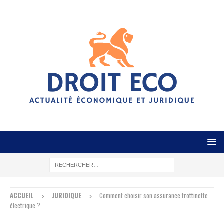
ACCUEIL
JURIDIQUE
Comment choisir son assurance trottinette
électrique ?