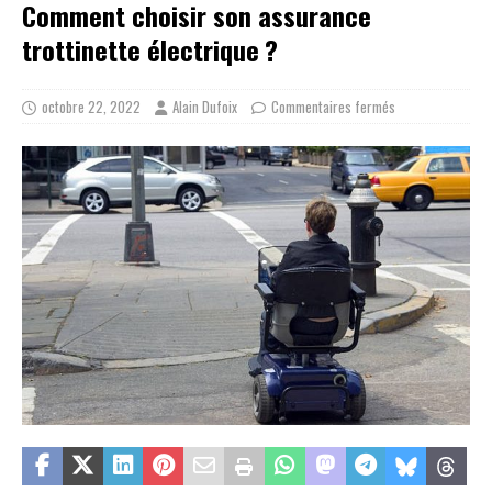
Comment choisir son assurance
trottinette électrique ?
octobre 22, 2022
Alain Dufoix
Commentaires fermés