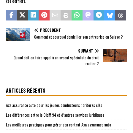
ces derniers.
PRÉCÉDENT
Comment et pourquoi domicilier son entreprise en Suisse ?
SUIVANT
Quand doit-on faire appel à un avocat spécialiste du droit
routier ?
ARTICLES RÉCENTS
Axa assurance auto pour les jeunes conducteurs : critères clés
Les différences entre le Cidff 94 et d’autres services juridiques
Les meilleures pratiques pour gérer son contrat Axa assurance auto