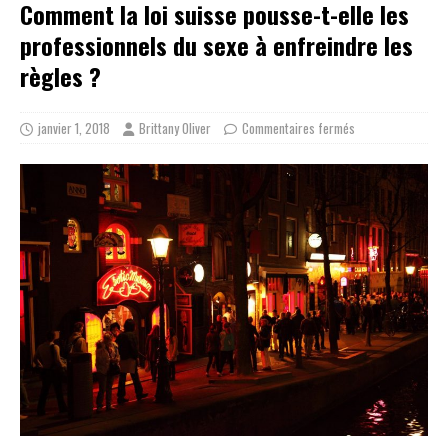
Comment la loi suisse pousse-t-elle les
professionnels du sexe à enfreindre les
règles ?
janvier 1, 2018
Brittany Oliver
Commentaires fermés