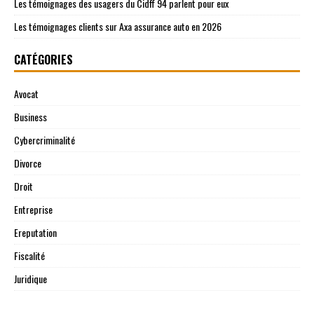
Les témoignages des usagers du Cidff 94 parlent pour eux
Les témoignages clients sur Axa assurance auto en 2026
CATÉGORIES
Avocat
Business
Cybercriminalité
Divorce
Droit
Entreprise
Ereputation
Fiscalité
Juridique