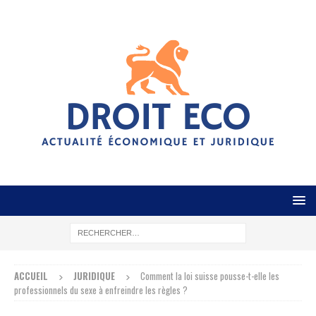
ACCUEIL
JURIDIQUE
Comment la loi suisse pousse-t-elle les
professionnels du sexe à enfreindre les règles ?