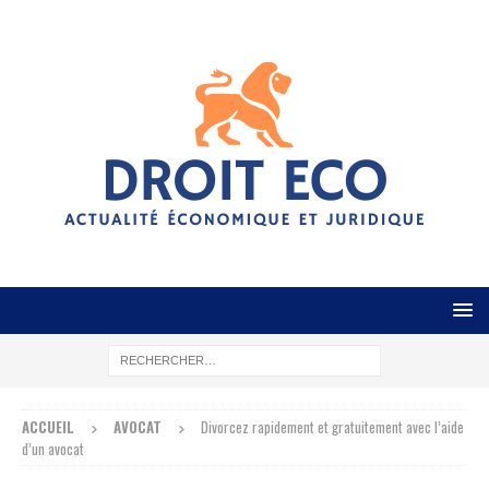
ACCUEIL
AVOCAT
Divorcez rapidement et gratuitement avec l’aide
d’un avocat