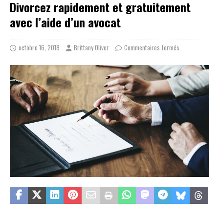
Divorcez rapidement et gratuitement
avec l’aide d’un avocat
octobre 16, 2018
Brittany Oliver
Commentaires fermés