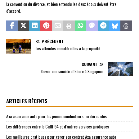
la convention du divorce, et bien entendu les deux époux doivent être
d'accord.
PRÉCÉDENT
Les atteintes immatérielles à la propriété
SUIVANT
Ouvrir une société offshore à Singapour
ARTICLES RÉCENTS
Axa assurance auto pour les jeunes conducteurs : critères clés
Les différences entre le Cidff 94 et d’autres services juridiques
Les meilleures pratiques pour gérer son contrat Axa assurance auto