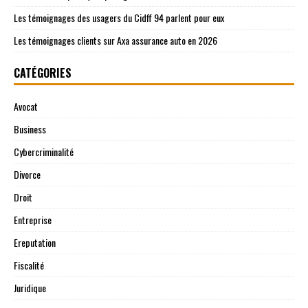
Les témoignages des usagers du Cidff 94 parlent pour eux
Les témoignages clients sur Axa assurance auto en 2026
CATÉGORIES
Avocat
Business
Cybercriminalité
Divorce
Droit
Entreprise
Ereputation
Fiscalité
Juridique