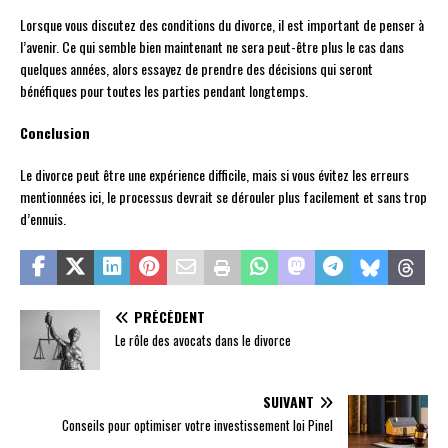
Lorsque vous discutez des conditions du divorce, il est important de penser à
l’avenir. Ce qui semble bien maintenant ne sera peut-être plus le cas dans
quelques années, alors essayez de prendre des décisions qui seront
bénéfiques pour toutes les parties pendant longtemps.
Conclusion
Le divorce peut être une expérience difficile, mais si vous évitez les erreurs
mentionnées ici, le processus devrait se dérouler plus facilement et sans trop
d’ennuis.
PRÉCÉDENT
Le rôle des avocats dans le divorce
SUIVANT
Conseils pour optimiser votre investissement loi Pinel