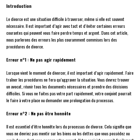
Introduction
Le divorce est une situation difficile à traverser, même si elle est souvent
nécessaire. Il est important d’agir avec tact et d’éviter certaines erreurs
courantes qui peuvent vous faire perdre temps et argent. Dans cet article,
nous parlerons des erreurs les plus couramment commises lors des
procédures de divorce.
Erreur n°1 : Ne pas agir rapidement
Lorsque vient le moment de divorcer, il est important d’agir rapidement. Faire
traîner les procédures ne fera qu’aggraver la situation. Vous devrez trouver
un avocat, réunir tous les documents nécessaires et prendre des décisions
difficiles. Si vous ne faites pas votre part rapidement, votre conjoint pourrait
le faire à votre place ou demander une prolongation du processus.
Erreur n°2 : Ne pas être honnête
Il est essentiel d’être honnête lors du processus de divorce. Cela signifie que
vous ne devriez pas mentir sur les biens ou les dettes que vous possédez ou