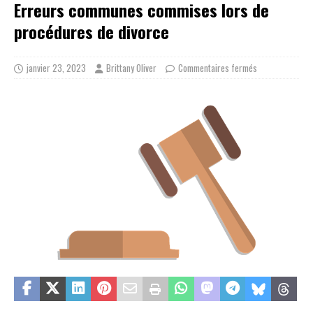
Erreurs communes commises lors de
procédures de divorce
janvier 23, 2023
Brittany Oliver
Commentaires fermés