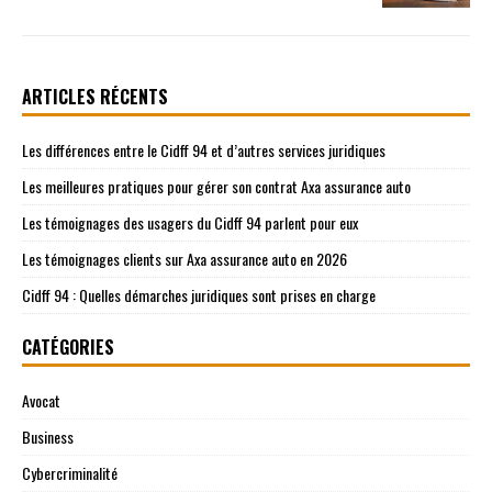
ARTICLES RÉCENTS
Les différences entre le Cidff 94 et d’autres services juridiques
Les meilleures pratiques pour gérer son contrat Axa assurance auto
Les témoignages des usagers du Cidff 94 parlent pour eux
Les témoignages clients sur Axa assurance auto en 2026
Cidff 94 : Quelles démarches juridiques sont prises en charge
CATÉGORIES
Avocat
Business
Cybercriminalité