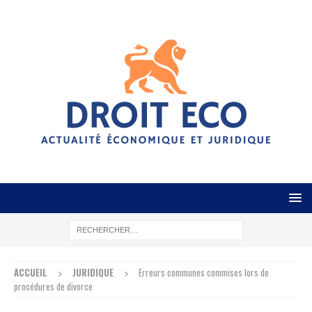
ACCUEIL
JURIDIQUE
Erreurs communes commises lors de
procédures de divorce