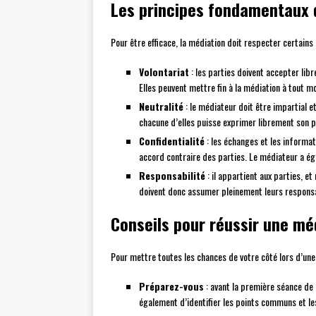
Les principes fondamentaux 
Pour être efficace, la médiation doit respecter certains
Volontariat
: les parties doivent accepter lib
Elles peuvent mettre fin à la médiation à tout mo
Neutralité
: le médiateur doit être impartial et 
chacune d’elles puisse exprimer librement son p
Confidentialité
: les échanges et les informat
accord contraire des parties. Le médiateur a ég
Responsabilité
: il appartient aux parties, et
doivent donc assumer pleinement leurs responsa
Conseils pour réussir une mé
Pour mettre toutes les chances de votre côté lors d’une
Préparez-vous
: avant la première séance de 
également d’identifier les points communs et les