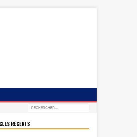
CLES RÉCENTS