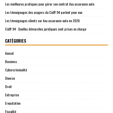
Les meilleures pratiques pour gérer son contrat Axa assurance auto
Les témoignages des usagers du Cidff 94 parlent pour eux
Les témoignages clients sur Axa assurance auto en 2026
Cidff 94 : Quelles démarches juridiques sont prises en charge
CATÉGORIES
Avocat
Business
Cybercriminalité
Divorce
Droit
Entreprise
Ereputation
Fiscalité