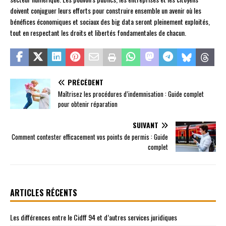
doivent conjuguer leurs efforts pour construire ensemble un avenir où les
bénéfices économiques et sociaux des big data seront pleinement exploités,
tout en respectant les droits et libertés fondamentales de chacun.
PRÉCÉDENT
Maîtrisez les procédures d’indemnisation : Guide complet
pour obtenir réparation
SUIVANT
Comment contester efficacement vos points de permis : Guide
complet
ARTICLES RÉCENTS
Les différences entre le Cidff 94 et d’autres services juridiques