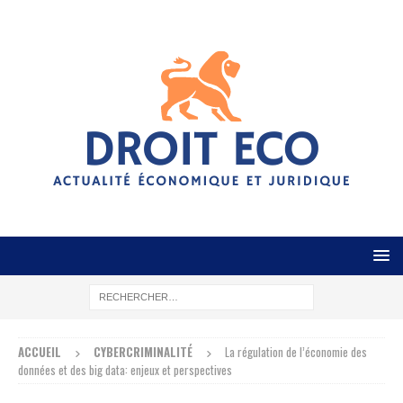
ACCUEIL
CYBERCRIMINALITÉ
La régulation de l’économie des
données et des big data: enjeux et perspectives