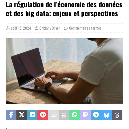
La régulation de l’économie des données
et des big data: enjeux et perspectives
août 13, 2024
Brittany Oliver
Commentaires fermés