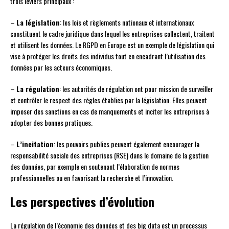
trois leviers principaux :
–
La législation
: les lois et règlements nationaux et internationaux
constituent le cadre juridique dans lequel les entreprises collectent, traitent
et utilisent les données. Le RGPD en Europe est un exemple de législation qui
vise à protéger les droits des individus tout en encadrant l’utilisation des
données par les acteurs économiques.
–
La régulation
: les autorités de régulation ont pour mission de surveiller
et contrôler le respect des règles établies par la législation. Elles peuvent
imposer des sanctions en cas de manquements et inciter les entreprises à
adopter des bonnes pratiques.
–
L’incitation
: les pouvoirs publics peuvent également encourager la
responsabilité sociale des entreprises (RSE) dans le domaine de la gestion
des données, par exemple en soutenant l’élaboration de normes
professionnelles ou en favorisant la recherche et l’innovation.
Les perspectives d’évolution
La régulation de l’économie des données et des big data est un processus