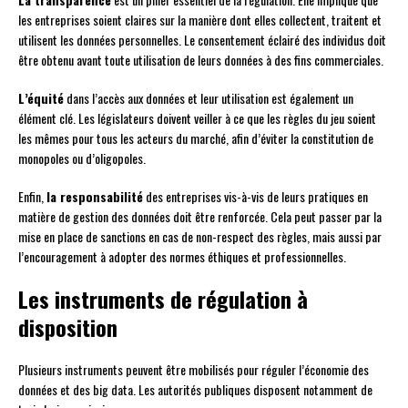
les entreprises soient claires sur la manière dont elles collectent, traitent et
utilisent les données personnelles. Le consentement éclairé des individus doit
être obtenu avant toute utilisation de leurs données à des fins commerciales.
L’équité
dans l’accès aux données et leur utilisation est également un
élément clé. Les législateurs doivent veiller à ce que les règles du jeu soient
les mêmes pour tous les acteurs du marché, afin d’éviter la constitution de
monopoles ou d’oligopoles.
Enfin,
la responsabilité
des entreprises vis-à-vis de leurs pratiques en
matière de gestion des données doit être renforcée. Cela peut passer par la
mise en place de sanctions en cas de non-respect des règles, mais aussi par
l’encouragement à adopter des normes éthiques et professionnelles.
Les instruments de régulation à
disposition
Plusieurs instruments peuvent être mobilisés pour réguler l’économie des
données et des big data. Les autorités publiques disposent notamment de