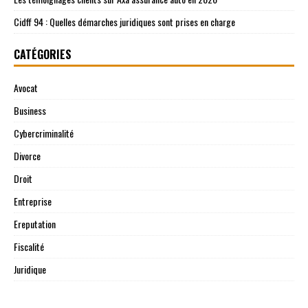
Cidff 94 : Quelles démarches juridiques sont prises en charge
CATÉGORIES
Avocat
Business
Cybercriminalité
Divorce
Droit
Entreprise
Ereputation
Fiscalité
Juridique