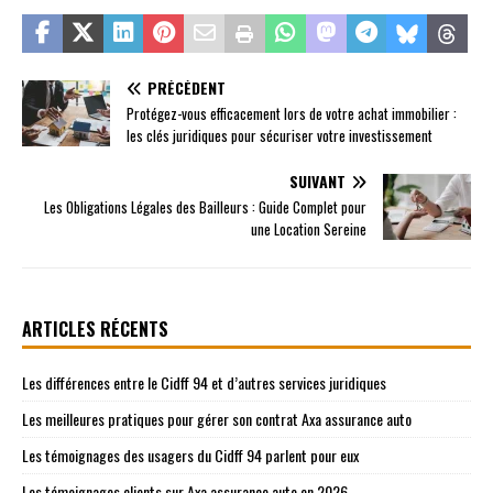
PRÉCÉDENT
Protégez-vous efficacement lors de votre achat immobilier :
les clés juridiques pour sécuriser votre investissement
SUIVANT
Les Obligations Légales des Bailleurs : Guide Complet pour
une Location Sereine
ARTICLES RÉCENTS
Les différences entre le Cidff 94 et d’autres services juridiques
Les meilleures pratiques pour gérer son contrat Axa assurance auto
Les témoignages des usagers du Cidff 94 parlent pour eux
Les témoignages clients sur Axa assurance auto en 2026