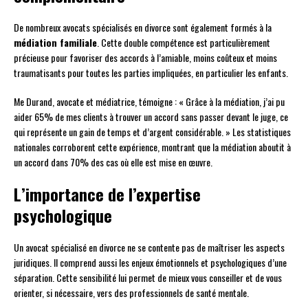
De nombreux avocats spécialisés en divorce sont également formés à la
médiation familiale
. Cette double compétence est particulièrement
précieuse pour favoriser des accords à l’amiable, moins coûteux et moins
traumatisants pour toutes les parties impliquées, en particulier les enfants.
Me Durand, avocate et médiatrice, témoigne : « Grâce à la médiation, j’ai pu
aider 65% de mes clients à trouver un accord sans passer devant le juge, ce
qui représente un gain de temps et d’argent considérable. » Les statistiques
nationales corroborent cette expérience, montrant que la médiation aboutit à
un accord dans 70% des cas où elle est mise en œuvre.
L’importance de l’expertise
psychologique
Un avocat spécialisé en divorce ne se contente pas de maîtriser les aspects
juridiques. Il comprend aussi les enjeux émotionnels et psychologiques d’une
séparation. Cette sensibilité lui permet de mieux vous conseiller et de vous
orienter, si nécessaire, vers des professionnels de santé mentale.