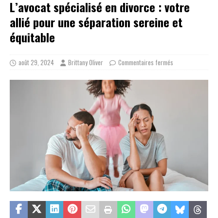
L’avocat spécialisé en divorce : votre
allié pour une séparation sereine et
équitable
août 29, 2024
Brittany Oliver
Commentaires fermés