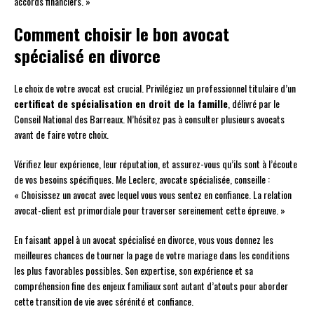
accords financiers. »
Comment choisir le bon avocat
spécialisé en divorce
Le choix de votre avocat est crucial. Privilégiez un professionnel titulaire d’un
certificat de spécialisation en droit de la famille
, délivré par le
Conseil National des Barreaux. N’hésitez pas à consulter plusieurs avocats
avant de faire votre choix.
Vérifiez leur expérience, leur réputation, et assurez-vous qu’ils sont à l’écoute
de vos besoins spécifiques. Me Leclerc, avocate spécialisée, conseille :
« Choisissez un avocat avec lequel vous vous sentez en confiance. La relation
avocat-client est primordiale pour traverser sereinement cette épreuve. »
En faisant appel à un avocat spécialisé en divorce, vous vous donnez les
meilleures chances de tourner la page de votre mariage dans les conditions
les plus favorables possibles. Son expertise, son expérience et sa
compréhension fine des enjeux familiaux sont autant d’atouts pour aborder
cette transition de vie avec sérénité et confiance.