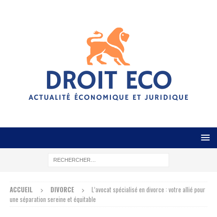
ACCUEIL
DIVORCE
L’avocat spécialisé en divorce : votre allié pour
une séparation sereine et équitable