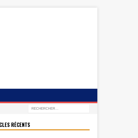
CLES RÉCENTS