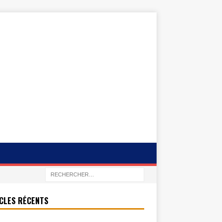
CLES RÉCENTS