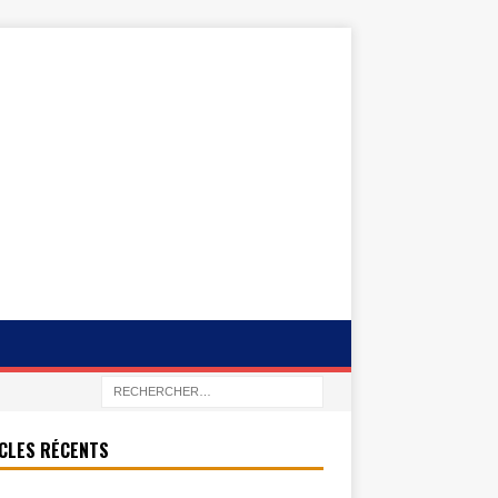
CLES RÉCENTS