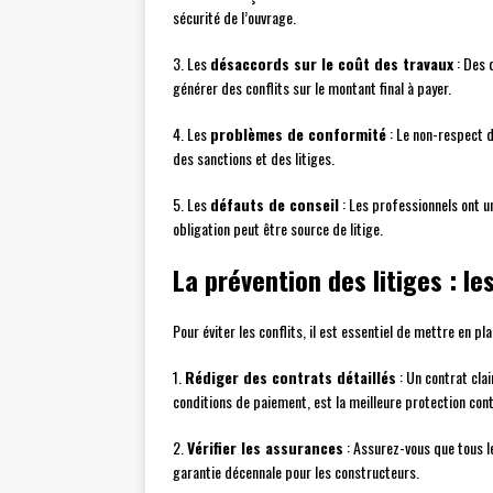
sécurité de l’ouvrage.
3. Les
désaccords sur le coût des travaux
: Des 
générer des conflits sur le montant final à payer.
4. Les
problèmes de conformité
: Le non-respect d
des sanctions et des litiges.
5. Les
défauts de conseil
: Les professionnels ont u
obligation peut être source de litige.
La prévention des litiges : l
Pour éviter les conflits, il est essentiel de mettre en p
1.
Rédiger des contrats détaillés
: Un contrat clai
conditions de paiement, est la meilleure protection contr
2.
Vérifier les assurances
: Assurez-vous que tous l
garantie décennale pour les constructeurs.