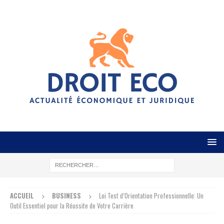
ACCUEIL
BUSINESS
Loi Test d’Orientation Professionnelle: Un
Outil Essentiel pour la Réussite de Votre Carrière