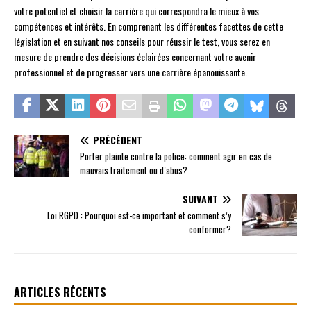
votre potentiel et choisir la carrière qui correspondra le mieux à vos
compétences et intérêts. En comprenant les différentes facettes de cette
législation et en suivant nos conseils pour réussir le test, vous serez en
mesure de prendre des décisions éclairées concernant votre avenir
professionnel et de progresser vers une carrière épanouissante.
PRÉCÉDENT
Porter plainte contre la police: comment agir en cas de
mauvais traitement ou d’abus?
SUIVANT
Loi RGPD : Pourquoi est-ce important et comment s’y
conformer?
ARTICLES RÉCENTS