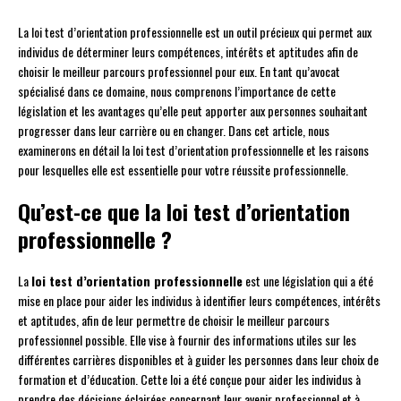
La loi test d’orientation professionnelle est un outil précieux qui permet aux
individus de déterminer leurs compétences, intérêts et aptitudes afin de
choisir le meilleur parcours professionnel pour eux. En tant qu’avocat
spécialisé dans ce domaine, nous comprenons l’importance de cette
législation et les avantages qu’elle peut apporter aux personnes souhaitant
progresser dans leur carrière ou en changer. Dans cet article, nous
examinerons en détail la loi test d’orientation professionnelle et les raisons
pour lesquelles elle est essentielle pour votre réussite professionnelle.
Qu’est-ce que la loi test d’orientation
professionnelle ?
La
loi test d’orientation professionnelle
est une législation qui a été
mise en place pour aider les individus à identifier leurs compétences, intérêts
et aptitudes, afin de leur permettre de choisir le meilleur parcours
professionnel possible. Elle vise à fournir des informations utiles sur les
différentes carrières disponibles et à guider les personnes dans leur choix de
formation et d’éducation. Cette loi a été conçue pour aider les individus à
prendre des décisions éclairées concernant leur avenir professionnel et à