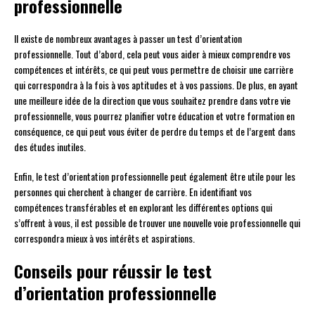
professionnelle
Il existe de nombreux avantages à passer un test d’orientation
professionnelle. Tout d’abord, cela peut vous aider à mieux comprendre vos
compétences et intérêts, ce qui peut vous permettre de choisir une carrière
qui correspondra à la fois à vos aptitudes et à vos passions. De plus, en ayant
une meilleure idée de la direction que vous souhaitez prendre dans votre vie
professionnelle, vous pourrez planifier votre éducation et votre formation en
conséquence, ce qui peut vous éviter de perdre du temps et de l’argent dans
des études inutiles.
Enfin, le test d’orientation professionnelle peut également être utile pour les
personnes qui cherchent à changer de carrière. En identifiant vos
compétences transférables et en explorant les différentes options qui
s’offrent à vous, il est possible de trouver une nouvelle voie professionnelle qui
correspondra mieux à vos intérêts et aspirations.
Conseils pour réussir le test
d’orientation professionnelle