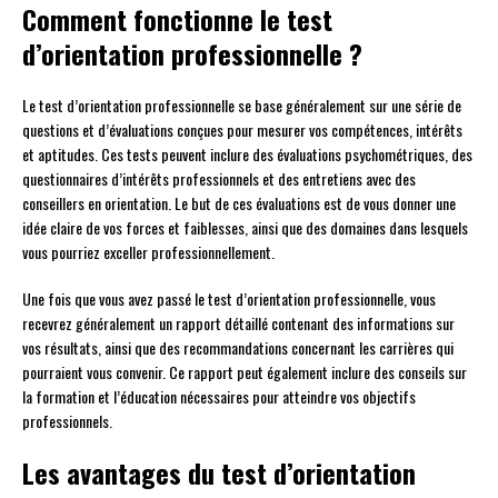
Comment fonctionne le test
d’orientation professionnelle ?
Le test d’orientation professionnelle se base généralement sur une série de
questions et d’évaluations conçues pour mesurer vos compétences, intérêts
et aptitudes. Ces tests peuvent inclure des évaluations psychométriques, des
questionnaires d’intérêts professionnels et des entretiens avec des
conseillers en orientation. Le but de ces évaluations est de vous donner une
idée claire de vos forces et faiblesses, ainsi que des domaines dans lesquels
vous pourriez exceller professionnellement.
Une fois que vous avez passé le test d’orientation professionnelle, vous
recevrez généralement un rapport détaillé contenant des informations sur
vos résultats, ainsi que des recommandations concernant les carrières qui
pourraient vous convenir. Ce rapport peut également inclure des conseils sur
la formation et l’éducation nécessaires pour atteindre vos objectifs
professionnels.
Les avantages du test d’orientation