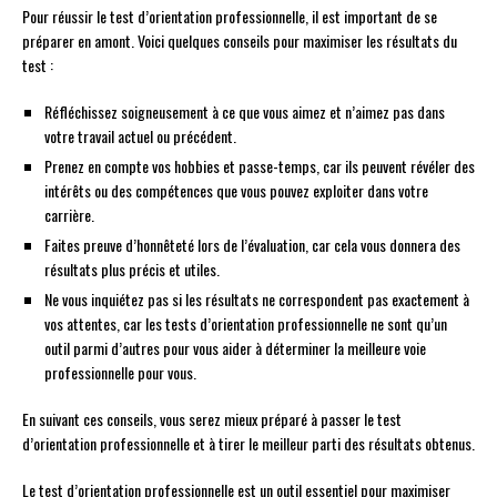
Pour réussir le test d’orientation professionnelle, il est important de se
préparer en amont. Voici quelques conseils pour maximiser les résultats du
test :
Réfléchissez soigneusement à ce que vous aimez et n’aimez pas dans
votre travail actuel ou précédent.
Prenez en compte vos hobbies et passe-temps, car ils peuvent révéler des
intérêts ou des compétences que vous pouvez exploiter dans votre
carrière.
Faites preuve d’honnêteté lors de l’évaluation, car cela vous donnera des
résultats plus précis et utiles.
Ne vous inquiétez pas si les résultats ne correspondent pas exactement à
vos attentes, car les tests d’orientation professionnelle ne sont qu’un
outil parmi d’autres pour vous aider à déterminer la meilleure voie
professionnelle pour vous.
En suivant ces conseils, vous serez mieux préparé à passer le test
d’orientation professionnelle et à tirer le meilleur parti des résultats obtenus.
Le test d’orientation professionnelle est un outil essentiel pour maximiser