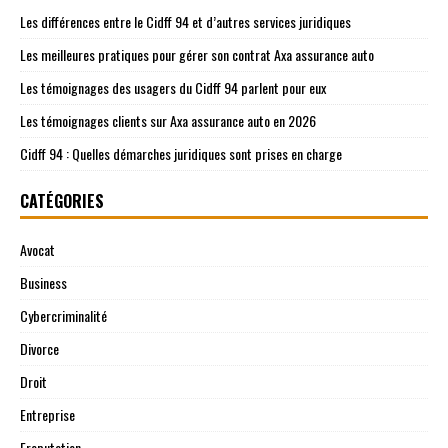
Les différences entre le Cidff 94 et d’autres services juridiques
Les meilleures pratiques pour gérer son contrat Axa assurance auto
Les témoignages des usagers du Cidff 94 parlent pour eux
Les témoignages clients sur Axa assurance auto en 2026
Cidff 94 : Quelles démarches juridiques sont prises en charge
CATÉGORIES
Avocat
Business
Cybercriminalité
Divorce
Droit
Entreprise
Ereputation