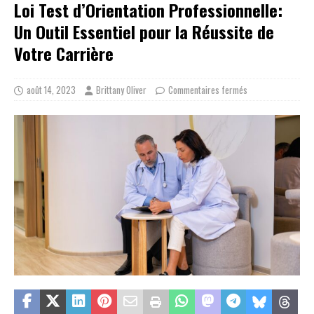
Loi Test d’Orientation Professionnelle:
Un Outil Essentiel pour la Réussite de
Votre Carrière
août 14, 2023
Brittany Oliver
Commentaires fermés