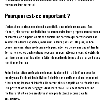
maximiser leur potentiel.
Pourquoi est-ce important ?
L’orientation professionnelle est essentielle pour plusieurs raisons. Tout
d’abord, elle permet aux individus de comprendre leurs propres compétences
et intérêts, ce qui peut les aider à choisir une carrière qui correspondra non
seulement à leurs capacités, mais aussi à leurs passions. De plus, un bon
conseil en orientation professionnelle peut aider les personnes à identifier les
formations et les qualifications nécessaires pour atteindre leurs objectifs de
carrière, ce qui peut les aider à éviter de perdre du temps et de l’argent dans
des études inutiles.
Enfin, l’orientation professionnelle peut également être bénéfique pour les
employeurs. En aidant les individus à choisir des carrières qui correspondent
à leurs compétences et intérêts, ils seront plus susceptibles de réussir dans
leur poste et de rester engagés dans leur travail. Cela peut entraîner une
meilleure rétention des employés et une productivité accrue pour les
entreprises.