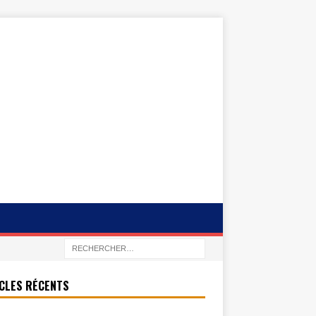
CLES RÉCENTS