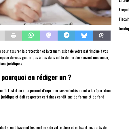
Ereput
Fiscali
Juridi
e pour assurer la protection et la transmission de votre patrimoine à vos
 propose de vous guider pas à pas dans cette démarche souvent méconnue,
ions juridiques.
 pourquoi en rédiger un ?
 (le testateur) qui permet d’exprimer ses volontés quant à la répartition
 juridique et doit respecter certaines conditions de forme et de fond
haits, en désignant les héritiers de votre choix et en fixant les parts de