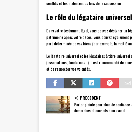
conflits et les malentendus lors de la succession.
Le rôle du légataire universel
Dans votre testament légal, vous pouvez désigner un
lé
patrimoine après votre décès. Vous pouvez également 
part déterminée de vos biens (par exemple, la moitié ou 
Le légataire universel et les légataires à titre univers
(associations, fondations…). Il est recommandé de choi
et de respecter vos volontés.
PRÉCÉDENT
Porter plainte pour abus de confiance :
démarches et conseils d’un avocat