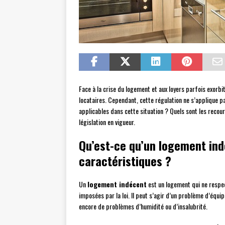
Face à la crise du logement et aux loyers parfois exorbi
locataires. Cependant, cette régulation ne s’applique 
applicables dans cette situation ? Quels sont les recour
législation en vigueur.
Qu’est-ce qu’un logement ind
caractéristiques ?
Un
logement indécent
est un logement qui ne respect
imposées par la loi. Il peut s’agir d’un problème d’équi
encore de problèmes d’humidité ou d’insalubrité.