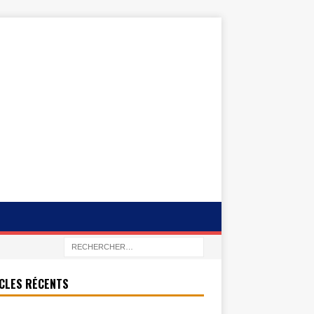
CLES RÉCENTS