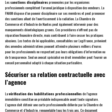
Les
sanctions disciplinaires
prononcées par les organismes
professionnels complètent l’arsenal juridique à disposition des vendeurs. La
FNAIM dispose d’un pouvoir disciplinaire sur ses membres et peut prononcer
des sanctions allant de l’avertissement à la radiation. La Chambre de
Commerce et d’Industrie de Nantes peut également intervenir pour des
manquements déontologiques graves. Ces procédures n’offrent pas de
réparation financière directe, mais contribuent à faire cesser les pratiques
abusives. Les textes de loi applicables, consultables sur Legifrance, prévoient
des amendes administratives pouvant atteindre plusieurs milliers d’euros
pour les professionnels ne respectant pas leurs obligations d’information ou
de transparence. Seul un avocat spécialisé en droit immobilier peut fournir un
conseil personnalisé adapté à chaque situation particulière.
Sécuriser sa relation contractuelle avec
l’agence
La
vérification des habilitations professionnelles
de l’agence
immobilière constitue un préalable indispensable avant toute signature.
L’agence doit détenir une carte professionnelle délivrée par la Chambre de
Commerce et d’Industrie, renouvelable tous les trois ans. Ce document