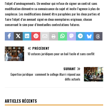
l’objet d’aménagements. Un vendeur qui refuse de signer un contrat sans
modification démontre sa connaissance du sujet et incite l’agence à plus de
souplesse. Les modifications doivent être paraphées par les deux parties et
faire l’objet d’un avenant signé en deux exemplaires originaux, chacun
conservant le sien pour d’éventuelles contestations futures.
PRÉCÉDENT
10 astuces juridiques pour un bail facile et sans conflit
SUIVANT
Expertise juridique : comment le college Aturri répond aux
défis actuels
ARTICLES RÉCENTS