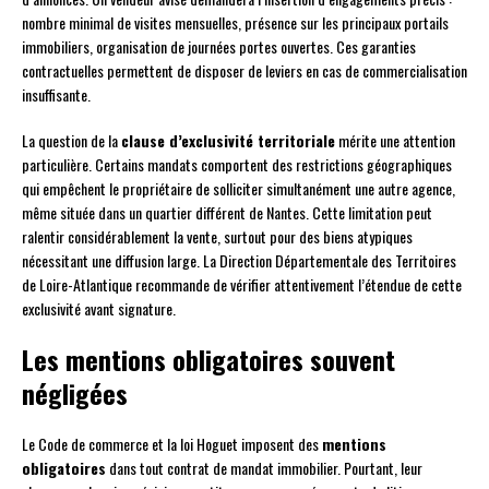
nombre minimal de visites mensuelles, présence sur les principaux portails
immobiliers, organisation de journées portes ouvertes. Ces garanties
contractuelles permettent de disposer de leviers en cas de commercialisation
insuffisante.
La question de la
clause d’exclusivité territoriale
mérite une attention
particulière. Certains mandats comportent des restrictions géographiques
qui empêchent le propriétaire de solliciter simultanément une autre agence,
même située dans un quartier différent de Nantes. Cette limitation peut
ralentir considérablement la vente, surtout pour des biens atypiques
nécessitant une diffusion large. La Direction Départementale des Territoires
de Loire-Atlantique recommande de vérifier attentivement l’étendue de cette
exclusivité avant signature.
Les mentions obligatoires souvent
négligées
Le Code de commerce et la loi Hoguet imposent des
mentions
obligatoires
dans tout contrat de mandat immobilier. Pourtant, leur