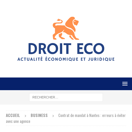
ACCUEIL
BUSINESS
Contrat de mandat à Nantes : erreurs à éviter
avec une agence