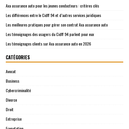
Axa assurance auto pour les jeunes conducteurs : critères clés
Les différences entre le Cidff 94 et d’autres services juridiques
Les meilleures pratiques pour gérer son contrat Axa assurance auto
Les témoignages des usagers du Cidff 94 parlent pour eux
Les témoignages clients sur Axa assurance auto en 2026
CATÉGORIES
Avocat
Business
Cybercriminalité
Divorce
Droit
Entreprise
Ereputation