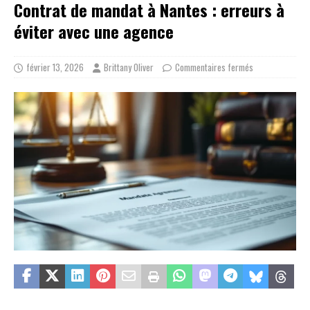
Contrat de mandat à Nantes : erreurs à
éviter avec une agence
février 13, 2026
Brittany Oliver
Commentaires fermés