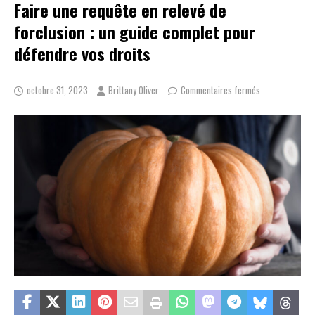
Faire une requête en relevé de
forclusion : un guide complet pour
défendre vos droits
octobre 31, 2023
Brittany Oliver
Commentaires fermés