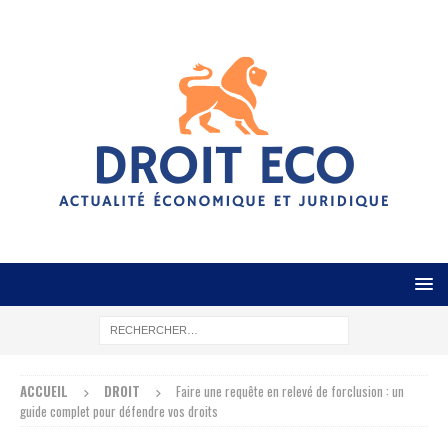
ACCUEIL
DROIT
Faire une requête en relevé de forclusion : un
guide complet pour défendre vos droits