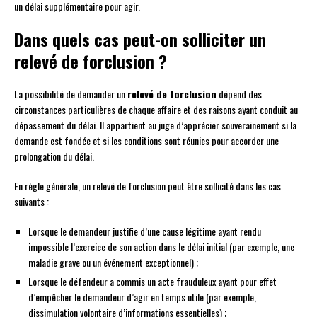
un délai supplémentaire pour agir.
Dans quels cas peut-on solliciter un
relevé de forclusion ?
La possibilité de demander un
relevé de forclusion
dépend des
circonstances particulières de chaque affaire et des raisons ayant conduit au
dépassement du délai. Il appartient au juge d’apprécier souverainement si la
demande est fondée et si les conditions sont réunies pour accorder une
prolongation du délai.
En règle générale, un relevé de forclusion peut être sollicité dans les cas
suivants :
Lorsque le demandeur justifie d’une cause légitime ayant rendu
impossible l’exercice de son action dans le délai initial (par exemple, une
maladie grave ou un événement exceptionnel) ;
Lorsque le défendeur a commis un acte frauduleux ayant pour effet
d’empêcher le demandeur d’agir en temps utile (par exemple,
dissimulation volontaire d’informations essentielles) ;