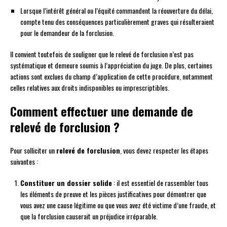
Lorsque l’intérêt général ou l’équité commandent la réouverture du délai,
compte tenu des conséquences particulièrement graves qui résulteraient
pour le demandeur de la forclusion.
Il convient toutefois de souligner que le relevé de forclusion n’est pas
systématique et demeure soumis à l’appréciation du juge. De plus, certaines
actions sont exclues du champ d’application de cette procédure, notamment
celles relatives aux droits indisponibles ou imprescriptibles.
Comment effectuer une demande de
relevé de forclusion ?
Pour solliciter un
relevé de forclusion
, vous devez respecter les étapes
suivantes :
Constituer un dossier solide
: il est essentiel de rassembler tous
les éléments de preuve et les pièces justificatives pour démontrer que
vous avez une cause légitime ou que vous avez été victime d’une fraude, et
que la forclusion causerait un préjudice irréparable.