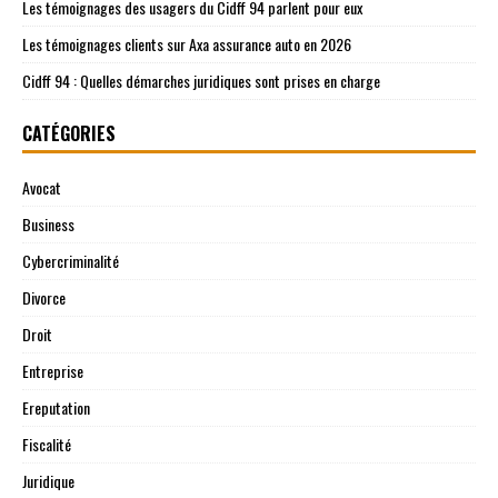
Les témoignages des usagers du Cidff 94 parlent pour eux
Les témoignages clients sur Axa assurance auto en 2026
Cidff 94 : Quelles démarches juridiques sont prises en charge
CATÉGORIES
Avocat
Business
Cybercriminalité
Divorce
Droit
Entreprise
Ereputation
Fiscalité
Juridique