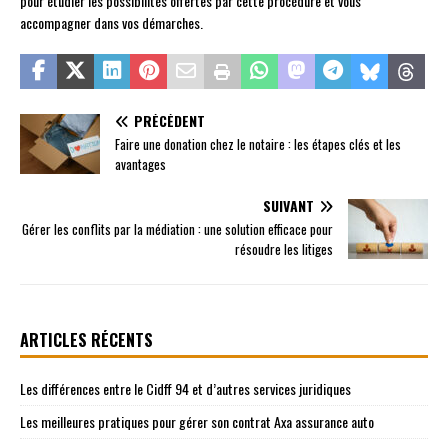
pour étudier les possibilités offertes par cette procédure et vous
accompagner dans vos démarches.
PRÉCÉDENT
Faire une donation chez le notaire : les étapes clés et les
avantages
SUIVANT
Gérer les conflits par la médiation : une solution efficace pour
résoudre les litiges
ARTICLES RÉCENTS
Les différences entre le Cidff 94 et d’autres services juridiques
Les meilleures pratiques pour gérer son contrat Axa assurance auto