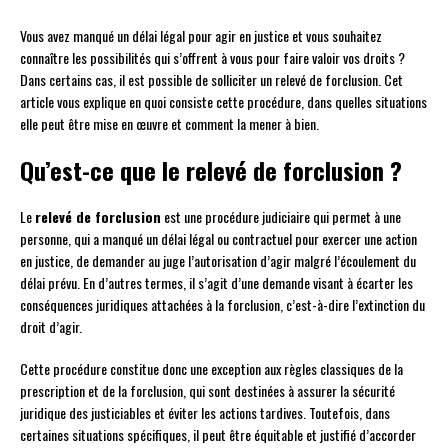
Vous avez manqué un délai légal pour agir en justice et vous souhaitez
connaître les possibilités qui s’offrent à vous pour faire valoir vos droits ?
Dans certains cas, il est possible de solliciter un relevé de forclusion. Cet
article vous explique en quoi consiste cette procédure, dans quelles situations
elle peut être mise en œuvre et comment la mener à bien.
Qu’est-ce que le relevé de forclusion ?
Le
relevé de forclusion
est une procédure judiciaire qui permet à une
personne, qui a manqué un délai légal ou contractuel pour exercer une action
en justice, de demander au juge l’autorisation d’agir malgré l’écoulement du
délai prévu. En d’autres termes, il s’agit d’une demande visant à écarter les
conséquences juridiques attachées à la forclusion, c’est-à-dire l’extinction du
droit d’agir.
Cette procédure constitue donc une exception aux règles classiques de la
prescription et de la forclusion, qui sont destinées à assurer la sécurité
juridique des justiciables et éviter les actions tardives. Toutefois, dans
certaines situations spécifiques, il peut être équitable et justifié d’accorder