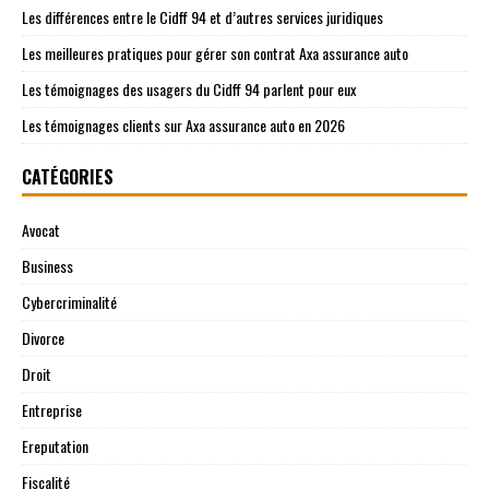
Les différences entre le Cidff 94 et d’autres services juridiques
Les meilleures pratiques pour gérer son contrat Axa assurance auto
Les témoignages des usagers du Cidff 94 parlent pour eux
Les témoignages clients sur Axa assurance auto en 2026
CATÉGORIES
Avocat
Business
Cybercriminalité
Divorce
Droit
Entreprise
Ereputation
Fiscalité