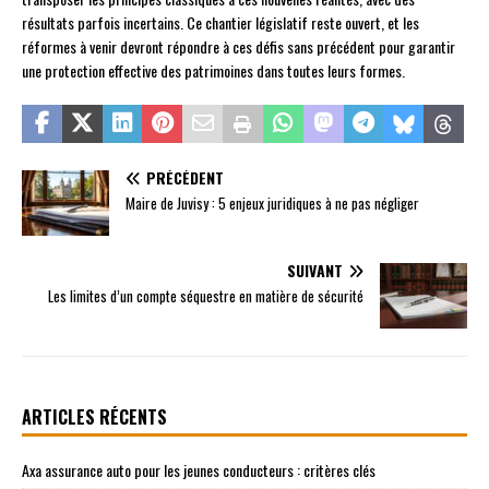
résultats parfois incertains. Ce chantier législatif reste ouvert, et les
réformes à venir devront répondre à ces défis sans précédent pour garantir
une protection effective des patrimoines dans toutes leurs formes.
PRÉCÉDENT
Maire de Juvisy : 5 enjeux juridiques à ne pas négliger
SUIVANT
Les limites d’un compte séquestre en matière de sécurité
ARTICLES RÉCENTS
Axa assurance auto pour les jeunes conducteurs : critères clés