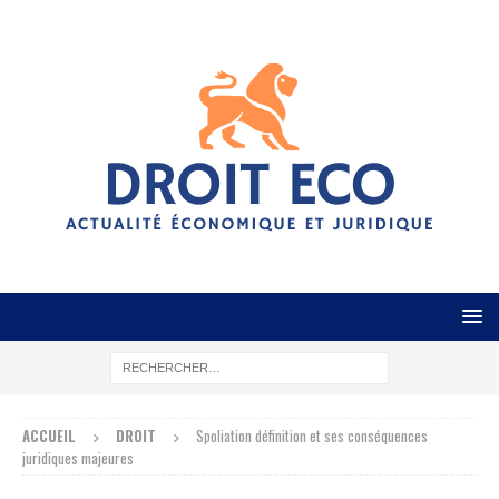
ACCUEIL
DROIT
Spoliation définition et ses conséquences
juridiques majeures