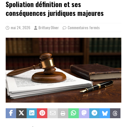
Spoliation définition et ses
conséquences juridiques majeures
mai 24, 2026
Brittany Oliver
Commentaires fermés