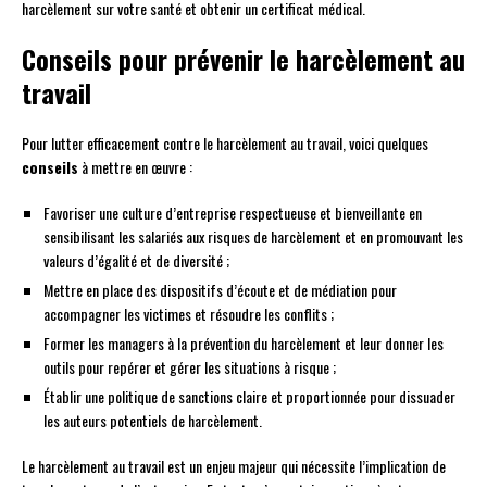
harcèlement sur votre santé et obtenir un certificat médical.
Conseils pour prévenir le harcèlement au
travail
Pour lutter efficacement contre le harcèlement au travail, voici quelques
conseils
à mettre en œuvre :
Favoriser une culture d’entreprise respectueuse et bienveillante en
sensibilisant les salariés aux risques de harcèlement et en promouvant les
valeurs d’égalité et de diversité ;
Mettre en place des dispositifs d’écoute et de médiation pour
accompagner les victimes et résoudre les conflits ;
Former les managers à la prévention du harcèlement et leur donner les
outils pour repérer et gérer les situations à risque ;
Établir une politique de sanctions claire et proportionnée pour dissuader
les auteurs potentiels de harcèlement.
Le harcèlement au travail est un enjeu majeur qui nécessite l’implication de