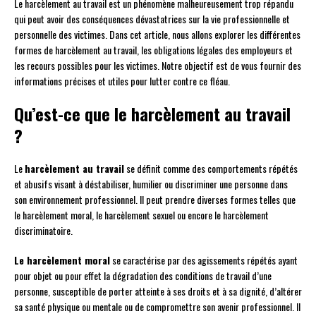
Le harcèlement au travail est un phénomène malheureusement trop répandu
qui peut avoir des conséquences dévastatrices sur la vie professionnelle et
personnelle des victimes. Dans cet article, nous allons explorer les différentes
formes de harcèlement au travail, les obligations légales des employeurs et
les recours possibles pour les victimes. Notre objectif est de vous fournir des
informations précises et utiles pour lutter contre ce fléau.
Qu’est-ce que le harcèlement au travail
?
Le
harcèlement au travail
se définit comme des comportements répétés
et abusifs visant à déstabiliser, humilier ou discriminer une personne dans
son environnement professionnel. Il peut prendre diverses formes telles que
le harcèlement moral, le harcèlement sexuel ou encore le harcèlement
discriminatoire.
Le harcèlement moral
se caractérise par des agissements répétés ayant
pour objet ou pour effet la dégradation des conditions de travail d’une
personne, susceptible de porter atteinte à ses droits et à sa dignité, d’altérer
sa santé physique ou mentale ou de compromettre son avenir professionnel. Il