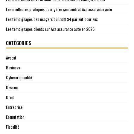
Les meilleures pratiques pour gérer son contrat Axa assurance auto
Les témoignages des usagers du Cidff 94 parlent pour eux
Les témoignages clients sur Axa assurance auto en 2026
CATÉGORIES
Avocat
Business
Cybercriminalité
Divorce
Droit
Entreprise
Ereputation
Fiscalité