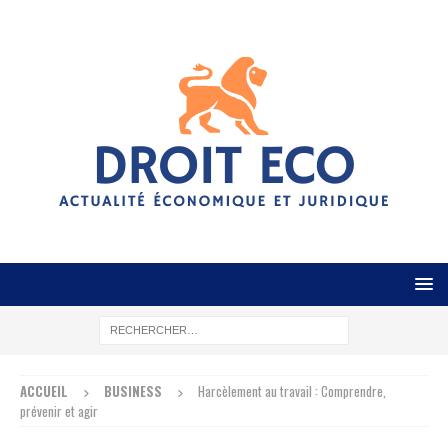
ACCUEIL
BUSINESS
Harcèlement au travail : Comprendre,
prévenir et agir