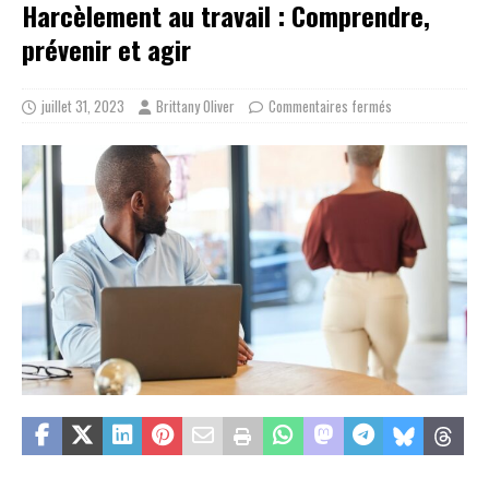
Harcèlement au travail : Comprendre,
prévenir et agir
juillet 31, 2023
Brittany Oliver
Commentaires fermés