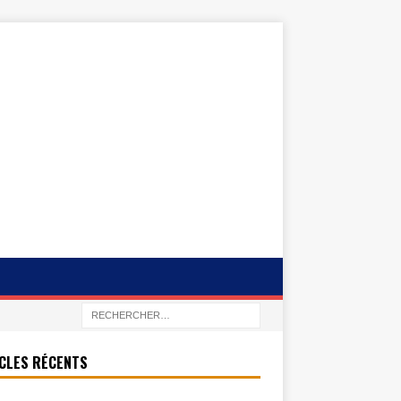
CLES RÉCENTS