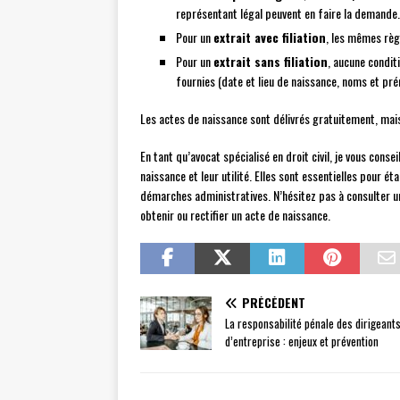
représentant légal peuvent en faire la demande.
Pour un
extrait avec filiation
, les mêmes règ
Pour un
extrait sans filiation
, aucune condit
fournies (date et lieu de naissance, noms et pr
Les actes de naissance sont délivrés gratuitement, mais
En tant qu’avocat spécialisé en droit civil, je vous conse
naissance et leur utilité. Elles sont essentielles pour éta
démarches administratives. N’hésitez pas à consulter un
obtenir ou rectifier un acte de naissance.
PRÉCÉDENT
La responsabilité pénale des dirigeant
d’entreprise : enjeux et prévention