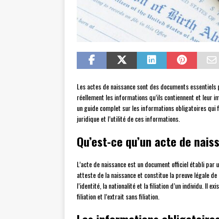
Les actes de naissance sont des documents essentiels
réellement les informations qu’ils contiennent et leur im
un guide complet sur les informations obligatoires qui f
juridique et l’utilité de ces informations.
Qu’est-ce qu’un acte de nais
L’acte de naissance est un document officiel établi par un
atteste de la naissance et constitue la preuve légale de
l’identité, la nationalité et la filiation d’un individu. Il 
filiation et l’extrait sans filiation.