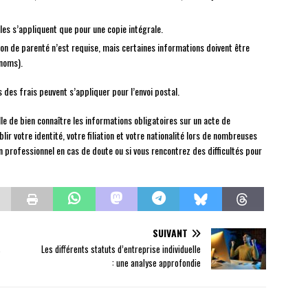
les s’appliquent que pour une copie intégrale.
ion de parenté n’est requise, mais certaines informations doivent être
énoms).
 des frais peuvent s’appliquer pour l’envoi postal.
ille de bien connaître les informations obligatoires sur un acte de
blir votre identité, votre filiation et votre nationalité lors de nombreuses
 professionnel en cas de doute ou si vous rencontrez des difficultés pour
SUIVANT
s
Les différents statuts d’entreprise individuelle
: une analyse approfondie