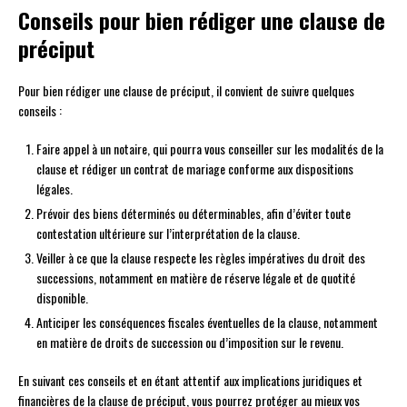
Conseils pour bien rédiger une clause de
préciput
Pour bien rédiger une clause de préciput, il convient de suivre quelques
conseils :
Faire appel à un notaire, qui pourra vous conseiller sur les modalités de la
clause et rédiger un contrat de mariage conforme aux dispositions
légales.
Prévoir des biens déterminés ou déterminables, afin d’éviter toute
contestation ultérieure sur l’interprétation de la clause.
Veiller à ce que la clause respecte les règles impératives du droit des
successions, notamment en matière de réserve légale et de quotité
disponible.
Anticiper les conséquences fiscales éventuelles de la clause, notamment
en matière de droits de succession ou d’imposition sur le revenu.
En suivant ces conseils et en étant attentif aux implications juridiques et
financières de la clause de préciput, vous pourrez protéger au mieux vos