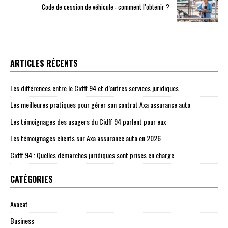
Code de cession de véhicule : comment l’obtenir ?
ARTICLES RÉCENTS
Les différences entre le Cidff 94 et d’autres services juridiques
Les meilleures pratiques pour gérer son contrat Axa assurance auto
Les témoignages des usagers du Cidff 94 parlent pour eux
Les témoignages clients sur Axa assurance auto en 2026
Cidff 94 : Quelles démarches juridiques sont prises en charge
CATÉGORIES
Avocat
Business