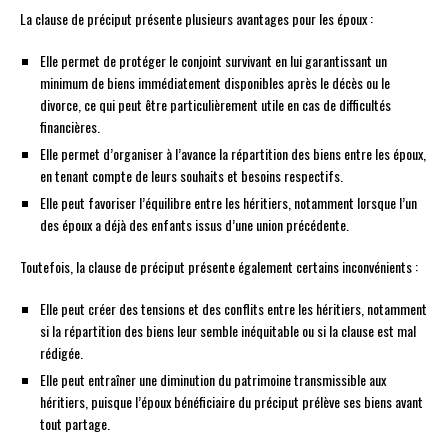
La clause de préciput présente plusieurs avantages pour les époux :
Elle permet de protéger le conjoint survivant en lui garantissant un
minimum de biens immédiatement disponibles après le décès ou le
divorce, ce qui peut être particulièrement utile en cas de difficultés
financières.
Elle permet d’organiser à l’avance la répartition des biens entre les époux,
en tenant compte de leurs souhaits et besoins respectifs.
Elle peut favoriser l’équilibre entre les héritiers, notamment lorsque l’un
des époux a déjà des enfants issus d’une union précédente.
Toutefois, la clause de préciput présente également certains inconvénients :
Elle peut créer des tensions et des conflits entre les héritiers, notamment
si la répartition des biens leur semble inéquitable ou si la clause est mal
rédigée.
Elle peut entraîner une diminution du patrimoine transmissible aux
héritiers, puisque l’époux bénéficiaire du préciput prélève ses biens avant
tout partage.