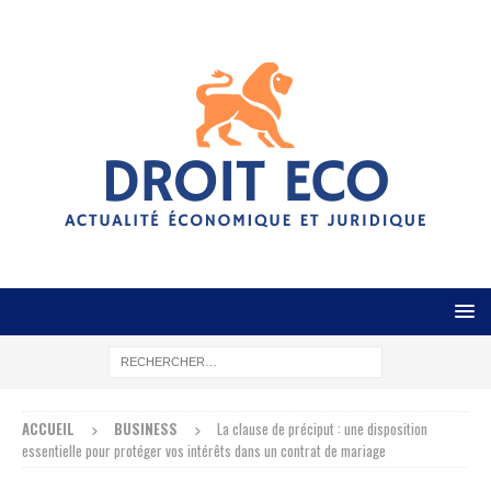
ACCUEIL
BUSINESS
La clause de préciput : une disposition
essentielle pour protéger vos intérêts dans un contrat de mariage