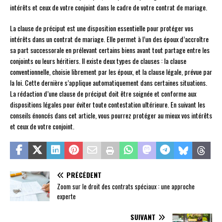
intérêts et ceux de votre conjoint dans le cadre de votre contrat de mariage.
La clause de préciput est une disposition essentielle pour protéger vos
intérêts dans un contrat de mariage. Elle permet à l’un des époux d’accroître
sa part successorale en prélevant certains biens avant tout partage entre les
conjoints ou leurs héritiers. Il existe deux types de clauses : la clause
conventionnelle, choisie librement par les époux, et la clause légale, prévue par
la loi. Cette dernière s’applique automatiquement dans certaines situations.
La rédaction d’une clause de préciput doit être soignée et conforme aux
dispositions légales pour éviter toute contestation ultérieure. En suivant les
conseils énoncés dans cet article, vous pourrez protéger au mieux vos intérêts
et ceux de votre conjoint.
PRÉCÉDENT
Zoom sur le droit des contrats spéciaux : une approche
experte
SUIVANT