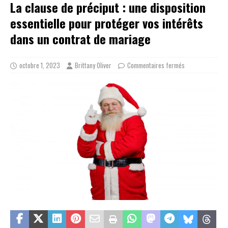
La clause de préciput : une disposition
essentielle pour protéger vos intérêts
dans un contrat de mariage
octobre 1, 2023
Brittany Oliver
Commentaires fermés