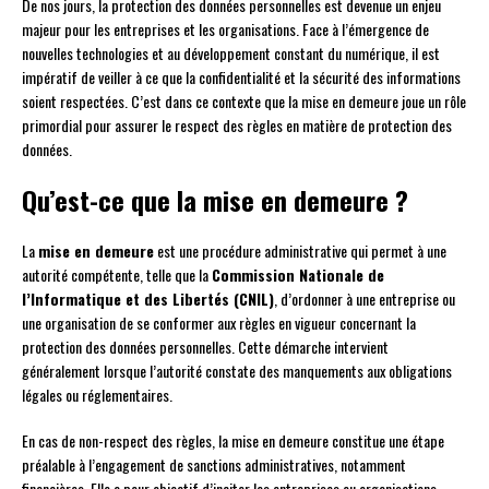
De nos jours, la protection des données personnelles est devenue un enjeu
majeur pour les entreprises et les organisations. Face à l’émergence de
nouvelles technologies et au développement constant du numérique, il est
impératif de veiller à ce que la confidentialité et la sécurité des informations
soient respectées. C’est dans ce contexte que la mise en demeure joue un rôle
primordial pour assurer le respect des règles en matière de protection des
données.
Qu’est-ce que la mise en demeure ?
La
mise en demeure
est une procédure administrative qui permet à une
autorité compétente, telle que la
Commission Nationale de
l’Informatique et des Libertés (CNIL)
, d’ordonner à une entreprise ou
une organisation de se conformer aux règles en vigueur concernant la
protection des données personnelles. Cette démarche intervient
généralement lorsque l’autorité constate des manquements aux obligations
légales ou réglementaires.
En cas de non-respect des règles, la mise en demeure constitue une étape
préalable à l’engagement de sanctions administratives, notamment
financières. Elle a pour objectif d’inciter les entreprises ou organisations