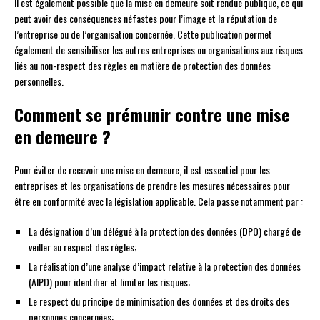
Il est également possible que la mise en demeure soit rendue publique, ce qui
peut avoir des conséquences néfastes pour l’image et la réputation de
l’entreprise ou de l’organisation concernée. Cette publication permet
également de sensibiliser les autres entreprises ou organisations aux risques
liés au non-respect des règles en matière de protection des données
personnelles.
Comment se prémunir contre une mise
en demeure ?
Pour éviter de recevoir une mise en demeure, il est essentiel pour les
entreprises et les organisations de prendre les mesures nécessaires pour
être en conformité avec la législation applicable. Cela passe notamment par :
La désignation d’un délégué à la protection des données (DPO) chargé de
veiller au respect des règles;
La réalisation d’une analyse d’impact relative à la protection des données
(AIPD) pour identifier et limiter les risques;
Le respect du principe de minimisation des données et des droits des
personnes concernées;