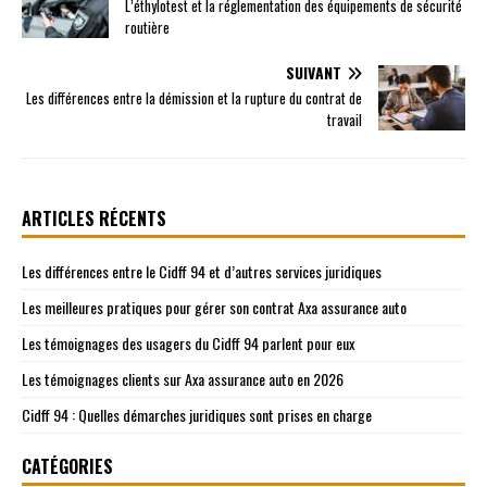
L’éthylotest et la réglementation des équipements de sécurité
routière
SUIVANT
Les différences entre la démission et la rupture du contrat de
travail
ARTICLES RÉCENTS
Les différences entre le Cidff 94 et d’autres services juridiques
Les meilleures pratiques pour gérer son contrat Axa assurance auto
Les témoignages des usagers du Cidff 94 parlent pour eux
Les témoignages clients sur Axa assurance auto en 2026
Cidff 94 : Quelles démarches juridiques sont prises en charge
CATÉGORIES