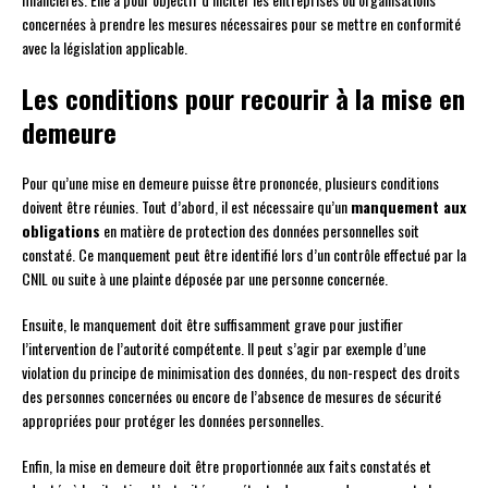
concernées à prendre les mesures nécessaires pour se mettre en conformité
avec la législation applicable.
Les conditions pour recourir à la mise en
demeure
Pour qu’une mise en demeure puisse être prononcée, plusieurs conditions
doivent être réunies. Tout d’abord, il est nécessaire qu’un
manquement aux
obligations
en matière de protection des données personnelles soit
constaté. Ce manquement peut être identifié lors d’un contrôle effectué par la
CNIL ou suite à une plainte déposée par une personne concernée.
Ensuite, le manquement doit être suffisamment grave pour justifier
l’intervention de l’autorité compétente. Il peut s’agir par exemple d’une
violation du principe de minimisation des données, du non-respect des droits
des personnes concernées ou encore de l’absence de mesures de sécurité
appropriées pour protéger les données personnelles.
Enfin, la mise en demeure doit être proportionnée aux faits constatés et