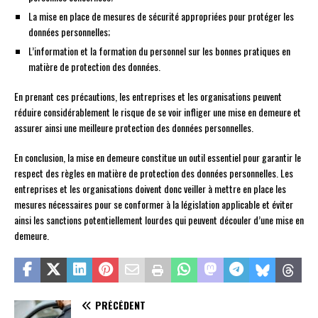
La mise en place de mesures de sécurité appropriées pour protéger les
données personnelles;
L’information et la formation du personnel sur les bonnes pratiques en
matière de protection des données.
En prenant ces précautions, les entreprises et les organisations peuvent
réduire considérablement le risque de se voir infliger une mise en demeure et
assurer ainsi une meilleure protection des données personnelles.
En conclusion, la mise en demeure constitue un outil essentiel pour garantir le
respect des règles en matière de protection des données personnelles. Les
entreprises et les organisations doivent donc veiller à mettre en place les
mesures nécessaires pour se conformer à la législation applicable et éviter
ainsi les sanctions potentiellement lourdes qui peuvent découler d’une mise en
demeure.
PRÉCÉDENT