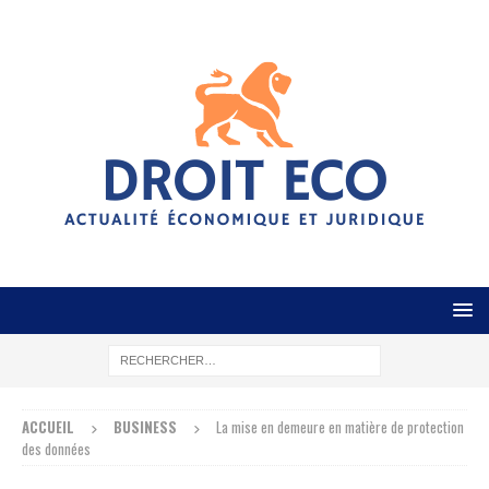
ACCUEIL
BUSINESS
La mise en demeure en matière de protection
des données