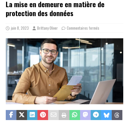
La mise en demeure en matière de
protection des données
juin 8, 2023
Brittany Oliver
Commentaires fermés