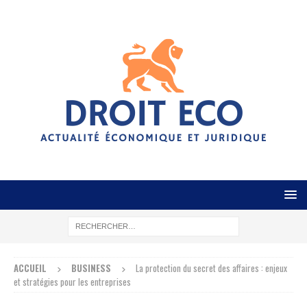
ACCUEIL
BUSINESS
La protection du secret des affaires : enjeux
et stratégies pour les entreprises