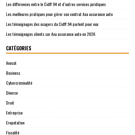
Les différences entre le Cidff 94 et d’autres services juridiques
Les meilleures pratiques pour gérer son contrat Axa assurance auto
Les témoignages des usagers du Cidff 94 parlent pour eux
Les témoignages clients sur Axa assurance auto en 2026
CATÉGORIES
Avocat
Business
Cybercriminalité
Divorce
Droit
Entreprise
Ereputation
Fiscalité