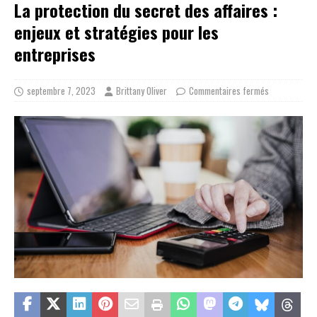
La protection du secret des affaires :
enjeux et stratégies pour les
entreprises
septembre 7, 2023
Brittany Oliver
Commentaires fermés