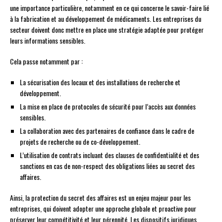
une importance particulière, notamment en ce qui concerne le savoir-faire lié
à la fabrication et au développement de médicaments. Les entreprises du
secteur doivent donc mettre en place une stratégie adaptée pour protéger
leurs informations sensibles.
Cela passe notamment par :
La sécurisation des locaux et des installations de recherche et
développement.
La mise en place de protocoles de sécurité pour l’accès aux données
sensibles.
La collaboration avec des partenaires de confiance dans le cadre de
projets de recherche ou de co-développement.
L’utilisation de contrats incluant des clauses de confidentialité et des
sanctions en cas de non-respect des obligations liées au secret des
affaires.
Ainsi, la protection du secret des affaires est un enjeu majeur pour les
entreprises, qui doivent adopter une approche globale et proactive pour
préserver leur compétitivité et leur pérennité. Les dispositifs juridiques