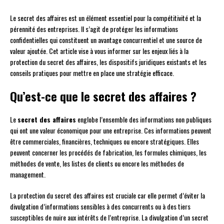
Le secret des affaires est un élément essentiel pour la compétitivité et la
pérennité des entreprises. Il s’agit de protéger les informations
confidentielles qui constituent un avantage concurrentiel et une source de
valeur ajoutée. Cet article vise à vous informer sur les enjeux liés à la
protection du secret des affaires, les dispositifs juridiques existants et les
conseils pratiques pour mettre en place une stratégie efficace.
Qu’est-ce que le secret des affaires ?
Le
secret des affaires
englobe l’ensemble des informations non publiques
qui ont une valeur économique pour une entreprise. Ces informations peuvent
être commerciales, financières, techniques ou encore stratégiques. Elles
peuvent concerner les procédés de fabrication, les formules chimiques, les
méthodes de vente, les listes de clients ou encore les méthodes de
management.
La protection du secret des affaires est cruciale car elle permet d’éviter la
divulgation d’informations sensibles à des concurrents ou à des tiers
susceptibles de nuire aux intérêts de l’entreprise. La divulgation d’un secret