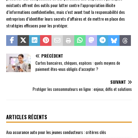
existants offrent des outils pour lutter contre l’appropriation illicite
d’informations confidentielles, mais c’est avant tout la responsabilité des
entreprises d’identifier leurs secrets d’affaires et de mettre en place des
stratégies efficaces pour les protéger.
PRÉCÉDENT
Cartes bancaires, chèques, espèces : quels moyens de
paiement êtes-vous obligés d’accepter ?
SUIVANT
Protéger les consommateurs en ligne : enjeux, défis et solutions
ARTICLES RÉCENTS
Axa assurance auto pour les jeunes conducteurs : critères clés