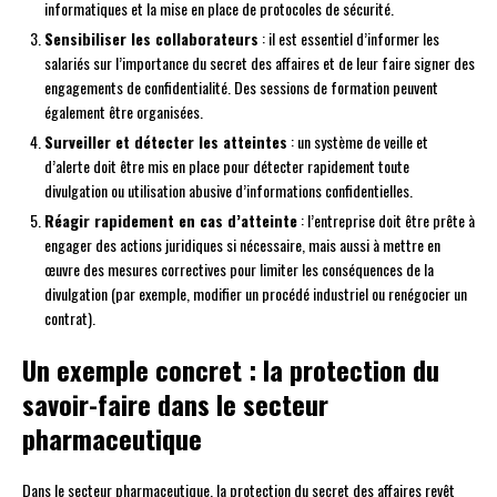
informatiques et la mise en place de protocoles de sécurité.
Sensibiliser les collaborateurs
: il est essentiel d’informer les
salariés sur l’importance du secret des affaires et de leur faire signer des
engagements de confidentialité. Des sessions de formation peuvent
également être organisées.
Surveiller et détecter les atteintes
: un système de veille et
d’alerte doit être mis en place pour détecter rapidement toute
divulgation ou utilisation abusive d’informations confidentielles.
Réagir rapidement en cas d’atteinte
: l’entreprise doit être prête à
engager des actions juridiques si nécessaire, mais aussi à mettre en
œuvre des mesures correctives pour limiter les conséquences de la
divulgation (par exemple, modifier un procédé industriel ou renégocier un
contrat).
Un exemple concret : la protection du
savoir-faire dans le secteur
pharmaceutique
Dans le secteur pharmaceutique, la protection du secret des affaires revêt