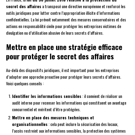
secret des affaires
a transposé une directive européenne et renforcé les
outils juridiques pour lutter contre l’appropriation illicite d’informations
confidentielles. La loi prévoit notamment des mesures conservatoires et des
actions en responsabilité civile pour protéger les entreprises victimes de
divulgation ou d’utilisation abusive de leurs secrets d’affaires.
Mettre en place une stratégie efficace
pour protéger le secret des affaires
Au-delà des dispositifs juridiques, il est important pour les entreprises
d’adopter une approche proactive pour protéger leurs secrets d’affaires.
Voici quelques conseils :
Identifier les informations sensibles
: il convient de réaliser un
audit interne pour recenser les informations qui constituent un avantage
concurrentiel et méritent d’être protégées.
Mettre en place des mesures techniques et
organisationnelles
: cela peut inclure la sécurisation des locaux,
l’accès restreint aux informations sensibles, la protection des systèmes