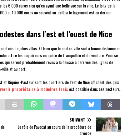
 les 6 000 euros rien qu’en ayant une belle vue sur la ville. Le long de la
000 et 10 000 euros ou souvent au-delà si le logement est en dernier
odestes dans l’est et l’ouest de Nice
nctués de jolies villas. Et bien que le centre-ville soit à bonne distance en
ouche attire les acquéreurs en quête de tranquillité et de verdure. Pour se
os qui seront probablement revus à la hausse à l’arrivée des lignes de
ville et au port.
t et Riquier-Pasteur sont les quartiers de l’est de Nice affichant des prix
evenir propriétaire à moindres frais
est possible dans ces secteurs.
SUIVANT
 de
Le rôle de l’avocat au cours de la procédure de
divorce