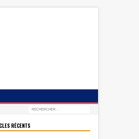
CLES RÉCENTS