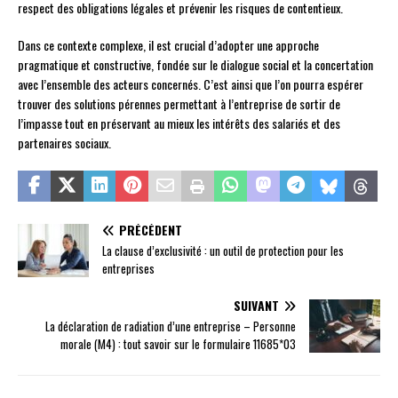
respect des obligations légales et prévenir les risques de contentieux.
Dans ce contexte complexe, il est crucial d’adopter une approche
pragmatique et constructive, fondée sur le dialogue social et la concertation
avec l’ensemble des acteurs concernés. C’est ainsi que l’on pourra espérer
trouver des solutions pérennes permettant à l’entreprise de sortir de
l’impasse tout en préservant au mieux les intérêts des salariés et des
partenaires sociaux.
PRÉCÉDENT
La clause d’exclusivité : un outil de protection pour les
entreprises
SUIVANT
La déclaration de radiation d’une entreprise – Personne
morale (M4) : tout savoir sur le formulaire 11685*03