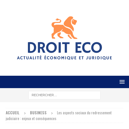
ACCUEIL
BUSINESS
Les aspects sociaux du redressement
judiciaire : enjeux et conséquences