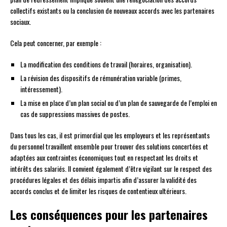
collectifs existants ou la conclusion de nouveaux accords avec les partenaires
sociaux.
Cela peut concerner, par exemple :
La modification des conditions de travail (horaires, organisation).
La révision des dispositifs de rémunération variable (primes,
intéressement).
La mise en place d’un plan social ou d’un plan de sauvegarde de l’emploi en
cas de suppressions massives de postes.
Dans tous les cas, il est primordial que les employeurs et les représentants
du personnel travaillent ensemble pour trouver des solutions concertées et
adaptées aux contraintes économiques tout en respectant les droits et
intérêts des salariés. Il convient également d’être vigilant sur le respect des
procédures légales et des délais impartis afin d’assurer la validité des
accords conclus et de limiter les risques de contentieux ultérieurs.
Les conséquences pour les partenaires