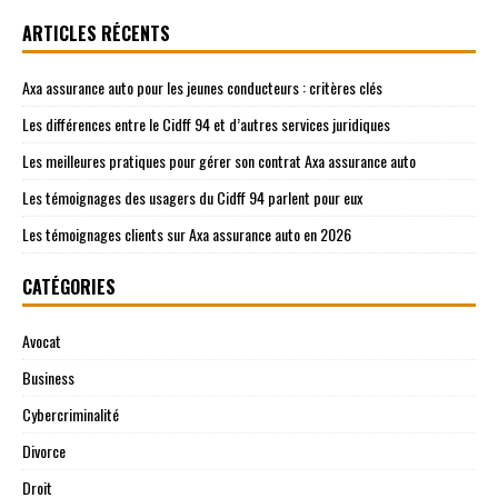
ARTICLES RÉCENTS
Axa assurance auto pour les jeunes conducteurs : critères clés
Les différences entre le Cidff 94 et d’autres services juridiques
Les meilleures pratiques pour gérer son contrat Axa assurance auto
Les témoignages des usagers du Cidff 94 parlent pour eux
Les témoignages clients sur Axa assurance auto en 2026
CATÉGORIES
Avocat
Business
Cybercriminalité
Divorce
Droit