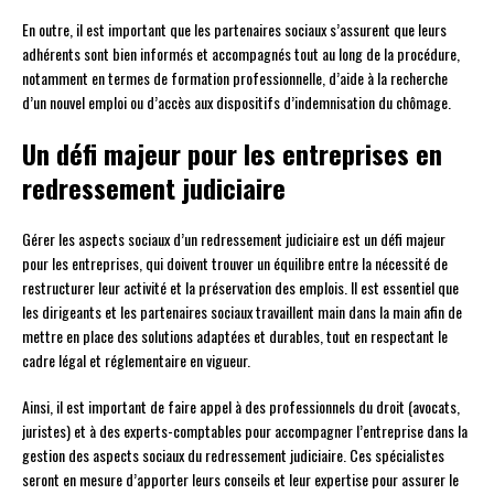
En outre, il est important que les partenaires sociaux s’assurent que leurs
adhérents sont bien informés et accompagnés tout au long de la procédure,
notamment en termes de formation professionnelle, d’aide à la recherche
d’un nouvel emploi ou d’accès aux dispositifs d’indemnisation du chômage.
Un défi majeur pour les entreprises en
redressement judiciaire
Gérer les aspects sociaux d’un redressement judiciaire est un défi majeur
pour les entreprises, qui doivent trouver un équilibre entre la nécessité de
restructurer leur activité et la préservation des emplois. Il est essentiel que
les dirigeants et les partenaires sociaux travaillent main dans la main afin de
mettre en place des solutions adaptées et durables, tout en respectant le
cadre légal et réglementaire en vigueur.
Ainsi, il est important de faire appel à des professionnels du droit (avocats,
juristes) et à des experts-comptables pour accompagner l’entreprise dans la
gestion des aspects sociaux du redressement judiciaire. Ces spécialistes
seront en mesure d’apporter leurs conseils et leur expertise pour assurer le