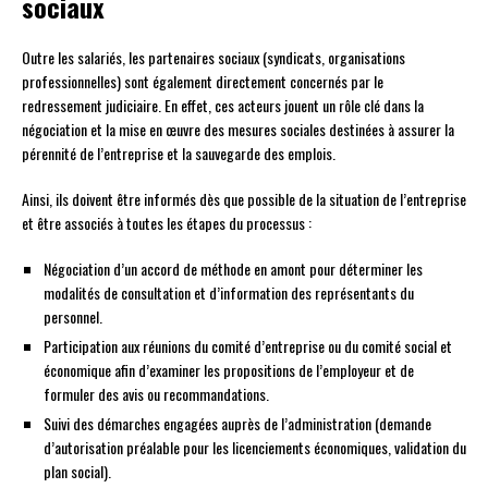
sociaux
Outre les salariés, les partenaires sociaux (syndicats, organisations
professionnelles) sont également directement concernés par le
redressement judiciaire. En effet, ces acteurs jouent un rôle clé dans la
négociation et la mise en œuvre des mesures sociales destinées à assurer la
pérennité de l’entreprise et la sauvegarde des emplois.
Ainsi, ils doivent être informés dès que possible de la situation de l’entreprise
et être associés à toutes les étapes du processus :
Négociation d’un accord de méthode en amont pour déterminer les
modalités de consultation et d’information des représentants du
personnel.
Participation aux réunions du comité d’entreprise ou du comité social et
économique afin d’examiner les propositions de l’employeur et de
formuler des avis ou recommandations.
Suivi des démarches engagées auprès de l’administration (demande
d’autorisation préalable pour les licenciements économiques, validation du
plan social).