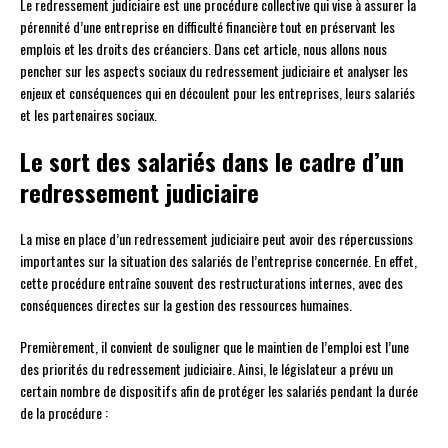
Le redressement judiciaire est une procédure collective qui vise à assurer la
pérennité d’une entreprise en difficulté financière tout en préservant les
emplois et les droits des créanciers. Dans cet article, nous allons nous
pencher sur les aspects sociaux du redressement judiciaire et analyser les
enjeux et conséquences qui en découlent pour les entreprises, leurs salariés
et les partenaires sociaux.
Le sort des salariés dans le cadre d’un
redressement judiciaire
La mise en place d’un redressement judiciaire peut avoir des répercussions
importantes sur la situation des salariés de l’entreprise concernée. En effet,
cette procédure entraîne souvent des restructurations internes, avec des
conséquences directes sur la gestion des ressources humaines.
Premièrement, il convient de souligner que le maintien de l’emploi est l’une
des priorités du redressement judiciaire. Ainsi, le législateur a prévu un
certain nombre de dispositifs afin de protéger les salariés pendant la durée
de la procédure :