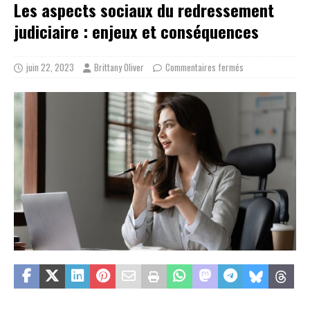
Les aspects sociaux du redressement
judiciaire : enjeux et conséquences
juin 22, 2023
Brittany Oliver
Commentaires fermés