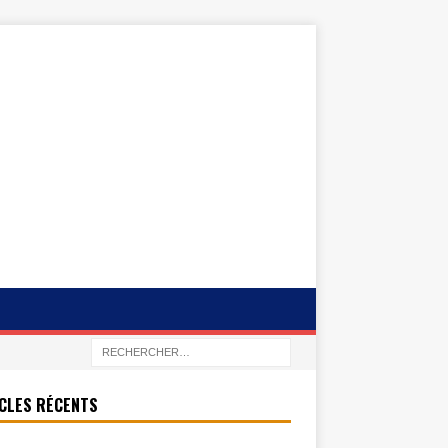
CLES RÉCENTS