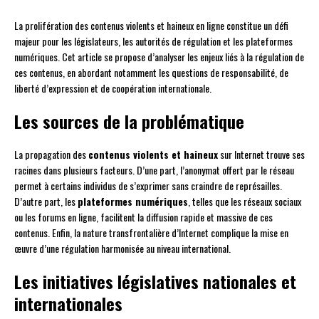
La prolifération des contenus violents et haineux en ligne constitue un défi
majeur pour les législateurs, les autorités de régulation et les plateformes
numériques. Cet article se propose d’analyser les enjeux liés à la régulation de
ces contenus, en abordant notamment les questions de responsabilité, de
liberté d’expression et de coopération internationale.
Les sources de la problématique
La propagation des
contenus violents et haineux
sur Internet trouve ses
racines dans plusieurs facteurs. D’une part, l’anonymat offert par le réseau
permet à certains individus de s’exprimer sans craindre de représailles.
D’autre part, les
plateformes numériques
, telles que les réseaux sociaux
ou les forums en ligne, facilitent la diffusion rapide et massive de ces
contenus. Enfin, la nature transfrontalière d’Internet complique la mise en
œuvre d’une régulation harmonisée au niveau international.
Les initiatives législatives nationales et
internationales