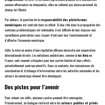
comme offensantes ou choquantes, elles ne relèvent pas nécessairement du
champ de l’illicite.
Par ailleurs, la question de la
responsabilité des plateformes
numériques
est centrale dans ce débat. Si leur rôle dans la propagation des
contenus problématiques est indéniable, il est difficile de leur imposer une
surveillance généralisée sans risquer d’entraver leur fonctionnement et
d’affecter l’économie numérique.
Enfin, la mise en œuvre d’une régulation efficace nécessite une coopération
internationale étroite. Les initiatives unilatérales, comme la
loi Avia
en
France, sont souvent critiquées pour leur portée limitée et leurs effets
potentiellement contreproductifs. Dans ce contexte, des mécanismes de
coordination et d’échange d’informations entre les autorités nationales et les
acteurs du numérique doivent être développés.
Des pistes pour l’avenir
Pour relever ces défis, plusieurs pistes peuvent être envisagées.
Premièrement, un dialogue renforcé entre les
acteurs publics et privés