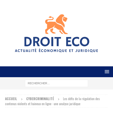
ACCUEIL
CYBERCRIMINALITÉ
Les défis de la régulation des
contenus violents et haineux en ligne : une analyse juridique