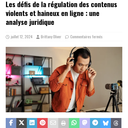
Les défis de la régulation des contenus
violents et haineux en ligne : une
analyse juridique
juillet 12, 2024
Brittany Oliver
Commentaires fermés