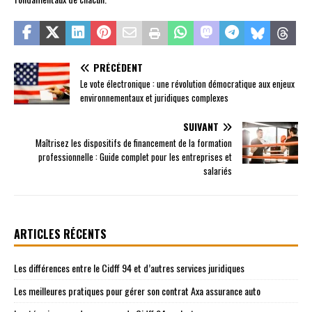
PRÉCÉDENT
Le vote électronique : une révolution démocratique aux enjeux
environnementaux et juridiques complexes
SUIVANT
Maîtrisez les dispositifs de financement de la formation
professionnelle : Guide complet pour les entreprises et
salariés
ARTICLES RÉCENTS
Les différences entre le Cidff 94 et d’autres services juridiques
Les meilleures pratiques pour gérer son contrat Axa assurance auto