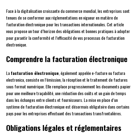
Face à la digitalisation croissante du commerce mondial, les entreprises sont
tenues de se conformer aux réglementations en vigueur en matière de
facturation électronique pour les transactions internationales. Cet article
vous propose un tour d’horizon des obligations et bonnes pratiques à adopter
pour garantir la conformité et l’efficacité de vos processus de facturation
électronique.
Comprendre la facturation électronique
La
facturation électronique
, également appelée e-facture ou factura
electronica, consiste en l’émission, la réception et le traitement de factures
sous format numérique. Elle remplace progressivement les documents papier
pour une meilleure traçabilité, une réduction des coûts et un gain de temps
dans les échanges entre clients et fournisseurs. La mise en place d’un
système de facturation électronique est désormais obligatoire dans certains
pays pour les entreprises effectuant des transactions transfrontalières.
Obligations légales et réglementaires