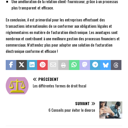
Une amélioration de la relation client-fournisseur, grâce à un processus
plus transparent et efficace.
En conclusion, il est primordial pour les entreprises effectuant des
transactions internationales de se conformer aux obligations légales et
réglementaires en matière de facturation électronique. Les avantages sont
nombreux et contribuent à une meilleure gestion des processus financiers et
commerciaux. N’attendez plus pour adopter une solution de facturation
électronique conforme et efficace !
PRÉCÉDENT
Les différentes formes de droit fiscal
SUIVANT
6 Conseils pour éviter le divorce