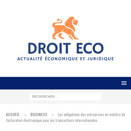
ACCUEIL
BUSINESS
Les obligations des entreprises en matière de
facturation électronique pour les transactions internationales