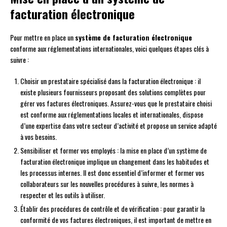
facturation électronique
Pour mettre en place un
système de facturation électronique
conforme aux réglementations internationales, voici quelques étapes clés à
suivre :
Choisir un prestataire spécialisé dans la facturation électronique : il
existe plusieurs fournisseurs proposant des solutions complètes pour
gérer vos factures électroniques. Assurez-vous que le prestataire choisi
est conforme aux réglementations locales et internationales, dispose
d’une expertise dans votre secteur d’activité et propose un service adapté
à vos besoins.
Sensibiliser et former vos employés : la mise en place d’un système de
facturation électronique implique un changement dans les habitudes et
les processus internes. Il est donc essentiel d’informer et former vos
collaborateurs sur les nouvelles procédures à suivre, les normes à
respecter et les outils à utiliser.
Établir des procédures de contrôle et de vérification : pour garantir la
conformité de vos factures électroniques, il est important de mettre en