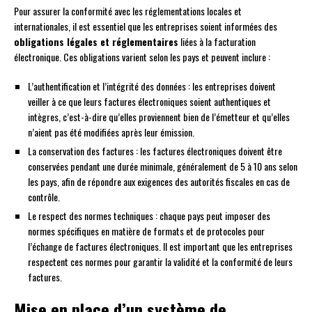
Pour assurer la conformité avec les réglementations locales et
internationales, il est essentiel que les entreprises soient informées des
obligations légales et réglementaires
liées à la facturation
électronique. Ces obligations varient selon les pays et peuvent inclure :
L’authentification et l’intégrité des données : les entreprises doivent
veiller à ce que leurs factures électroniques soient authentiques et
intègres, c’est-à-dire qu’elles proviennent bien de l’émetteur et qu’elles
n’aient pas été modifiées après leur émission.
La conservation des factures : les factures électroniques doivent être
conservées pendant une durée minimale, généralement de 5 à 10 ans selon
les pays, afin de répondre aux exigences des autorités fiscales en cas de
contrôle.
Le respect des normes techniques : chaque pays peut imposer des
normes spécifiques en matière de formats et de protocoles pour
l’échange de factures électroniques. Il est important que les entreprises
respectent ces normes pour garantir la validité et la conformité de leurs
factures.
Mise en place d’un système de