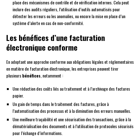
place des mécanismes de contrôle et de vérification internes. Cela peut
inclure des audits réguliers, l’utilisation d’outils automatisés pour
détecter les erreurs ou les anomalies, ou encore la mise en place d’un
système d’alerte en cas de non-conformité.
Les bénéfices d’une facturation
électronique conforme
En adoptant une approche conforme aux obligations légales et réglementaires
en matière de facturation électronique, les entreprises peuvent tirer
plusieurs
bénéfices
, notamment :
Une réduction des coûts liés au traitement et à l’archivage des factures
papier.
Un gain de temps dans le traitement des factures, grâce à
l’automatisation des processus et à la diminution des erreurs manuelles.
Une meilleure traçabilité et une sécurisation des transactions, grâce à la
dématérialisation des documents et à l’utilisation de protocoles sécurisés
pour l’échange d’informations.