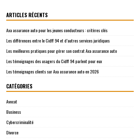
ARTICLES RÉCENTS
Axa assurance auto pour les jeunes conducteurs : critères clés
Les différences entre le Cidff 94 et d’autres services juridiques
Les meilleures pratiques pour gérer son contrat Axa assurance auto
Les témoignages des usagers du Cidff 94 parlent pour eux
Les témoignages clients sur Axa assurance auto en 2026
CATÉGORIES
Avocat
Business
Cybercriminalité
Divorce