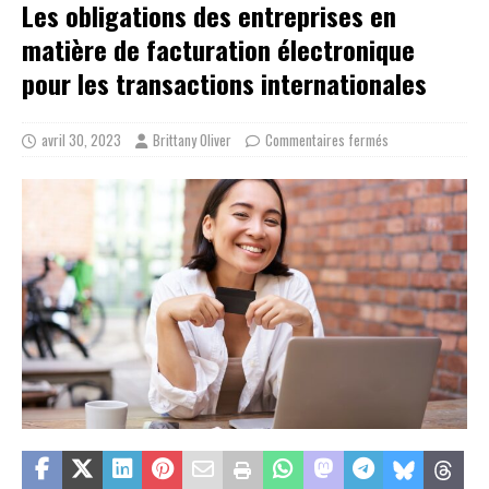
Les obligations des entreprises en
matière de facturation électronique
pour les transactions internationales
avril 30, 2023
Brittany Oliver
Commentaires fermés