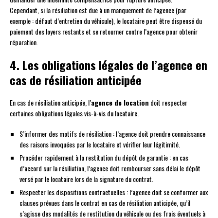
Cependant, si la résiliation est due à un manquement de l’agence (par
exemple : défaut d’entretien du véhicule), le locataire peut être dispensé du
paiement des loyers restants et se retourner contre l’agence pour obtenir
réparation.
4. Les obligations légales de l’agence en
cas de résiliation anticipée
En cas de résiliation anticipée, l’
agence de location
doit respecter
certaines obligations légales vis-à-vis du locataire.
S’informer des motifs de résiliation : l’agence doit prendre connaissance
des raisons invoquées par le locataire et vérifier leur légitimité.
Procéder rapidement à la restitution du dépôt de garantie : en cas
d’accord sur la résiliation, l’agence doit rembourser sans délai le dépôt
versé par le locataire lors de la signature du contrat.
Respecter les dispositions contractuelles : l’agence doit se conformer aux
clauses prévues dans le contrat en cas de résiliation anticipée, qu’il
s’agisse des modalités de restitution du véhicule ou des frais éventuels à