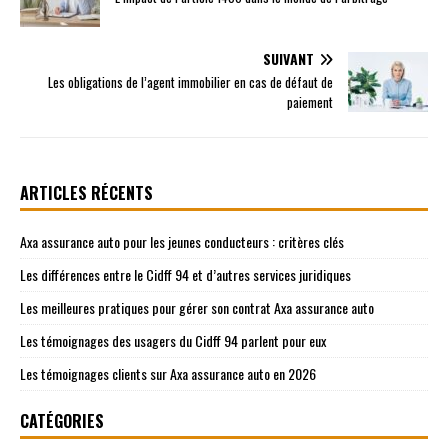
SUIVANT
Les obligations de l’agent immobilier en cas de défaut de
paiement
ARTICLES RÉCENTS
Axa assurance auto pour les jeunes conducteurs : critères clés
Les différences entre le Cidff 94 et d’autres services juridiques
Les meilleures pratiques pour gérer son contrat Axa assurance auto
Les témoignages des usagers du Cidff 94 parlent pour eux
Les témoignages clients sur Axa assurance auto en 2026
CATÉGORIES