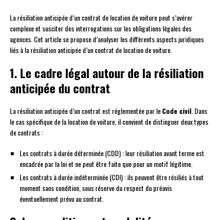
La résiliation anticipée d’un contrat de location de voiture peut s’avérer
complexe et susciter des interrogations sur les obligations légales des
agences. Cet article se propose d’analyser les différents aspects juridiques
liés à la résiliation anticipée d’un contrat de location de voiture.
1. Le cadre légal autour de la résiliation
anticipée du contrat
La résiliation anticipée d’un contrat est réglementée par le
Code civil
. Dans
le cas spécifique de la location de voiture, il convient de distinguer deux types
de contrats :
Les contrats à durée déterminée (CDD) : leur résiliation avant terme est
encadrée par la loi et ne peut être faite que pour un motif légitime.
Les contrats à durée indéterminée (CDI) : ils peuvent être résiliés à tout
moment sans condition, sous réserve du respect du préavis
éventuellement prévu au contrat.