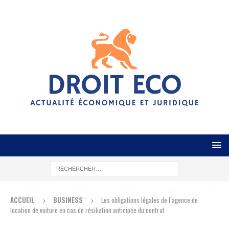
ACCUEIL
BUSINESS
Les obligations légales de l’agence de
location de voiture en cas de résiliation anticipée du contrat