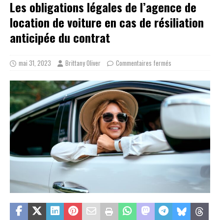
Les obligations légales de l’agence de
location de voiture en cas de résiliation
anticipée du contrat
mai 31, 2023
Brittany Oliver
Commentaires fermés