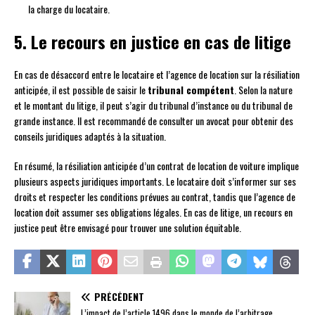
la charge du locataire.
5. Le recours en justice en cas de litige
En cas de désaccord entre le locataire et l’agence de location sur la résiliation
anticipée, il est possible de saisir le
tribunal compétent
. Selon la nature
et le montant du litige, il peut s’agir du tribunal d’instance ou du tribunal de
grande instance. Il est recommandé de consulter un avocat pour obtenir des
conseils juridiques adaptés à la situation.
En résumé, la résiliation anticipée d’un contrat de location de voiture implique
plusieurs aspects juridiques importants. Le locataire doit s’informer sur ses
droits et respecter les conditions prévues au contrat, tandis que l’agence de
location doit assumer ses obligations légales. En cas de litige, un recours en
justice peut être envisagé pour trouver une solution équitable.
PRÉCÉDENT
L’impact de l’article 1496 dans le monde de l’arbitrage