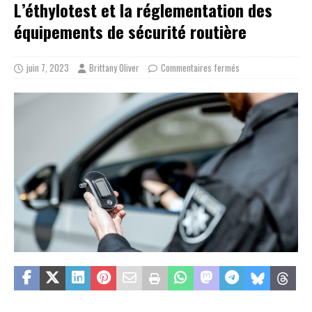
L’éthylotest et la réglementation des
équipements de sécurité routière
juin 7, 2023
Brittany Oliver
Commentaires fermés