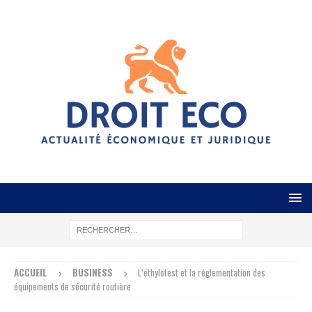
ACCUEIL
BUSINESS
L’éthylotest et la réglementation des
équipements de sécurité routière