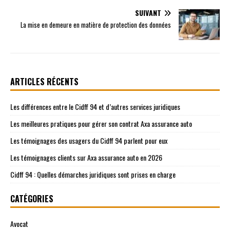
SUIVANT
La mise en demeure en matière de protection des données
ARTICLES RÉCENTS
Les différences entre le Cidff 94 et d’autres services juridiques
Les meilleures pratiques pour gérer son contrat Axa assurance auto
Les témoignages des usagers du Cidff 94 parlent pour eux
Les témoignages clients sur Axa assurance auto en 2026
Cidff 94 : Quelles démarches juridiques sont prises en charge
CATÉGORIES
Avocat