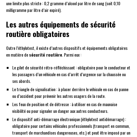
une limite plus stricte : 0,2 gramme d’alcool par litre de sang (soit 0,10
milligramme par litre d’air expiré).
Les autres équipements de sécurité
routière obligatoires
Outre l’éthylotest, il existe d’autres dispositifs et équipements obligatoires
en matière de
sécurité routière
. Parmi eux :
Le gilet de sécurité rétro-réfléchissant : obligatoire pour le conducteur et
les passagers d’un véhicule en cas d’arrêt d’urgence sur la chaussée ou
ses abords.
Le triangle de signalisation : à placer derrière le véhicule en cas de panne
ou d’accident pour prévenir les autres usagers de la route.
Les feux de position et de détresse : à utiliser en cas de mauvaise
visibilité ou pour signaler un danger aux autres conducteurs.
Le dispositif anti-démarrage électronique (éthylotest antidémarrage) :
obligatoire pour certains véhicules professionnels (transport en commun,
transport de marchandises dangereuses, etc.) et peut être imposé par un