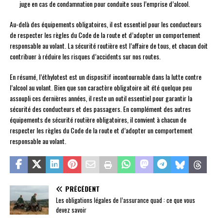
juge en cas de condamnation pour conduite sous l’emprise d’alcool.
Au-delà des équipements obligatoires, il est essentiel pour les conducteurs
de respecter les règles du Code de la route et d’adopter un comportement
responsable au volant. La sécurité routière est l’affaire de tous, et chacun doit
contribuer à réduire les risques d’accidents sur nos routes.
En résumé, l’éthylotest est un dispositif incontournable dans la lutte contre
l’alcool au volant. Bien que son caractère obligatoire ait été quelque peu
assoupli ces dernières années, il reste un outil essentiel pour garantir la
sécurité des conducteurs et des passagers. En complément des autres
équipements de sécurité routière obligatoires, il convient à chacun de
respecter les règles du Code de la route et d’adopter un comportement
responsable au volant.
PRÉCÉDENT
Les obligations légales de l’assurance quad : ce que vous
devez savoir