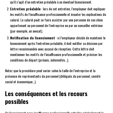
qu’il s’agit d’un entretien préalable à un éventuel licenciement.
Entretien préalable
: lors de cet entretien, l’employeur doit expliquer
les motifs de l’insuffisance professionnelle et écouter les explications du
salarié. Le salarié peut se faire assister par une personne de son choix
appartenant au personnel de l’entreprise ou par un conseiller extérieur
(par exemple, un avocat).
Notification du licenciement
: si l’employeur décide de maintenir le
licenciement après l’entretien préalable, il doit notifier sa décision par
lettre recommandée avec accusé de réception. Cette lettre doit
mentionner les motifs de l’insuffisance professionnelle et préciser les
conditions de départ (préavis, indemnités…).
Notez que la procédure peut varier selon la taille de l’entreprise et la
présence de représentants du personnel (délégués du personnel, comité
social et économique…).
Les conséquences et les recours
possibles
Un licenciement pour insuffisance professionnelle entraîne généralement le