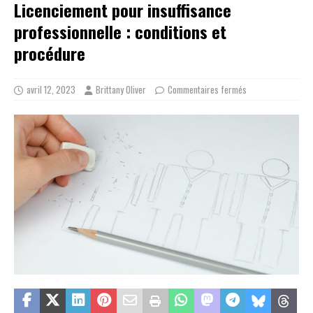
Licenciement pour insuffisance
professionnelle : conditions et
procédure
avril 12, 2023
Brittany Oliver
Commentaires fermés