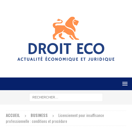
ACCUEIL
BUSINESS
Licenciement pour insuffisance
professionnelle : conditions et procédure