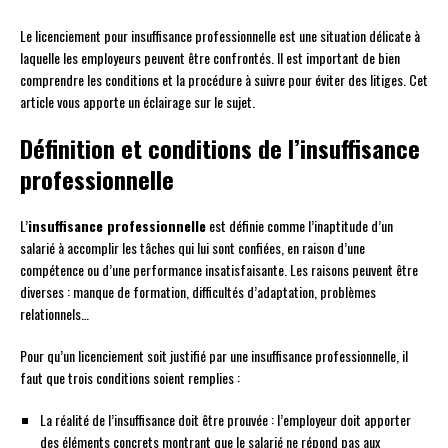
Le licenciement pour insuffisance professionnelle est une situation délicate à
laquelle les employeurs peuvent être confrontés. Il est important de bien
comprendre les conditions et la procédure à suivre pour éviter des litiges. Cet
article vous apporte un éclairage sur le sujet.
Définition et conditions de l’insuffisance
professionnelle
L’
insuffisance professionnelle
est définie comme l’inaptitude d’un
salarié à accomplir les tâches qui lui sont confiées, en raison d’une
compétence ou d’une performance insatisfaisante. Les raisons peuvent être
diverses : manque de formation, difficultés d’adaptation, problèmes
relationnels…
Pour qu’un licenciement soit justifié par une insuffisance professionnelle, il
faut que trois conditions soient remplies :
La réalité de l’insuffisance doit être prouvée : l’employeur doit apporter
des éléments concrets montrant que le salarié ne répond pas aux