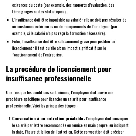
exigences du poste (par exemple, des rapports d’évaluation, des
témoignages ou des statistiques).
L’insuffisance doit être imputable au salarié : elle ne doit pas résulter de
circonstances extérieures ou de manquements de l’employeur (par
exemple, si le salarié n’a pas reçu la formation nécessaire).
Enfin, l’insuffisance doit être suffisamment grave pour justifier un
licenciement : il faut qu’elle ait un impact significatif sur le
fonctionnement de l’entreprise.
La procédure de licenciement pour
insuffisance professionnelle
Une fois que les conditions sont réunies, l’employeur doit suivre une
procédure spécifique pour licencier un salarié pour insuffisance
professionnelle. Voici les principales étapes :
Convocation à un entretien préalable
: l’employeur doit convoquer
le salarié par lettre recommandée ou remise en main propre, en indiquant
la date, l’heure et le lieu de l’entretien. Cette convocation doit préciser