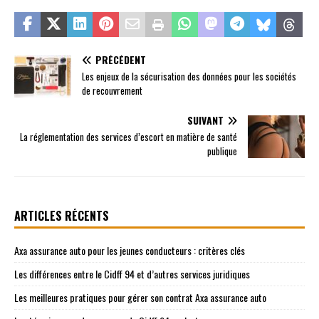
PRÉCÉDENT
Les enjeux de la sécurisation des données pour les sociétés
de recouvrement
SUIVANT
La réglementation des services d’escort en matière de santé
publique
ARTICLES RÉCENTS
Axa assurance auto pour les jeunes conducteurs : critères clés
Les différences entre le Cidff 94 et d’autres services juridiques
Les meilleures pratiques pour gérer son contrat Axa assurance auto