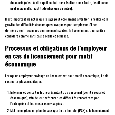
du salarié (c’est-à-dire qu’il ne doit pas résulter d’une faute, insuffisance
professionnelle, inaptitude physique ou autre).
Il est important de noter que le juge peut être amené à vérifier la réalité et la
gravité des difficultés économiques invoquées par l’employeur. Si ces
dernières sont reconnues comme insuffisantes, le licenciement pourra être
considéré comme sans cause réelle et sérieuse.
Processus et obligations de l’employeur
en cas de licenciement pour motif
économique
Lorsqu’un employeur envisage un licenciement pour motif économique, il doit
respecter plusieurs étapes :
Informer et consulter les représentants du personnel (comité social et
économique), afin de leur présenter les difficultés rencontrées par
l’entreprise et les mesures envisagées ;
Mettre en place un plan de sauvegarde de l’emploi (PSE) si le licenciement