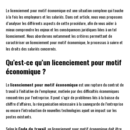
Le licenciement pour motif économique est une situation complexe qui touche
à la fois les employeurs et les salariés. Dans cet article, nous vous proposons
d’analyser les différents aspects de cette procédure, afin de vous aider à
mieux comprendre les enjeux et les conséquences juridiques liées à un tel
licenciement. Nous aborderons notamment les critères permettant de
caractériser un licenciement pour motif économique, le processus à suivre et
les droits des salariés concernés.
Qu’est-ce qu’un licenciement pour motif
économique ?
Le
licenciement pour motif économique
est une rupture du contrat de
travail à l’initiative de l’employeur, motivée par des difficultés économiques
rencontrées par l’entreprise. Il peut s’agir de problèmes liés à la baisse du
chiffre d’affaires, la réorganisation nécessaire à la sauvegarde de l’entreprise
ou encore l’introduction de nouvelles technologies ayant un impact sur les
postes existants.
Selon le
Code du travail
, un licenciement pour motif économique doit être