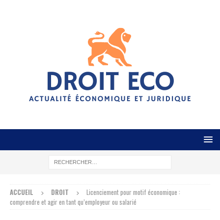
ACCUEIL
DROIT
Licenciement pour motif économique :
comprendre et agir en tant qu’employeur ou salarié