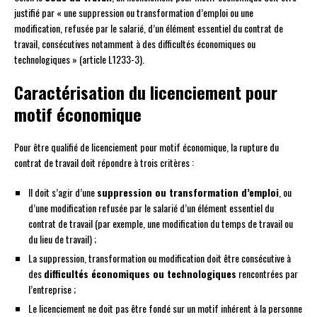
justifié par « une suppression ou transformation d’emploi ou une
modification, refusée par le salarié, d’un élément essentiel du contrat de
travail, consécutives notamment à des difficultés économiques ou
technologiques » (article L1233-3).
Caractérisation du licenciement pour
motif économique
Pour être qualifié de licenciement pour motif économique, la rupture du
contrat de travail doit répondre à trois critères :
Il doit s’agir d’une
suppression ou transformation d’emploi
, ou
d’une modification refusée par le salarié d’un élément essentiel du
contrat de travail (par exemple, une modification du temps de travail ou
du lieu de travail) ;
La suppression, transformation ou modification doit être consécutive à
des
difficultés économiques ou technologiques
rencontrées par
l’entreprise ;
Le licenciement ne doit pas être fondé sur un motif inhérent à la personne