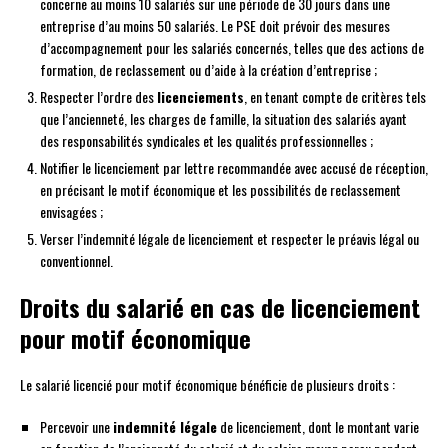
concerne au moins 10 salariés sur une période de 30 jours dans une
entreprise d’au moins 50 salariés. Le PSE doit prévoir des mesures
d’accompagnement pour les salariés concernés, telles que des actions de
formation, de reclassement ou d’aide à la création d’entreprise ;
Respecter l’ordre des
licenciements
, en tenant compte de critères tels
que l’ancienneté, les charges de famille, la situation des salariés ayant
des responsabilités syndicales et les qualités professionnelles ;
Notifier le licenciement par lettre recommandée avec accusé de réception,
en précisant le motif économique et les possibilités de reclassement
envisagées ;
Verser l’indemnité légale de licenciement et respecter le préavis légal ou
conventionnel.
Droits du salarié en cas de licenciement
pour motif économique
Le salarié licencié pour motif économique bénéficie de plusieurs droits :
Percevoir une
indemnité légale
de licenciement, dont le montant varie