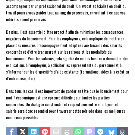
accompagner par un professionnel du droit. Un avocat spécialisé en droit du
travail pourra vous guider tout au long du processus, en veillant à ce que vos
intérêts soient préservés.
De plus, il est essentiel d’être proactif afin de minimiser les conséquences
négatives du licenciement. Pour les employeurs, cela implique de mettre en
place des mesures d’accompagnement adaptées aux besoins des salariés
concernés et d’être transparent sur les raisons et les modalités du
licenciement. Pour les salariés, cela signifie de ne pas hésiter à demander des
explications à l’employeur, à solliciter les représentants du personnel et à
s’informer sur les dispositifs d’aide existants (formations, aides à la création
d’entreprise, etc.).
Dans tous les cas, il est important de garder en tête que le licenciement pour
motif économique est une épreuve difficile pour toutes les parties
concernées. Un dialogue constructif et respectueux entre employeur et
salarié sera donc essentiel pour traverser cette période dans les meilleures
conditions possibles.