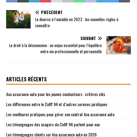
PRÉCÉDENT
Le divorce à l’amiable en 2023 : les nouvelles règles à
connaître
SUIVANT
Le droit à la déconnexion : un enjeu essentiel pour l’équilibre
entre vie professionnelle et personnelle
ARTICLES RÉCENTS
Axa assurance auto pour les jeunes conducteurs : critères clés
Les différences entre le Cidff 94 et d’autres services juridiques
Les meilleures pratiques pour gérer son contrat Axa assurance auto
Les témoignages des usagers du Cidff 94 parlent pour eux
Les témoignages clients sur Axa assurance auto en 2026