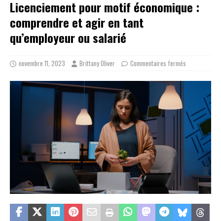
Licenciement pour motif économique :
comprendre et agir en tant
qu’employeur ou salarié
novembre 11, 2023
Brittany Oliver
Commentaires fermés