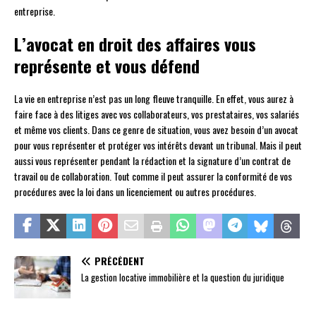
entreprise.
L’avocat en droit des affaires vous
représente et vous défend
La vie en entreprise n’est pas un long fleuve tranquille. En effet, vous aurez à
faire face à des litiges avec vos collaborateurs, vos prestataires, vos salariés
et même vos clients. Dans ce genre de situation, vous avez besoin d’un avocat
pour vous représenter et protéger vos intérêts devant un tribunal. Mais il peut
aussi vous représenter pendant la rédaction et la signature d’un contrat de
travail ou de collaboration. Tout comme il peut assurer la conformité de vos
procédures avec la loi dans un licenciement ou autres procédures.
PRÉCÉDENT
La gestion locative immobilière et la question du juridique