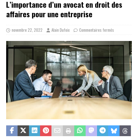
L’importance d’un avocat en droit des
affaires pour une entreprise
novembre 22, 2022
Alain Dufoix
Commentaires fermés