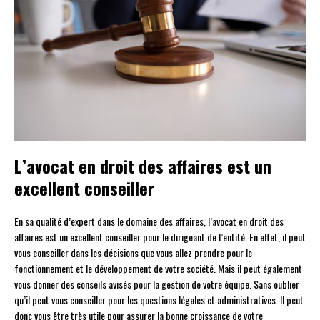
L’avocat en droit des affaires est un
excellent conseiller
En sa qualité d’expert dans le domaine des affaires, l’avocat en droit des
affaires est un excellent conseiller pour le dirigeant de l’entité. En effet, il peut
vous conseiller dans les décisions que vous allez prendre pour le
fonctionnement et le développement de votre société. Mais il peut également
vous donner des conseils avisés pour la gestion de votre équipe. Sans oublier
qu’il peut vous conseiller pour les questions légales et administratives. Il peut
donc vous être très utile pour assurer la bonne croissance de votre