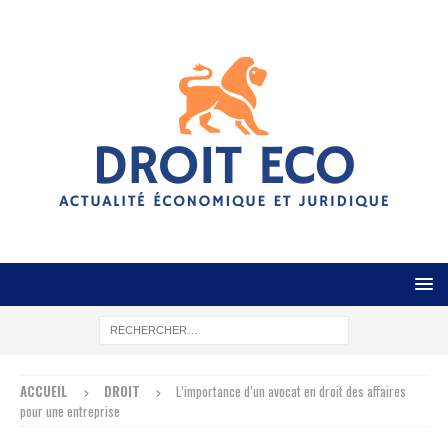
ACCUEIL
DROIT
L’importance d’un avocat en droit des affaires
pour une entreprise