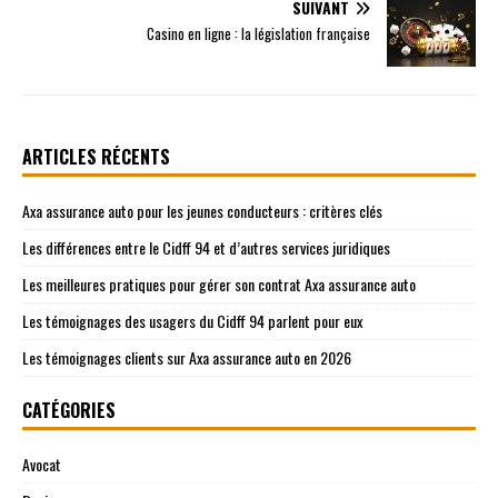
SUIVANT
Casino en ligne : la législation française
ARTICLES RÉCENTS
Axa assurance auto pour les jeunes conducteurs : critères clés
Les différences entre le Cidff 94 et d’autres services juridiques
Les meilleures pratiques pour gérer son contrat Axa assurance auto
Les témoignages des usagers du Cidff 94 parlent pour eux
Les témoignages clients sur Axa assurance auto en 2026
CATÉGORIES
Avocat