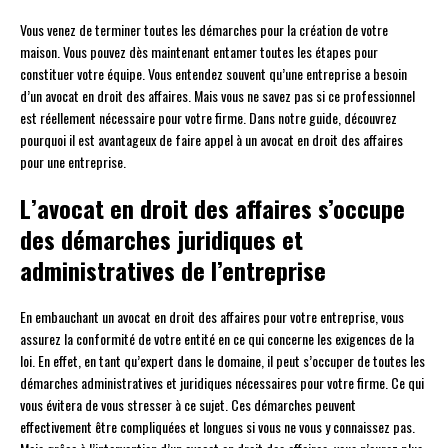
Vous venez de terminer toutes les démarches pour la création de votre
maison. Vous pouvez dès maintenant entamer toutes les étapes pour
constituer votre équipe. Vous entendez souvent qu’une entreprise a besoin
d’un avocat en droit des affaires. Mais vous ne savez pas si ce professionnel
est réellement nécessaire pour votre firme. Dans notre guide, découvrez
pourquoi il est avantageux de faire appel à un avocat en droit des affaires
pour une entreprise.
L’avocat en droit des affaires s’occupe
des démarches juridiques et
administratives de l’entreprise
En embauchant un avocat en droit des affaires pour votre entreprise, vous
assurez la conformité de votre entité en ce qui concerne les exigences de la
loi. En effet, en tant qu’expert dans le domaine, il peut s’occuper de toutes les
démarches administratives et juridiques nécessaires pour votre firme. Ce qui
vous évitera de vous stresser à ce sujet. Ces démarches peuvent
effectivement être compliquées et longues si vous ne vous y connaissez pas.