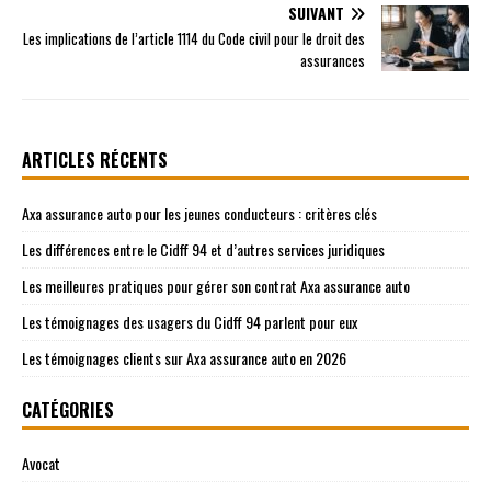
SUIVANT
Les implications de l’article 1114 du Code civil pour le droit des
assurances
ARTICLES RÉCENTS
Axa assurance auto pour les jeunes conducteurs : critères clés
Les différences entre le Cidff 94 et d’autres services juridiques
Les meilleures pratiques pour gérer son contrat Axa assurance auto
Les témoignages des usagers du Cidff 94 parlent pour eux
Les témoignages clients sur Axa assurance auto en 2026
CATÉGORIES
Avocat