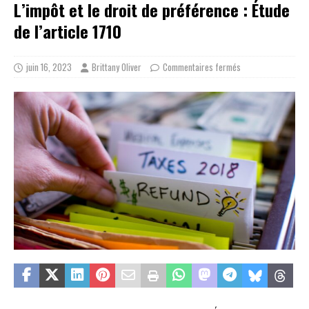
L’impôt et le droit de préférence : Étude
de l’article 1710
juin 16, 2023
Brittany Oliver
Commentaires fermés