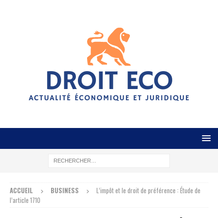
ACCUEIL
BUSINESS
L’impôt et le droit de préférence : Étude de
l’article 1710