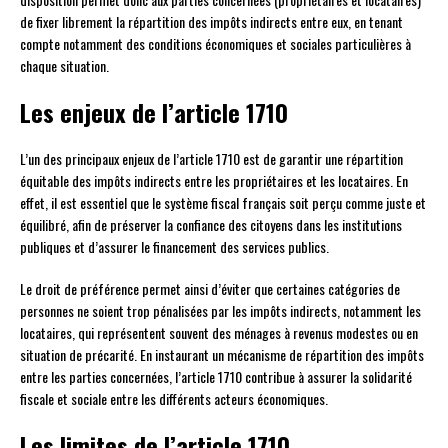
de fixer librement la répartition des impôts indirects entre eux, en tenant
compte notamment des conditions économiques et sociales particulières à
chaque situation.
Les enjeux de l’article 1710
L’un des principaux enjeux de l’article 1710 est de garantir une répartition
équitable des impôts indirects entre les propriétaires et les locataires. En
effet, il est essentiel que le système fiscal français soit perçu comme juste et
équilibré, afin de préserver la confiance des citoyens dans les institutions
publiques et d’assurer le financement des services publics.
Le droit de préférence permet ainsi d’éviter que certaines catégories de
personnes ne soient trop pénalisées par les impôts indirects, notamment les
locataires, qui représentent souvent des ménages à revenus modestes ou en
situation de précarité. En instaurant un mécanisme de répartition des impôts
entre les parties concernées, l’article 1710 contribue à assurer la solidarité
fiscale et sociale entre les différents acteurs économiques.
Les limites de l’article 1710