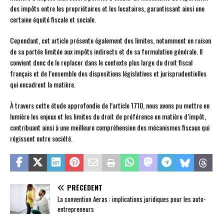
des impôts entre les propriétaires et les locataires, garantissant ainsi une
certaine équité fiscale et sociale.
Cependant, cet article présente également des limites, notamment en raison
de sa portée limitée aux impôts indirects et de sa formulation générale. Il
convient donc de le replacer dans le contexte plus large du droit fiscal
français et de l’ensemble des dispositions législatives et jurisprudentielles
qui encadrent la matière.
À travers cette étude approfondie de l’article 1710, nous avons pu mettre en
lumière les enjeux et les limites du droit de préférence en matière d’impôt,
contribuant ainsi à une meilleure compréhension des mécanismes fiscaux qui
régissent notre société.
PRÉCÉDENT
La convention Aeras : implications juridiques pour les auto-
entrepreneurs