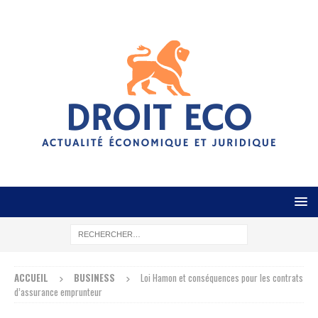
ACCUEIL
BUSINESS
Loi Hamon et conséquences pour les contrats
d’assurance emprunteur