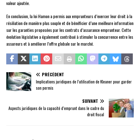
valeur ajoutée.
En conclusion, la loi Hamon a permis aux emprunteurs d’exercer leur droit à la
résiliation de manière plus souple et de bénéficier d’une meilleure information
sur les garanties proposées par les contrats d’assurance emprunteur. Cette
évolution législative a également contribué à stimuler la concurrence entre les
assureurs et à améliorer l’offre globale sur le marché.
PRÉCÉDENT
Implications juridiques de l’utilisation de Kleaner pour garder
son permis
SUIVANT
Aspects juridiques de la capacité d’emprunt dans le cadre du
droit fiscal