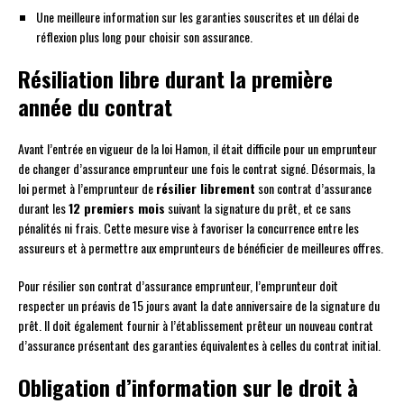
Une meilleure information sur les garanties souscrites et un délai de
réflexion plus long pour choisir son assurance.
Résiliation libre durant la première
année du contrat
Avant l’entrée en vigueur de la loi Hamon, il était difficile pour un emprunteur
de changer d’assurance emprunteur une fois le contrat signé. Désormais, la
loi permet à l’emprunteur de
résilier librement
son contrat d’assurance
durant les
12 premiers mois
suivant la signature du prêt, et ce sans
pénalités ni frais. Cette mesure vise à favoriser la concurrence entre les
assureurs et à permettre aux emprunteurs de bénéficier de meilleures offres.
Pour résilier son contrat d’assurance emprunteur, l’emprunteur doit
respecter un préavis de 15 jours avant la date anniversaire de la signature du
prêt. Il doit également fournir à l’établissement prêteur un nouveau contrat
d’assurance présentant des garanties équivalentes à celles du contrat initial.
Obligation d’information sur le droit à