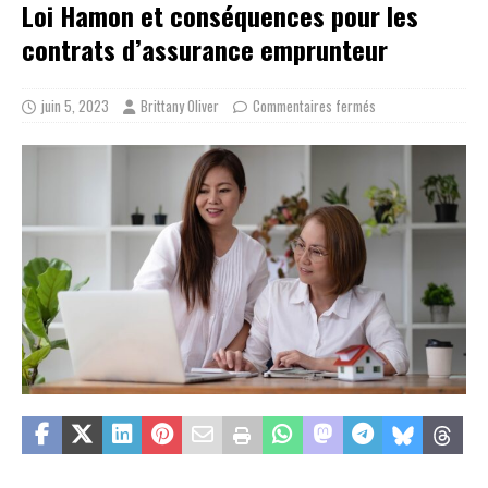
Loi Hamon et conséquences pour les
contrats d’assurance emprunteur
juin 5, 2023
Brittany Oliver
Commentaires fermés