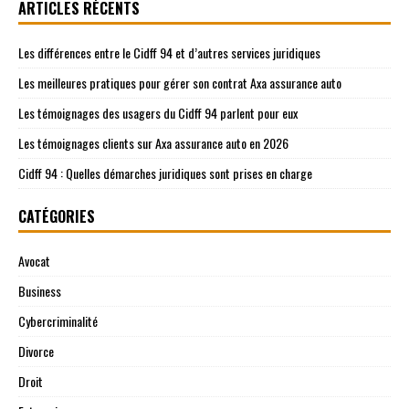
ARTICLES RÉCENTS
Les différences entre le Cidff 94 et d’autres services juridiques
Les meilleures pratiques pour gérer son contrat Axa assurance auto
Les témoignages des usagers du Cidff 94 parlent pour eux
Les témoignages clients sur Axa assurance auto en 2026
Cidff 94 : Quelles démarches juridiques sont prises en charge
CATÉGORIES
Avocat
Business
Cybercriminalité
Divorce
Droit