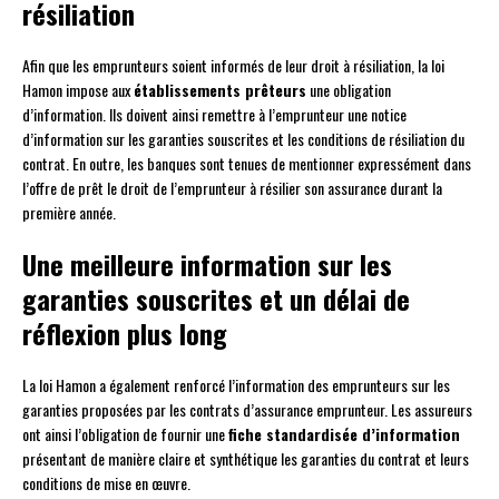
résiliation
Afin que les emprunteurs soient informés de leur droit à résiliation, la loi
Hamon impose aux
établissements prêteurs
une obligation
d’information. Ils doivent ainsi remettre à l’emprunteur une notice
d’information sur les garanties souscrites et les conditions de résiliation du
contrat. En outre, les banques sont tenues de mentionner expressément dans
l’offre de prêt le droit de l’emprunteur à résilier son assurance durant la
première année.
Une meilleure information sur les
garanties souscrites et un délai de
réflexion plus long
La loi Hamon a également renforcé l’information des emprunteurs sur les
garanties proposées par les contrats d’assurance emprunteur. Les assureurs
ont ainsi l’obligation de fournir une
fiche standardisée d’information
présentant de manière claire et synthétique les garanties du contrat et leurs
conditions de mise en œuvre.