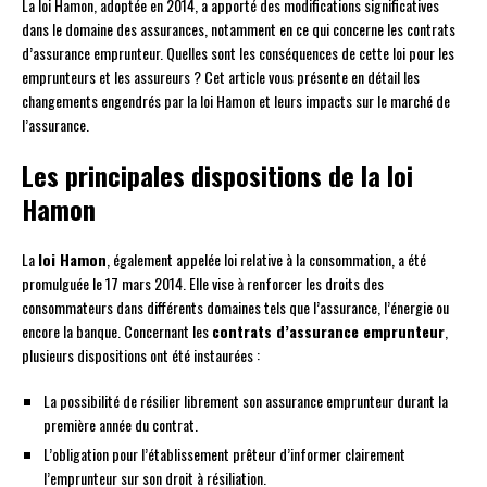
La loi Hamon, adoptée en 2014, a apporté des modifications significatives
dans le domaine des assurances, notamment en ce qui concerne les contrats
d’assurance emprunteur. Quelles sont les conséquences de cette loi pour les
emprunteurs et les assureurs ? Cet article vous présente en détail les
changements engendrés par la loi Hamon et leurs impacts sur le marché de
l’assurance.
Les principales dispositions de la loi
Hamon
La
loi Hamon
, également appelée loi relative à la consommation, a été
promulguée le 17 mars 2014. Elle vise à renforcer les droits des
consommateurs dans différents domaines tels que l’assurance, l’énergie ou
encore la banque. Concernant les
contrats d’assurance emprunteur
,
plusieurs dispositions ont été instaurées :
La possibilité de résilier librement son assurance emprunteur durant la
première année du contrat.
L’obligation pour l’établissement prêteur d’informer clairement
l’emprunteur sur son droit à résiliation.