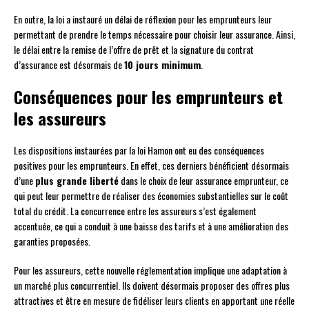
En outre, la loi a instauré un délai de réflexion pour les emprunteurs leur
permettant de prendre le temps nécessaire pour choisir leur assurance. Ainsi,
le délai entre la remise de l’offre de prêt et la signature du contrat
d’assurance est désormais de
10 jours minimum
.
Conséquences pour les emprunteurs et
les assureurs
Les dispositions instaurées par la loi Hamon ont eu des conséquences
positives pour les emprunteurs. En effet, ces derniers bénéficient désormais
d’une
plus grande liberté
dans le choix de leur assurance emprunteur, ce
qui peut leur permettre de réaliser des économies substantielles sur le coût
total du crédit. La concurrence entre les assureurs s’est également
accentuée, ce qui a conduit à une baisse des tarifs et à une amélioration des
garanties proposées.
Pour les assureurs, cette nouvelle réglementation implique une adaptation à
un marché plus concurrentiel. Ils doivent désormais proposer des offres plus
attractives et être en mesure de fidéliser leurs clients en apportant une réelle