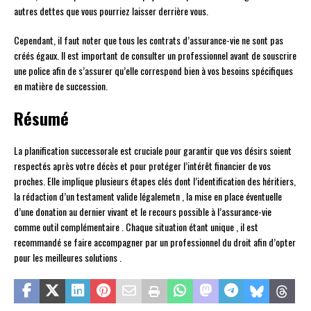
autres dettes que vous pourriez laisser derrière vous.
Cependant, il faut noter que tous les contrats d’assurance-vie ne sont pas
créés égaux. Il est important de consulter un professionnel avant de souscrire
une police afin de s’assurer qu’elle correspond bien à vos besoins spécifiques
en matière de succession.
Résumé
La planification successorale est cruciale pour garantir que vos désirs soient
respectés après votre décès et pour protéger l’intérêt financier de vos
proches. Elle implique plusieurs étapes clés dont l’identification des héritiers,
la rédaction d’un testament valide légalemetn , la mise en place éventuelle
d’une donation au dernier vivant et le recours possible à l’assurance-vie
comme outil complémentaire . Chaque situation étant unique , il est
recommandé se faire accompagner par un professionnel du droit afin d’opter
pour les meilleures solutions .