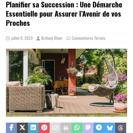
Planifier sa Succession : Une Démarche
Essentielle pour Assurer l’Avenir de vos
Proches
juillet 9, 2023
Brittany Oliver
Commentaires fermés