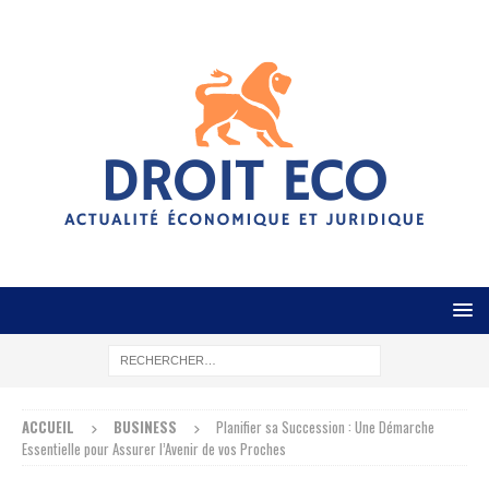
ACCUEIL
BUSINESS
Planifier sa Succession : Une Démarche
Essentielle pour Assurer l’Avenir de vos Proches