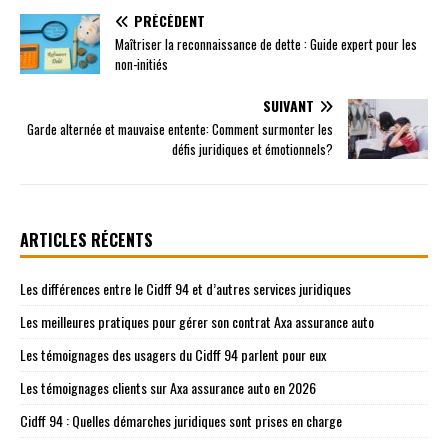
PRÉCÉDENT
Maîtriser la reconnaissance de dette : Guide expert pour les
non-initiés
SUIVANT
Garde alternée et mauvaise entente: Comment surmonter les
défis juridiques et émotionnels?
ARTICLES RÉCENTS
Les différences entre le Cidff 94 et d’autres services juridiques
Les meilleures pratiques pour gérer son contrat Axa assurance auto
Les témoignages des usagers du Cidff 94 parlent pour eux
Les témoignages clients sur Axa assurance auto en 2026
Cidff 94 : Quelles démarches juridiques sont prises en charge