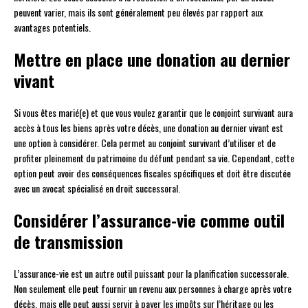
peuvent varier, mais ils sont généralement peu élevés par rapport aux
avantages potentiels.
Mettre en place une donation au dernier
vivant
Si vous êtes marié(e) et que vous voulez garantir que le conjoint survivant aura
accès à tous les biens après votre décès, une donation au dernier vivant est
une option à considérer. Cela permet au conjoint survivant d’utiliser et de
profiter pleinement du patrimoine du défunt pendant sa vie. Cependant, cette
option peut avoir des conséquences fiscales spécifiques et doit être discutée
avec un avocat spécialisé en droit successoral.
Considérer l’assurance-vie comme outil
de transmission
L’assurance-vie est un autre outil puissant pour la planification successorale.
Non seulement elle peut fournir un revenu aux personnes à charge après votre
décès, mais elle peut aussi servir à payer les impôts sur l’héritage ou les