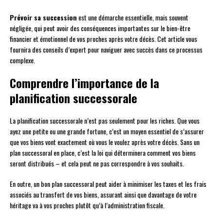
Prévoir sa succession
est une démarche essentielle, mais souvent
négligée, qui peut avoir des conséquences importantes sur le bien-être
financier et émotionnel de vos proches après votre décès. Cet article vous
fournira des conseils d’expert pour naviguer avec succès dans ce processus
complexe.
Comprendre l’importance de la
planification successorale
La planification successorale n’est pas seulement pour les riches. Que vous
ayez une petite ou une grande fortune, c’est un moyen essentiel de s’assurer
que vos biens vont exactement où vous le voulez après votre décès. Sans un
plan successoral en place, c’est la loi qui déterminera comment vos biens
seront distribués – et cela peut ne pas correspondre à vos souhaits.
En outre, un bon plan successoral peut aider à minimiser les taxes et les frais
associés au transfert de vos biens, assurant ainsi que davantage de votre
héritage va à vos proches plutôt qu’à l’administration fiscale.