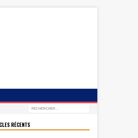
CLES RÉCENTS