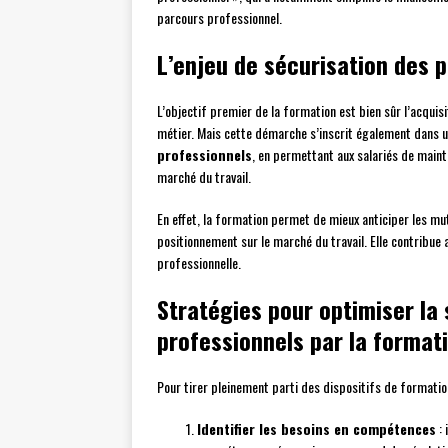
parcours professionnel.
L’enjeu de sécurisation des 
L’objectif premier de la formation est bien sûr l’acqui
métier. Mais cette démarche s’inscrit également dans 
professionnels
, en permettant aux salariés de mainte
marché du travail.
En effet, la formation permet de mieux anticiper les mu
positionnement sur le marché du travail. Elle contribue
professionnelle.
Stratégies pour optimiser la 
professionnels par la format
Pour tirer pleinement parti des dispositifs de formatio
Identifier les besoins en compétences
: 