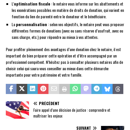
L’
optimisation fiscale
: le notaire vous informe sur les abattements et
les exonérations possibles en matière de droits de donation, qui varient en
fonction du lien de parenté entre le donateur et le bénéficiaire.
La
personnalisation
: selon vos objectifs, le notaire peut vous proposer
différentes formes de donations (avec ou sans réserve d’usufruit, avec ou
sans charge, etc.) pour répondre au mieux à vos attentes.
Pour profiter pleinement des avantages d’une donation chez le notaire, il est
important de bien préparer cette opération et d’être accompagné par un
professionnel compétent. N’hésitez pas à consulter plusieurs notaires afin de
choisir celui qui saura vous conseiller au mieux dans cette démarche
importante pour votre patrimoine et votre famille.
PRÉCÉDENT
Faire appel d’une décision de justice : comprendre et
maîtriser les enjeux
SUIVANT