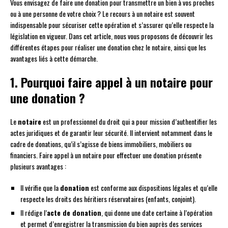
Vous envisagez de faire une donation pour transmettre un bien à vos proches
ou à une personne de votre choix ? Le recours à un notaire est souvent
indispensable pour sécuriser cette opération et s’assurer qu’elle respecte la
législation en vigueur. Dans cet article, nous vous proposons de découvrir les
différentes étapes pour réaliser une donation chez le notaire, ainsi que les
avantages liés à cette démarche.
1. Pourquoi faire appel à un notaire pour
une donation ?
Le
notaire
est un professionnel du droit qui a pour mission d’authentifier les
actes juridiques et de garantir leur sécurité. Il intervient notamment dans le
cadre de donations, qu’il s’agisse de biens immobiliers, mobiliers ou
financiers. Faire appel à un notaire pour effectuer une donation présente
plusieurs avantages :
Il vérifie que la
donation
est conforme aux dispositions légales et qu’elle
respecte les droits des héritiers réservataires (enfants, conjoint).
Il rédige l’
acte de donation
, qui donne une date certaine à l’opération
et permet d’enregistrer la transmission du bien auprès des services