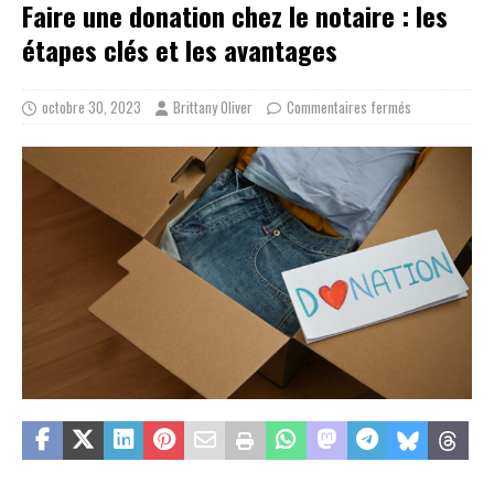
Faire une donation chez le notaire : les
étapes clés et les avantages
octobre 30, 2023
Brittany Oliver
Commentaires fermés