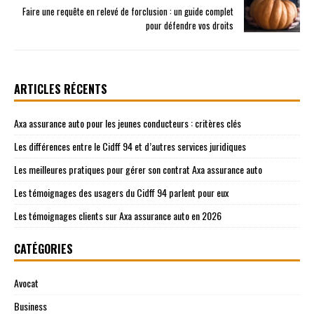
Faire une requête en relevé de forclusion : un guide complet
pour défendre vos droits
ARTICLES RÉCENTS
Axa assurance auto pour les jeunes conducteurs : critères clés
Les différences entre le Cidff 94 et d’autres services juridiques
Les meilleures pratiques pour gérer son contrat Axa assurance auto
Les témoignages des usagers du Cidff 94 parlent pour eux
Les témoignages clients sur Axa assurance auto en 2026
CATÉGORIES
Avocat
Business