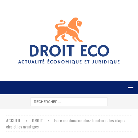
ACCUEIL
DROIT
Faire une donation chez le notaire : les étapes
clés et les avantages