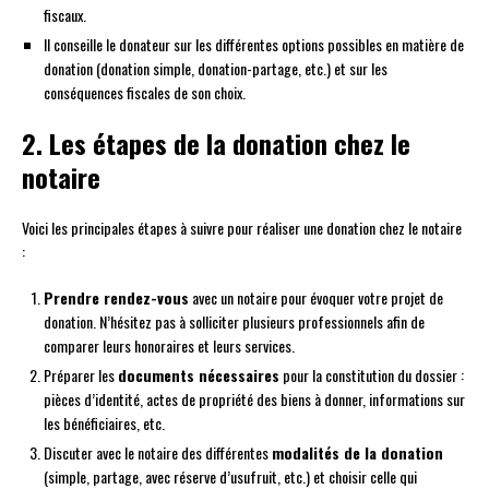
fiscaux.
Il conseille le donateur sur les différentes options possibles en matière de
donation (donation simple, donation-partage, etc.) et sur les
conséquences fiscales de son choix.
2. Les étapes de la donation chez le
notaire
Voici les principales étapes à suivre pour réaliser une donation chez le notaire
:
Prendre rendez-vous
avec un notaire pour évoquer votre projet de
donation. N’hésitez pas à solliciter plusieurs professionnels afin de
comparer leurs honoraires et leurs services.
Préparer les
documents nécessaires
pour la constitution du dossier :
pièces d’identité, actes de propriété des biens à donner, informations sur
les bénéficiaires, etc.
Discuter avec le notaire des différentes
modalités de la donation
(simple, partage, avec réserve d’usufruit, etc.) et choisir celle qui