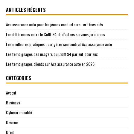
ARTICLES RÉCENTS
Axa assurance auto pour les jeunes conducteurs : critères clés
Les différences entre le Cidff 94 et d’autres services juridiques
Les meilleures pratiques pour gérer son contrat Axa assurance auto
Les témoignages des usagers du Cidff 94 parlent pour eux
Les témoignages clients sur Axa assurance auto en 2026
CATÉGORIES
Avocat
Business
Cybercriminalité
Divorce
Droit