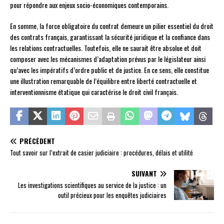
pour répondre aux enjeux socio-économiques contemporains.
En somme, la force obligatoire du contrat demeure un pilier essentiel du droit
des contrats français, garantissant la sécurité juridique et la confiance dans
les relations contractuelles. Toutefois, elle ne saurait être absolue et doit
composer avec les mécanismes d’adaptation prévus par le législateur ainsi
qu’avec les impératifs d’ordre public et de justice. En ce sens, elle constitue
une illustration remarquable de l’équilibre entre liberté contractuelle et
interventionnisme étatique qui caractérise le droit civil français.
PRÉCÉDENT
Tout savoir sur l’extrait de casier judiciaire : procédures, délais et utilité
SUIVANT
Les investigations scientifiques au service de la justice : un
outil précieux pour les enquêtes judiciaires