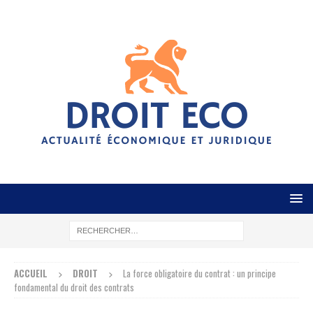
ACCUEIL
DROIT
La force obligatoire du contrat : un principe
fondamental du droit des contrats