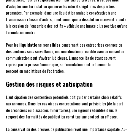
d’adopter une formulation qui serve les intérêts légitimes des parties
prenantes. Par exemple, dans une liquidation amiable consécutive à une
transmission réussie d’actifs, mentionner que la dissolution intervient « suite
à la cession de l’ensemble des actifs » véhicule une image plus positive qu’une
formulation neutre.
Pour les
liquidations sensibles
concernant des entreprises connues ou
des secteurs sous surveillance, une coordination préalable avec un conseil en
communication peut s’avérer judicieuse. L’annonce légale étant souvent
reprise par la presse économique, sa formulation peut influencer la
perception médiatique de l’opération.
Gestion des risques et anticipation
L’anticipation des contentieux potentiels doit guider certains choix relatifs
aux annonces. Dans les cas où des contestations sont prévisibles (de la part
de créanciers ou d’associés minoritaires), une rigueur redoublée dans le
respect des formalités de publication constitue une protection efficace.
La conservation des preuves de publication revêt une importance capitale. Au-