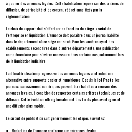
à publier des annonces légales. Cette habilitation repose sur des critères de
diffusion, de périodicité et de contenu rédactionnel fixés par la
réglementation.
Le choix du support doit s’effectuer en fonction du
siège social
de
l’entreprise en liquidation. L’annonce doit paraître dans un journal habilité
dans le département où ce siège est situé. Pour les sociétés ayant des
établissements secondaires dans d’autres départements, une publication
complémentaire peut s’avérer nécessaire dans certains cas, notamment lors
de la liquidation judiciaire.
La dématérialisation progressive des annonces légales a introduit une
alternative entre supports papier et numériques. Depuis la
loi Pacte
, les
journaux exclusivement numériques peuvent être habilités à recevoir des
annonces légales, à condition de respecter certains critères techniques et de
diffusion. Cette évolution offre généralement des tarifs plus avantageux et
une diffusion plus rapide.
Le circuit de publication suit généralement les étapes suivantes:
Rédaction de l’annonce conforme aux exigences légales