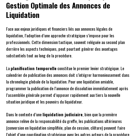
Gestion Optimale des Annonces de
Liquidation
Face aux enjeux juridiques et financiers liés aux annonces légales de
liquidation, l’adoption d’une approche stratégique s’impose pour les
professionnels. Cette dimension tactique, souvent reléguée au second plan
derrière les aspects techniques, peut pourtant générer des avantages
substantiels tout au long de la procédure.
La
planification temporelle
constitue le premier levier stratégique. Le
calendrier de publication des annonces doit s’intégrer harmonieusement dans
la chronologie globale de la liquidation. Pour une liquidation amiable,
programmer la publication de l’annonce de dissolution immédiatement après
l’assemblée générale permet d’opposer rapidement aux tiers la nouvelle
situation juridique et les pouvoirs du liquidateur.
Dans le contexte d’une
liquidation judiciaire
, bien que la première
annonce relève de la responsabilité du greffe, les publications ultérieures
(conversion en liquidation simplifiée, plan de cession, clôture) peuvent faire
l’objet d’une coordination stratégique avec les autres acteurs de la procédure