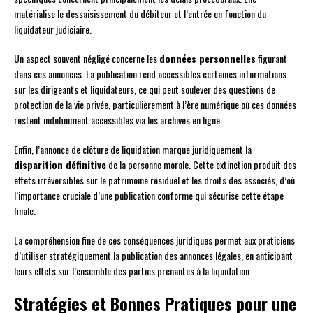
matérialise le dessaisissement du débiteur et l’entrée en fonction du
liquidateur judiciaire.
Un aspect souvent négligé concerne les
données personnelles
figurant
dans ces annonces. La publication rend accessibles certaines informations
sur les dirigeants et liquidateurs, ce qui peut soulever des questions de
protection de la vie privée, particulièrement à l’ère numérique où ces données
restent indéfiniment accessibles via les archives en ligne.
Enfin, l’annonce de clôture de liquidation marque juridiquement la
disparition définitive
de la personne morale. Cette extinction produit des
effets irréversibles sur le patrimoine résiduel et les droits des associés, d’où
l’importance cruciale d’une publication conforme qui sécurise cette étape
finale.
La compréhension fine de ces conséquences juridiques permet aux praticiens
d’utiliser stratégiquement la publication des annonces légales, en anticipant
leurs effets sur l’ensemble des parties prenantes à la liquidation.
Stratégies et Bonnes Pratiques pour une