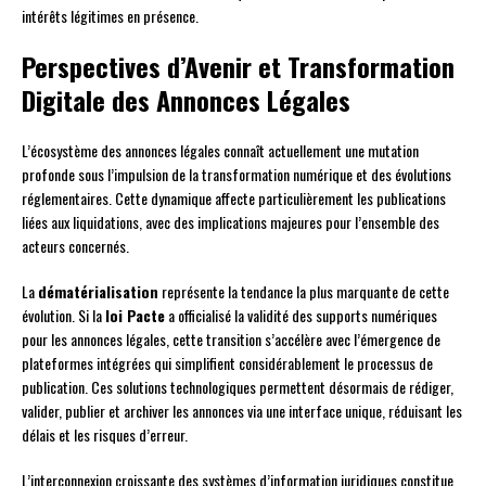
intérêts légitimes en présence.
Perspectives d’Avenir et Transformation
Digitale des Annonces Légales
L’écosystème des annonces légales connaît actuellement une mutation
profonde sous l’impulsion de la transformation numérique et des évolutions
réglementaires. Cette dynamique affecte particulièrement les publications
liées aux liquidations, avec des implications majeures pour l’ensemble des
acteurs concernés.
La
dématérialisation
représente la tendance la plus marquante de cette
évolution. Si la
loi Pacte
a officialisé la validité des supports numériques
pour les annonces légales, cette transition s’accélère avec l’émergence de
plateformes intégrées qui simplifient considérablement le processus de
publication. Ces solutions technologiques permettent désormais de rédiger,
valider, publier et archiver les annonces via une interface unique, réduisant les
délais et les risques d’erreur.
L’interconnexion croissante des systèmes d’information juridiques constitue