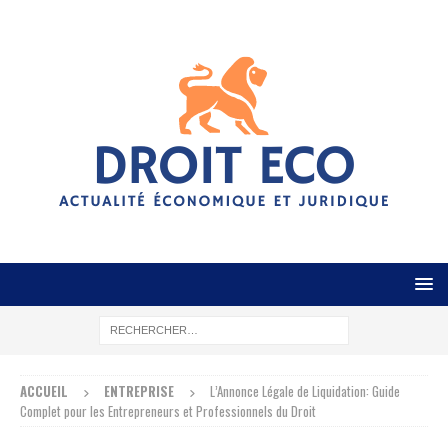
ACCUEIL
ENTREPRISE
L’Annonce Légale de Liquidation: Guide
Complet pour les Entrepreneurs et Professionnels du Droit