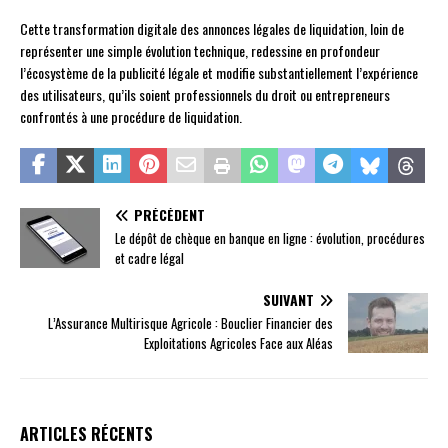
Cette transformation digitale des annonces légales de liquidation, loin de
représenter une simple évolution technique, redessine en profondeur
l’écosystème de la publicité légale et modifie substantiellement l’expérience
des utilisateurs, qu’ils soient professionnels du droit ou entrepreneurs
confrontés à une procédure de liquidation.
PRÉCÉDENT
Le dépôt de chèque en banque en ligne : évolution, procédures
et cadre légal
SUIVANT
L’Assurance Multirisque Agricole : Bouclier Financier des
Exploitations Agricoles Face aux Aléas
ARTICLES RÉCENTS