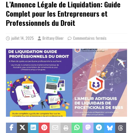
L’Annonce Légale de Liquidation: Guide
Complet pour les Entrepreneurs et
Professionnels du Droit
juillet 14, 2025
Brittany Oliver
Commentaires fermés