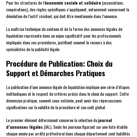
Pour les structures de l’
économie sociale et solidaire
(associations,
coopératives), des règles spécifiques s’appliquent, notamment concernant la
dévolution de l’actif résiduel, qui doit être mentionnée dans l’annonce.
La maîtrise technique du contenu et de la forme des annonces légales de
liquidation représente donc un enjeu significatif pour les professionnels
impliqués dans ces procédures, justifiant souvent le recours à des
spécialistes de la publicité légale.
Procédure de Publication: Choix du
Support et Démarches Pratiques
La publication d’une annonce légale de liquidation implique une série d’étapes
méthodiques et le respect de critères précis dans le choix du support. Cette
dimension pratique, souvent sous-estimée, peut avoir des répercussions
significatives sur la validité de la procédure et son coût global.
Le premier élément déterminant concerne la sélection du
journal
d’annonces légales
(JAL). Seuls les journaux figurant sur une liste établie
chaque année par arrêté préfectoral dans chaque département sont habilités