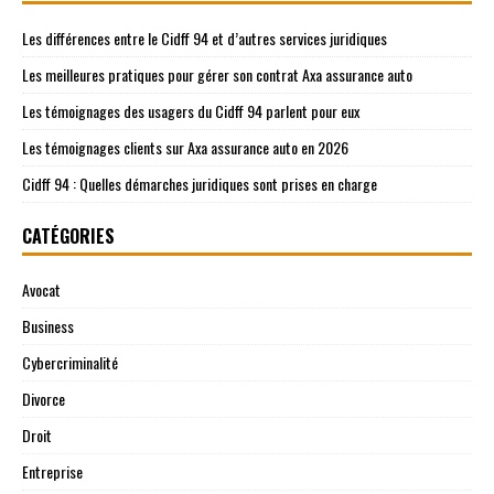
Les différences entre le Cidff 94 et d’autres services juridiques
Les meilleures pratiques pour gérer son contrat Axa assurance auto
Les témoignages des usagers du Cidff 94 parlent pour eux
Les témoignages clients sur Axa assurance auto en 2026
Cidff 94 : Quelles démarches juridiques sont prises en charge
CATÉGORIES
Avocat
Business
Cybercriminalité
Divorce
Droit
Entreprise