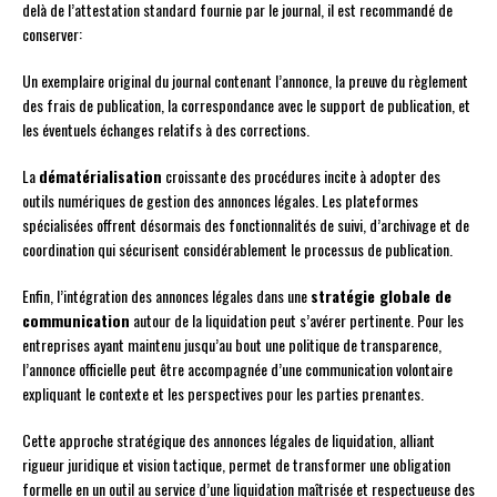
delà de l’attestation standard fournie par le journal, il est recommandé de
conserver:
Un exemplaire original du journal contenant l’annonce, la preuve du règlement
des frais de publication, la correspondance avec le support de publication, et
les éventuels échanges relatifs à des corrections.
La
dématérialisation
croissante des procédures incite à adopter des
outils numériques de gestion des annonces légales. Les plateformes
spécialisées offrent désormais des fonctionnalités de suivi, d’archivage et de
coordination qui sécurisent considérablement le processus de publication.
Enfin, l’intégration des annonces légales dans une
stratégie globale de
communication
autour de la liquidation peut s’avérer pertinente. Pour les
entreprises ayant maintenu jusqu’au bout une politique de transparence,
l’annonce officielle peut être accompagnée d’une communication volontaire
expliquant le contexte et les perspectives pour les parties prenantes.
Cette approche stratégique des annonces légales de liquidation, alliant
rigueur juridique et vision tactique, permet de transformer une obligation
formelle en un outil au service d’une liquidation maîtrisée et respectueuse des