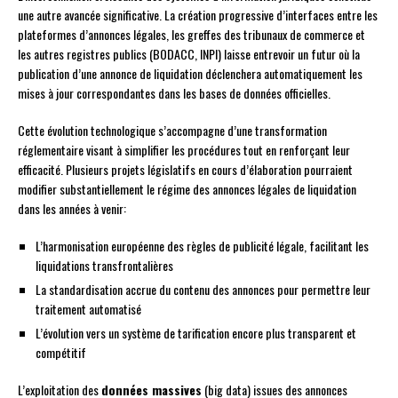
une autre avancée significative. La création progressive d’interfaces entre les
plateformes d’annonces légales, les greffes des tribunaux de commerce et
les autres registres publics (BODACC, INPI) laisse entrevoir un futur où la
publication d’une annonce de liquidation déclenchera automatiquement les
mises à jour correspondantes dans les bases de données officielles.
Cette évolution technologique s’accompagne d’une transformation
réglementaire visant à simplifier les procédures tout en renforçant leur
efficacité. Plusieurs projets législatifs en cours d’élaboration pourraient
modifier substantiellement le régime des annonces légales de liquidation
dans les années à venir:
L’harmonisation européenne des règles de publicité légale, facilitant les
liquidations transfrontalières
La standardisation accrue du contenu des annonces pour permettre leur
traitement automatisé
L’évolution vers un système de tarification encore plus transparent et
compétitif
L’exploitation des
données massives
(big data) issues des annonces