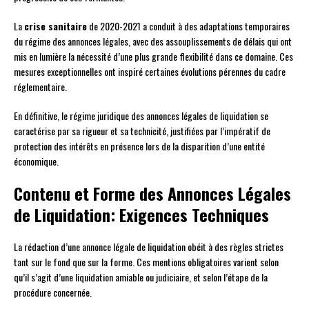
La
crise sanitaire
de 2020-2021 a conduit à des adaptations temporaires
du régime des annonces légales, avec des assouplissements de délais qui ont
mis en lumière la nécessité d’une plus grande flexibilité dans ce domaine. Ces
mesures exceptionnelles ont inspiré certaines évolutions pérennes du cadre
réglementaire.
En définitive, le régime juridique des annonces légales de liquidation se
caractérise par sa rigueur et sa technicité, justifiées par l’impératif de
protection des intérêts en présence lors de la disparition d’une entité
économique.
Contenu et Forme des Annonces Légales
de Liquidation: Exigences Techniques
La rédaction d’une annonce légale de liquidation obéit à des règles strictes
tant sur le fond que sur la forme. Ces mentions obligatoires varient selon
qu’il s’agit d’une liquidation amiable ou judiciaire, et selon l’étape de la
procédure concernée.