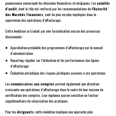
gouvernance concernant les décisions financières stratégiques. Les
comités
d’audit
, dont le rôle est renforcé par les recommandations de
l’Autorité
des Marchés Financiers
, sont de plus en plus impliqués dans la
supervision des opérations d’affacturage.
Cette évolution se traduit par une formalisation accrue des processus
décisionnels :
Approbation préalable des programmes d’affacturage par le conseil
d’administration
Reporting régulier sur l’utilisation et les performances des lignes
d’affacturage
Évaluation périodique des risques juridiques associés à ces opérations
Les
commissaires aux comptes
portent également une attention
croissante aux opérations d’affacturage dans le cadre de leur mission de
certification des comptes. Leur vigilance accrue constitue un facteur
supplémentaire de sécurisation des pratiques.
Pour les
dirigeants
, cette évolution implique une approche plus