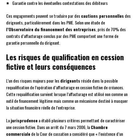
Garantie contre les éventuelles contestations des débiteurs
Ces engagements peuvent se traduire par des
cautions personnelles
des
dirigeants, particulièrement dans les PME. Selon une étude de
l’Observatoire du financement des entreprises
, près de 70% des
contrats d’affacturage conclus par des PME comportent une forme de
garantie personnelle du dirigeant.
Les risques de qualification en cession
fictive et leurs conséquences
L’un des risques majeurs pour les
dirigeants
réside dans la possible
requalification de l’opération d’affacturage en cession fictive de créances.
Cette requalification survient lorsque l’affacturage est utilisé non comme un
outil de financement légitime mais comme un mécanisme destiné à masquer
la situation financière réelle de l’entreprise.
La
jurisprudence
a établi plusieurs critères permettant de caractériser
une cession fictive. Dans un arrêt du 7 mars 2006, la
Chambre
commerciale
de la Cour de cassation a considéré que « l’existence d’un