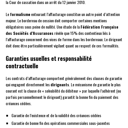
la Cour de cassation dans un arrêt du 12 janvier 2010.
Le
formalisme
entourant l’affacturage constitue un autre point d’attention
majeur. Le bordereau de cession doit comporter certaines mentions
obligatoires sous peine de nullité. Une étude de la
Fédération Française
des Sociétés d’Assurances
révèle que 15% des contentieux liés à
l’affacturage concernent des vices de forme dans les bordereaux. Le dirigeant
doit donc être particulièrement vigilant quant au respect de ces formalités.
Garanties usuelles et responsabilité
contractuelle
Les contrats d’affacturage comportent généralement des clauses de garantie
qui engagent directement les
dirigeants
. Le mécanisme de garantie le plus
courant est la clause de « solvabilité du débiteur » par laquelle l’adhérent (ou
parfois personnellement le dirigeant) garantit la bonne fin du paiement des
créances cédées.
Garantie de l’existence et de la validité des créances cédées
Garantie de bonne fin des opérations commerciales sous-jacentes