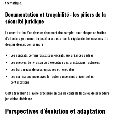
thématique.
Documentation et traçabilité : les piliers de la
sécurité juridique
La constitution d’un dossier documentaire complet pour chaque opération
d’affacturage permet de justifier a posteriori la régularité des cessions. Ce
dossier devrait comprendre :
Les contrats commerciaux sous-jacents aux créances cédées
Les preuves de livraison ou d’exécution des prestations facturées
Les bordereaux de cession signés et horodatés
Les correspondances avec le factor concernant d’éventuelles
contestations
Cette traçabilité s’avère précieuse en cas de contrôle fiscal ou de procédure
judiciaire ultérieure.
Perspectives d’évolution et adaptation