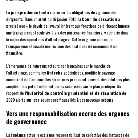
La
jurisprudence
tend à renforcer les obligations de vigilance des
dirigeants. Dans un arrêt du 16 janvier 2019, la
Cour de cassation
a
précisé que « le devoir de loyauté inhérent aux fonctions de dirigeant impose
une transparence totale vis-à-vis des partenaires financiers, y compris dans
le cadre des opérations d’affacturage ». Cette exigence accrue de
transparence nécessite une révision des pratiques de communication
financière.
L’émergence de nouveaux acteurs non bancaires sur le marché de
l’affacturage, comme les
fintechs
spécialisées, modifie le paysage
concurrentiel. Ces nouvelles structures proposent souvent des solutions plus
souples mais potentiellement moins sécurisées sur le plan juridique. Un
rapport de
l’Autorité de contrôle prudentiel et de résolution
de
2020 alerte sur les risques spécifiques liés à ces nouveaux acteurs.
Vers une responsabilisation accrue des organes
de gouvernance
La tendance actuelle est à une responsabilisation collective des instances de