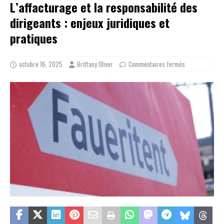
L’affacturage et la responsabilité des
dirigeants : enjeux juridiques et
pratiques
octobre 16, 2025
Brittany Oliver
Commentaires fermés