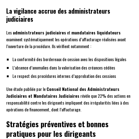
La vigilance accrue des administrateurs
judiciaires
Les
administrateurs judiciaires
et
mandataires liquidateurs
examinent systématiquement les opérations d’affacturage réalisées avant
l’ouverture de la procédure. Ils vérifient notamment :
La conformité des bordereaux de cession avec les dispositions légales
L’absence d’anomalies dans la valorisation des créances cédées
Le respect des procédures internes d’approbation des cessions
Une étude publiée par le
Conseil National des Administrateurs
Judiciaires et Mandataires Judiciaires
révèle que 22% des actions en
responsabilité contre les dirigeants impliquent des irrégularités liées à des
opérations de financement, dont l’affacturage.
Stratégies préventives et bonnes
pratiques pour les dirigeants