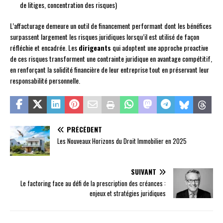
de litiges, concentration des risques)
L’affacturage demeure un outil de financement performant dont les bénéfices
surpassent largement les risques juridiques lorsqu’il est utilisé de façon
réfléchie et encadrée. Les
dirigeants
qui adoptent une approche proactive
de ces risques transforment une contrainte juridique en avantage compétitif,
en renforçant la solidité financière de leur entreprise tout en préservant leur
responsabilité personnelle.
PRÉCÉDENT
Les Nouveaux Horizons du Droit Immobilier en 2025
SUIVANT
Le factoring face au défi de la prescription des créances :
enjeux et stratégies juridiques