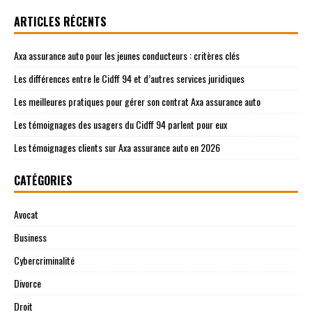
ARTICLES RÉCENTS
Axa assurance auto pour les jeunes conducteurs : critères clés
Les différences entre le Cidff 94 et d’autres services juridiques
Les meilleures pratiques pour gérer son contrat Axa assurance auto
Les témoignages des usagers du Cidff 94 parlent pour eux
Les témoignages clients sur Axa assurance auto en 2026
CATÉGORIES
Avocat
Business
Cybercriminalité
Divorce
Droit