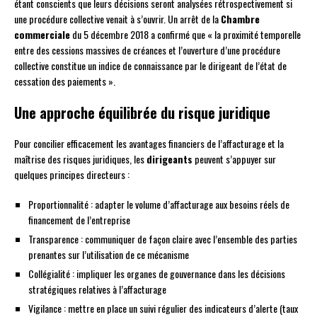
étant conscients que leurs décisions seront analysées rétrospectivement si
une procédure collective venait à s’ouvrir. Un arrêt de la
Chambre
commerciale
du 5 décembre 2018 a confirmé que « la proximité temporelle
entre des cessions massives de créances et l’ouverture d’une procédure
collective constitue un indice de connaissance par le dirigeant de l’état de
cessation des paiements ».
Une approche équilibrée du risque juridique
Pour concilier efficacement les avantages financiers de l’affacturage et la
maîtrise des risques juridiques, les
dirigeants
peuvent s’appuyer sur
quelques principes directeurs :
Proportionnalité : adapter le volume d’affacturage aux besoins réels de
financement de l’entreprise
Transparence : communiquer de façon claire avec l’ensemble des parties
prenantes sur l’utilisation de ce mécanisme
Collégialité : impliquer les organes de gouvernance dans les décisions
stratégiques relatives à l’affacturage
Vigilance : mettre en place un suivi régulier des indicateurs d’alerte (taux