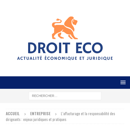
ACCUEIL
ENTREPRISE
L’affacturage et la responsabilité des
dirigeants : enjeux juridiques et pratiques