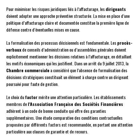
Pour minimiser les risques juridiques liés à l’affacturage, les
dirigeants
doivent adopter une approche préventive structurée. La mise en place d’une
politique d’affacturage claire et documentée constitue la première ligne de
défense contre d’éventuelles mises en cause.
La formalisation des processus décisionnels est fondamentale. Les
procès-
verbaux
de conseils d’administration ou d’assemblées générales doivent
explicitement mentionner les décisions relatives à l’affacturage, en détaillant
les motifs économiques qui les justifient. Dans un arrêt du 9 juillet 2013, la
Chambre commerciale
a considéré que l’absence de formalisation des
décisions stratégiques constituait un élément à charge contre un dirigeant
poursuivi pour faute de gestion.
Le choix du
factor
mérite une attention particulière. Les établissements
membres de
l’Association Française des Sociétés Financières
adhèrent à un code de bonne conduite qui offre des garanties
supplémentaires. Une étude comparative des conditions contractuelles
proposées par différents factors est recommandée, en portant une attention
particulière aux clauses de garantie et de recours.