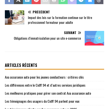
PRÉCÉDENT
Impact des lois sur la formation continue sur le titre
professionnel formateur pour adulte
SUIVANT
Obligations d’immatriculation pour un site e-commerce
ARTICLES RÉCENTS
Axa assurance auto pour les jeunes conducteurs : critères clés
Les différences entre le Cidff 94 et d’autres services juridiques
Les meilleures pratiques pour gérer son contrat Axa assurance auto
Les témoignages des usagers du Cidff 94 parlent pour eux