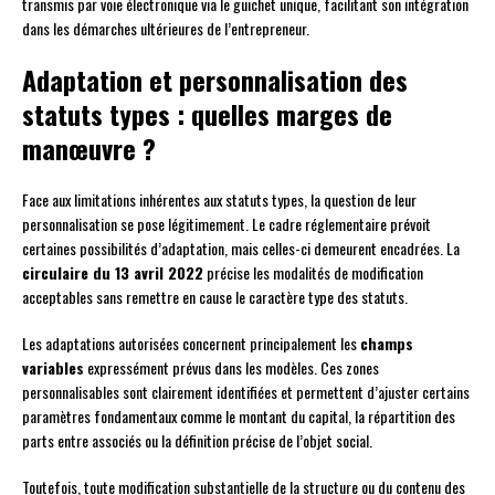
transmis par voie électronique via le guichet unique, facilitant son intégration
dans les démarches ultérieures de l’entrepreneur.
Adaptation et personnalisation des
statuts types : quelles marges de
manœuvre ?
Face aux limitations inhérentes aux statuts types, la question de leur
personnalisation se pose légitimement. Le cadre réglementaire prévoit
certaines possibilités d’adaptation, mais celles-ci demeurent encadrées. La
circulaire du 13 avril 2022
précise les modalités de modification
acceptables sans remettre en cause le caractère type des statuts.
Les adaptations autorisées concernent principalement les
champs
variables
expressément prévus dans les modèles. Ces zones
personnalisables sont clairement identifiées et permettent d’ajuster certains
paramètres fondamentaux comme le montant du capital, la répartition des
parts entre associés ou la définition précise de l’objet social.
Toutefois, toute modification substantielle de la structure ou du contenu des