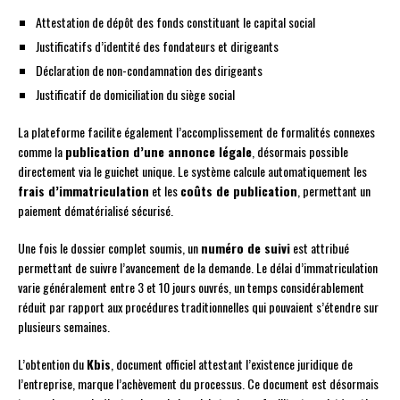
Attestation de dépôt des fonds constituant le capital social
Justificatifs d’identité des fondateurs et dirigeants
Déclaration de non-condamnation des dirigeants
Justificatif de domiciliation du siège social
La plateforme facilite également l’accomplissement de formalités connexes
comme la
publication d’une annonce légale
, désormais possible
directement via le guichet unique. Le système calcule automatiquement les
frais d’immatriculation
et les
coûts de publication
, permettant un
paiement dématérialisé sécurisé.
Une fois le dossier complet soumis, un
numéro de suivi
est attribué
permettant de suivre l’avancement de la demande. Le délai d’immatriculation
varie généralement entre 3 et 10 jours ouvrés, un temps considérablement
réduit par rapport aux procédures traditionnelles qui pouvaient s’étendre sur
plusieurs semaines.
L’obtention du
Kbis
, document officiel attestant l’existence juridique de
l’entreprise, marque l’achèvement du processus. Ce document est désormais