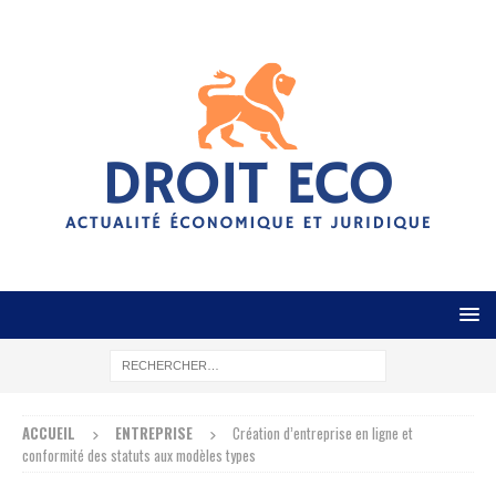
ACCUEIL
ENTREPRISE
Création d’entreprise en ligne et
conformité des statuts aux modèles types