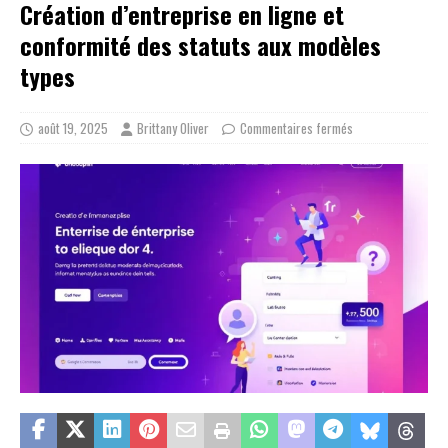
Création d’entreprise en ligne et
conformité des statuts aux modèles
types
août 19, 2025
Brittany Oliver
Commentaires fermés