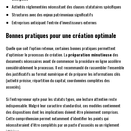
Activités réglementées nécessitant des clauses statutaires spécifiques
Structures avec des enjeux patrimoniaux significatifs
Entreprises anticipant l’entrée d’investisseurs externes
Bonnes pratiques pour une création optimale
Quelle que soit l’option retenue, certaines bonnes pratiques permettent
d’optimiser le processus de création. La
préparation minutieuse
des
documents nécessaires avant de commencer la procédure en ligne accélère
considérablement le processus. Il est recommandé de rassembler l’ensemble
des justificatifs au format numérique et de préparer les informations clés
(activité précise, répartition du capital, coordonnées complètes des
associés).
Si l’entrepreneur opte pour les statuts types, une lecture attentive reste
indispensable. Malgré leur caractère standardisé, ces modèles contiennent
des dispositions dont les implications doivent être pleinement comprises.
Cette compréhension permet notamment d’identifier les points qui
nécessiteraient d’être complétés par un pacte d’associés ou un règlement