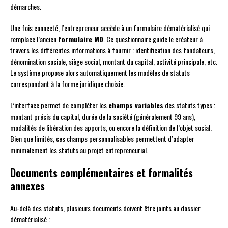
démarches.
Une fois connecté, l’entrepreneur accède à un formulaire dématérialisé qui
remplace l’ancien
formulaire M0
. Ce questionnaire guide le créateur à
travers les différentes informations à fournir : identification des fondateurs,
dénomination sociale, siège social, montant du capital, activité principale, etc.
Le système propose alors automatiquement les modèles de statuts
correspondant à la forme juridique choisie.
L’interface permet de compléter les
champs variables
des statuts types :
montant précis du capital, durée de la société (généralement 99 ans),
modalités de libération des apports, ou encore la définition de l’objet social.
Bien que limités, ces champs personnalisables permettent d’adapter
minimalement les statuts au projet entrepreneurial.
Documents complémentaires et formalités
annexes
Au-delà des statuts, plusieurs documents doivent être joints au dossier
dématérialisé :