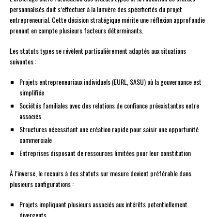
personnalisés doit s’effectuer à la lumière des spécificités du projet
entrepreneurial. Cette décision stratégique mérite une réflexion approfondie
prenant en compte plusieurs facteurs déterminants.
Les statuts types se révèlent particulièrement adaptés aux situations
suivantes :
Projets entrepreneuriaux individuels (EURL, SASU) où la gouvernance est
simplifiée
Sociétés familiales avec des relations de confiance préexistantes entre
associés
Structures nécessitant une création rapide pour saisir une opportunité
commerciale
Entreprises disposant de ressources limitées pour leur constitution
À l’inverse, le recours à des statuts sur mesure devient préférable dans
plusieurs configurations :
Projets impliquant plusieurs associés aux intérêts potentiellement
divergents