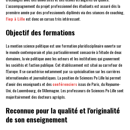
L'accompagnement du projet professionnel des étudiants est assuré dès la
première année par des professionnels diplômés via des séances de coaching,
l'iep à Lille
est donc un cursus très intéressant.
Objectif des formations
La mention science politique est une formation pluridisciplinaire ouverte sur
le monde contemporain et plus particulièrement consacrée à l'étude de deux
domaines, la vie politique avec les acteurs et les institutions qui gouvernent
les sociétés et l'action publique. Cet établissement est situé au carrefour de
l'Europe. Il se caractérise notamment par sa spécialisation sur les carrières
internationales et journalistiques. La position de Sciences Po Lille lui permet
d'avoir des enseignants et des
conférenciers
issus de Paris, du Royaume-
Uni, du Luxembourg, de l'Allemagne. Les professeurs de Sciences Po Lille sont
majoritairement des docteurs agrégés.
Reconnue pour la qualité et l'originalité
de son enseignement