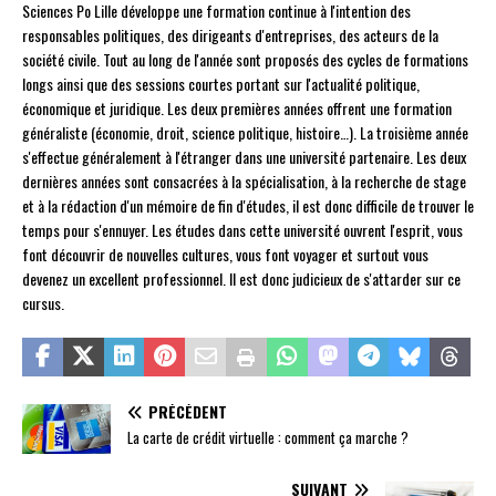
Sciences Po Lille développe une formation continue à l'intention des
responsables politiques, des dirigeants d'entreprises, des acteurs de la
société civile. Tout au long de l'année sont proposés des cycles de formations
longs ainsi que des sessions courtes portant sur l'actualité politique,
économique et juridique. Les deux premières années offrent une formation
généraliste (économie, droit, science politique, histoire…). La troisième année
s'effectue généralement à l'étranger dans une université partenaire. Les deux
dernières années sont consacrées à la spécialisation, à la recherche de stage
et à la rédaction d'un mémoire de fin d'études, il est donc difficile de trouver le
temps pour s'ennuyer. Les études dans cette université ouvrent l'esprit, vous
font découvrir de nouvelles cultures, vous font voyager et surtout vous
devenez un excellent professionnel. Il est donc judicieux de s'attarder sur ce
cursus.
PRÉCÉDENT
La carte de crédit virtuelle : comment ça marche ?
SUIVANT