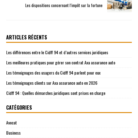
Les dispositions concernant l’impôt sur la fortune
ARTICLES RÉCENTS
Les différences entre le Cidff 94 et d’autres services juridiques
Les meilleures pratiques pour gérer son contrat Axa assurance auto
Les témoignages des usagers du Cidff 94 parlent pour eux
Les témoignages clients sur Axa assurance auto en 2026
Cidff 94 : Quelles démarches juridiques sont prises en charge
CATÉGORIES
Avocat
Business