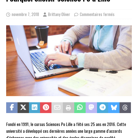
novembre 7, 2018
Brittany Oliver
Commentaires fermés
Fondé en 1991, le cursus Sciences Po Lille a fêté ses 25 ans en 2016. Cette
université a développé ces dernières années une large gamme d'accords
d'échanges avec des universités et des écoles étrangères de qualité.